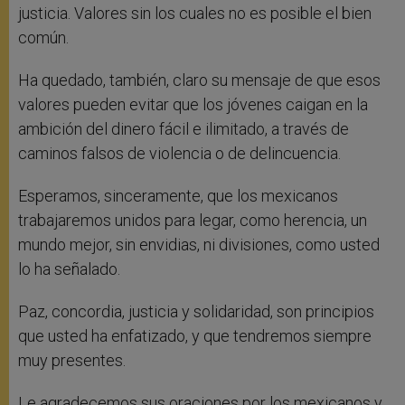
justicia. Valores sin los cuales no es posible el bien
común.
Ha quedado, también, claro su mensaje de que esos
valores pueden evitar que los jóvenes caigan en la
ambición del dinero fácil e ilimitado, a través de
caminos falsos de violencia o de delincuencia.
Esperamos, sinceramente, que los mexicanos
trabajaremos unidos para legar, como herencia, un
mundo mejor, sin envidias, ni divisiones, como usted
lo ha señalado.
Paz, concordia, justicia y solidaridad, son principios
que usted ha enfatizado, y que tendremos siempre
muy presentes.
Le agradecemos sus oraciones por los mexicanos y,