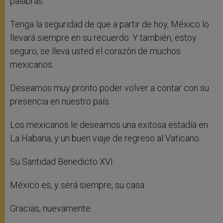
palabras.
Tenga la seguridad de que a partir de hoy, México lo
llevará siempre en su recuerdo. Y también, estoy
seguro, se lleva usted el corazón de muchos
mexicanos.
Deseamos muy pronto poder volver a contar con su
presencia en nuestro país.
Los mexicanos le deseamos una exitosa estadía en
La Habana, y un buen viaje de regreso al Vaticano.
Su Santidad Benedicto XVI:
México es, y será siempre, su casa.
Gracias, nuevamente.