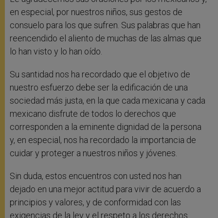
en especial, por nuestros niños, sus gestos de
consuelo para los que sufren. Sus palabras que han
reencendido el aliento de muchas de las almas que
lo han visto y lo han oído.
Su santidad nos ha recordado que el objetivo de
nuestro esfuerzo debe ser la edificación de una
sociedad más justa, en la que cada mexicana y cada
mexicano disfrute de todos lo derechos que
corresponden a la eminente dignidad de la persona
y, en especial, nos ha recordado la importancia de
cuidar y proteger a nuestros niños y jóvenes.
Sin duda, estos encuentros con usted nos han
dejado en una mejor actitud para vivir de acuerdo a
principios y valores, y de conformidad con las
exigencias de la ley y el respeto a los derechos