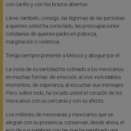
con cariño y con los brazos abiertos.
Lleve, también, consigo, las lágrimas de las personas
a quienes usted ha consolado, las preocupaciones
cotidianas de quienes padecen pobreza,
marginación o violencia.
Tenga siempre presente a México y abogue por él.
La visita de su santidad ha colmado a los mexicanos
en muchas formas: de emoción, al vivir inolvidables
momentos; de esperanza, al escuchar sus mensajes.
Pero, sobre todo, ha tocado usted el corazón de los
mexicanos con su cercanía y con su afecto.
Los millones de mexicanas y mexicanos que se
alegran con su presencia, conservan, desde ahora, el
eco de sus palabras con las que ha sembrado una