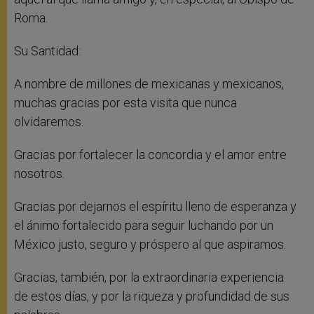
Roma.
Su Santidad:
A nombre de millones de mexicanas y mexicanos,
muchas gracias por esta visita que nunca
olvidaremos.
Gracias por fortalecer la concordia y el amor entre
nosotros.
Gracias por dejarnos el espíritu lleno de esperanza y
el ánimo fortalecido para seguir luchando por un
México justo, seguro y próspero al que aspiramos.
Gracias, también, por la extraordinaria experiencia
de estos días, y por la riqueza y profundidad de sus