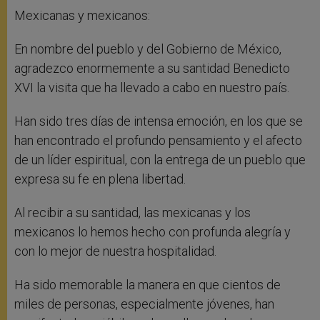
Mexicanas y mexicanos:
En nombre del pueblo y del Gobierno de México,
agradezco enormemente a su santidad Benedicto
XVI la visita que ha llevado a cabo en nuestro país.
Han sido tres días de intensa emoción, en los que se
han encontrado el profundo pensamiento y el afecto
de un líder espiritual, con la entrega de un pueblo que
expresa su fe en plena libertad.
Al recibir a su santidad, las mexicanas y los
mexicanos lo hemos hecho con profunda alegría y
con lo mejor de nuestra hospitalidad.
Ha sido memorable la manera en que cientos de
miles de personas, especialmente jóvenes, han