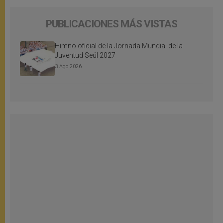
PUBLICACIONES MÁS VISTAS
Himno oficial de la Jornada Mundial de la
Juventud Seúl 2027
3 Ago 2026