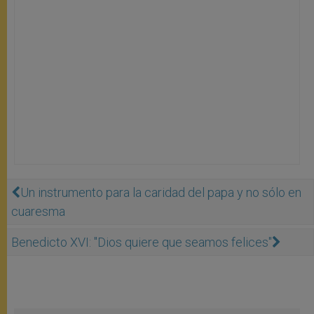
Un instrumento para la caridad del papa y no sólo en
cuaresma
Benedicto XVI: "Dios quiere que seamos felices"