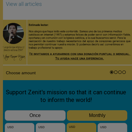
View all articles