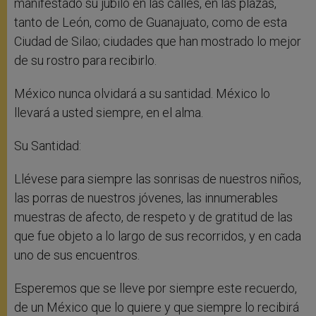
manifestado su júbilo en las calles, en las plazas,
tanto de León, como de Guanajuato, como de esta
Ciudad de Silao; ciudades que han mostrado lo mejor
de su rostro para recibirlo.
México nunca olvidará a su santidad. México lo
llevará a usted siempre, en el alma.
Su Santidad:
Llévese para siempre las sonrisas de nuestros niños,
las porras de nuestros jóvenes, las innumerables
muestras de afecto, de respeto y de gratitud de las
que fue objeto a lo largo de sus recorridos, y en cada
uno de sus encuentros.
Esperemos que se lleve por siempre este recuerdo,
de un México que lo quiere y que siempre lo recibirá