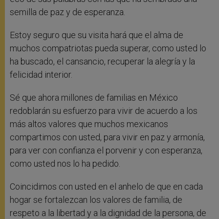
semilla de paz y de esperanza.
Estoy seguro que su visita hará que el alma de
muchos compatriotas pueda superar, como usted lo
ha buscado, el cansancio, recuperar la alegría y la
felicidad interior.
Sé que ahora millones de familias en México
redoblarán su esfuerzo para vivir de acuerdo a los
más altos valores que muchos mexicanos
compartimos con usted, para vivir en paz y armonía,
para ver con confianza el porvenir y con esperanza,
como usted nos lo ha pedido.
Coincidimos con usted en el anhelo de que en cada
hogar se fortalezcan los valores de familia, de
respeto a la libertad y a la dignidad de la persona, de