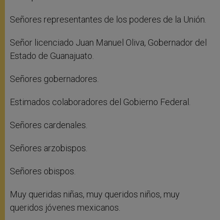
Señores representantes de los poderes de la Unión.
Señor licenciado Juan Manuel Oliva, Gobernador del
Estado de Guanajuato.
Señores gobernadores.
Estimados colaboradores del Gobierno Federal.
Señores cardenales.
Señores arzobispos.
Señores obispos.
Muy queridas niñas, muy queridos niños, muy
queridos jóvenes mexicanos.