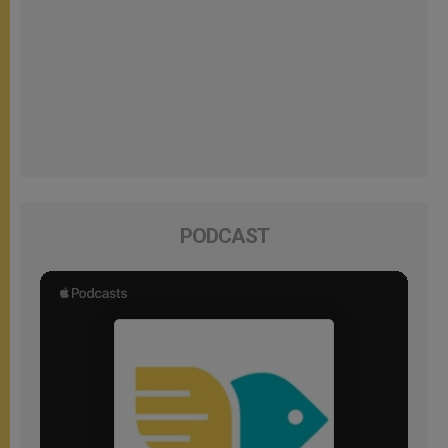
PODCAST