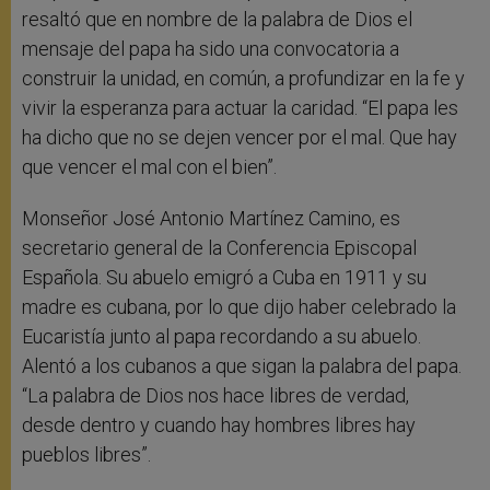
resaltó que en nombre de la palabra de Dios el
mensaje del papa ha sido una convocatoria a
construir la unidad, en común, a profundizar en la fe y
vivir la esperanza para actuar la caridad. “El papa les
ha dicho que no se dejen vencer por el mal. Que hay
que vencer el mal con el bien”.
Monseñor José Antonio Martínez Camino, es
secretario general de la Conferencia Episcopal
Española. Su abuelo emigró a Cuba en 1911 y su
madre es cubana, por lo que dijo haber celebrado la
Eucaristía junto al papa recordando a su abuelo.
Alentó a los cubanos a que sigan la palabra del papa.
“La palabra de Dios nos hace libres de verdad,
desde dentro y cuando hay hombres libres hay
pueblos libres”.