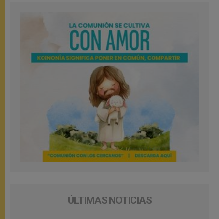
ÚLTIMAS NOTICIAS