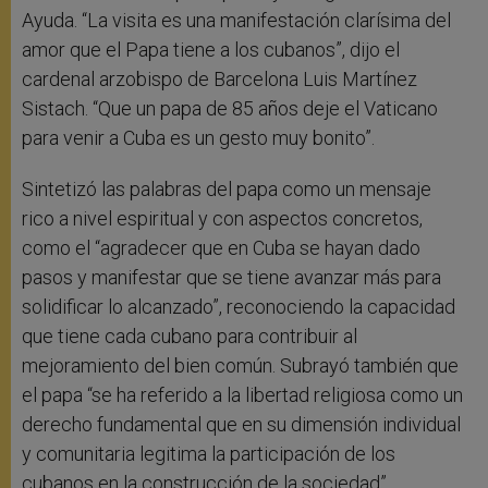
Ayuda. “La visita es una manifestación clarísima del
amor que el Papa tiene a los cubanos”, dijo el
cardenal arzobispo de Barcelona Luis Martínez
Sistach. “Que un papa de 85 años deje el Vaticano
para venir a Cuba es un gesto muy bonito”.
Sintetizó las palabras del papa como un mensaje
rico a nivel espiritual y con aspectos concretos,
como el “agradecer que en Cuba se hayan dado
pasos y manifestar que se tiene avanzar más para
solidificar lo alcanzado”, reconociendo la capacidad
que tiene cada cubano para contribuir al
mejoramiento del bien común. Subrayó también que
el papa “se ha referido a la libertad religiosa como un
derecho fundamental que en su dimensión individual
y comunitaria legitima la participación de los
cubanos en la construcción de la sociedad”.