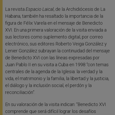
La revista
Espacio Laical
, de la Archidiócesis de La
Habana, también ha resaltado la importancia de la
figura de Félix Varela en el mensaje de Benedicto
XVI. En una primera valoración de la visita enviada a
sus lectores como suplemento digital, por correo
electrónico, sus editores Roberto Veiga González y
Lenier González subrayan la continuidad del mensaje
de Benedicto XVI con las líneas expresadas por
Juan Pablo II en su visita a Cuba en 1998 “con temas
centrales de la agenda de la Iglesia: la verdad y la
vida, el matrimonio y la familia, la libertad y la justicia,
el diálogo y la inclusión social, el perdón y la
reconciliación”.
En su valoración de la visita indican: “Benedicto XVI
comprende que será difícil lograr los desafíos