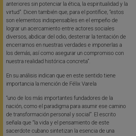
anteriores sin potenciar la ética, la espiritualidad y la
virtud”. Dicen también que, para el pontífice, “estos
son elementos indispensables en el empeño de
lograr un acercamiento entre actores sociales
diversos, abdicar del odio, desterrar la tentación de
encerrarnos en nuestras verdades e imponerlas a
los demás, así como asegurar un compromiso con
nuestra realidad histórica concreta”.
En su análisis indican que en este sentido tiene
importancia la mención de Félix Varela
“uno de los más importantes fundadores de la
nación, como el paradigma para asumir ese camino
de transformación personal y social”. El escrito
señala que “la vida y el pensamiento de este
sacerdote cubano sintetizan la esencia de una