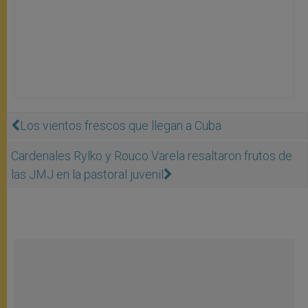
Los vientos frescos que llegan a Cuba
Cardenales Rylko y Rouco Varela resaltaron frutos de
las JMJ en la pastoral juvenil