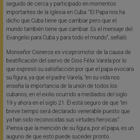
seguido de cerca y participado en momentos
importantes de la Iglesia en Cuba. “El Papa nos ha
dicho que Cuba tiene que cambiar pero que el
mundo también tiene que cambiar. Es el mensaje del
Evangelio para Cuba y para todo el mundo”, señaló.
Monseñor Cisneros es vicepromotor de la causa de
beatificación del siervo de Dios Félix Varela por lo
que expresó su satisfacción por que el papa evocara
su figura, ya que el padre Varela, “en su vida nos
enseña la importancia de la unión de todos los
cubanos, en el exilio ocurrido a mediados del siglo
19 y ahora en el siglo 21. Él está seguro de que “en
breve tiempo será declarado venerable puesto que
ya han sido reconocidas sus virtudes heroicas”.
Piensa que la mención de su figura, por el papa, es un
augurio de que esto puede suceder pronto.