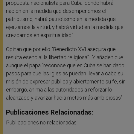
propuesta nacionalista para Cuba: donde habrá
nación en la medida que desempeñemos el
patriotismo, habrá patriotismo en la medida que
ejerzamos la virtud, y habrá virtud en la medida que
crezcamos en espiritualidad”.
Opinan que por ello “Benedicto XVI asegura que
resulta esencial la libertad religiosa”. Y añaden que
aunque el papa “reconoce que en Cuba se han dado
pasos para que las iglesias puedan llevar a cabo su
misión de expresar pública y abiertamente su fe, sin
embargo, anima a las autoridades a reforzar lo
alcanzado y avanzar hacia metas más ambiciosas”.
Publicaciones Relacionadas:
Publicaciones no relacionadas.