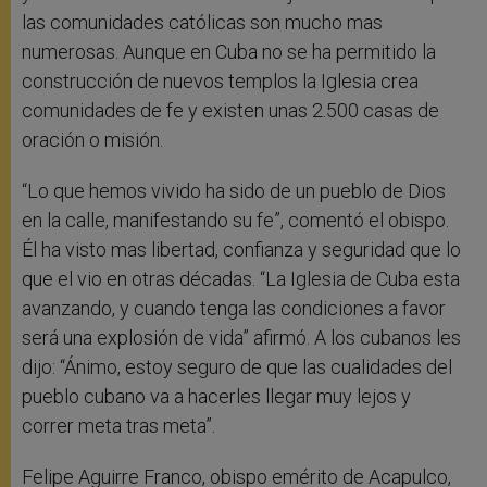
las comunidades católicas son mucho mas
numerosas. Aunque en Cuba no se ha permitido la
construcción de nuevos templos la Iglesia crea
comunidades de fe y existen unas 2.500 casas de
oración o misión.
“Lo que hemos vivido ha sido de un pueblo de Dios
en la calle, manifestando su fe”, comentó el obispo.
Él ha visto mas libertad, confianza y seguridad que lo
que el vio en otras décadas. “La Iglesia de Cuba esta
avanzando, y cuando tenga las condiciones a favor
será una explosión de vida” afirmó. A los cubanos les
dijo: “Ánimo, estoy seguro de que las cualidades del
pueblo cubano va a hacerles llegar muy lejos y
correr meta tras meta”.
Felipe Aguirre Franco, obispo emérito de Acapulco,