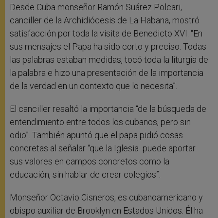
Desde Cuba monseñor Ramón Suárez Polcari,
canciller de la Archidiócesis de La Habana, mostró
satisfacción por toda la visita de Benedicto XVI. “En
sus mensajes el Papa ha sido corto y preciso. Todas
las palabras estaban medidas, tocó toda la liturgia de
la palabra e hizo una presentación de la importancia
de la verdad en un contexto que lo necesita”.
El canciller resaltó la importancia “de la búsqueda de
entendimiento entre todos los cubanos, pero sin
odio”. También apuntó que el papa pidió cosas
concretas al señalar “que la Iglesia puede aportar
sus valores en campos concretos como la
educación, sin hablar de crear colegios”.
Monseñor Octavio Cisneros, es cubanoamericano y
obispo auxiliar de Brooklyn en Estados Unidos. Él ha