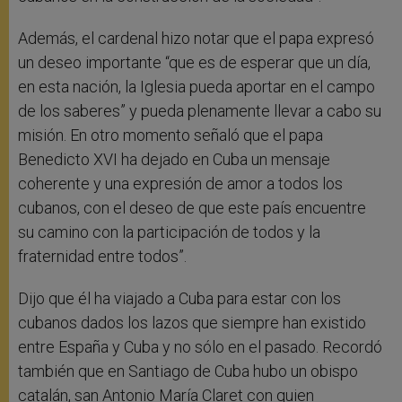
Además, el cardenal hizo notar que el papa expresó
un deseo importante “que es de esperar que un día,
en esta nación, la Iglesia pueda aportar en el campo
de los saberes” y pueda plenamente llevar a cabo su
misión. En otro momento señaló que el papa
Benedicto XVI ha dejado en Cuba un mensaje
coherente y una expresión de amor a todos los
cubanos, con el deseo de que este país encuentre
su camino con la participación de todos y la
fraternidad entre todos”.
Dijo que él ha viajado a Cuba para estar con los
cubanos dados los lazos que siempre han existido
entre España y Cuba y no sólo en el pasado. Recordó
también que en Santiago de Cuba hubo un obispo
catalán, san Antonio María Claret con quien