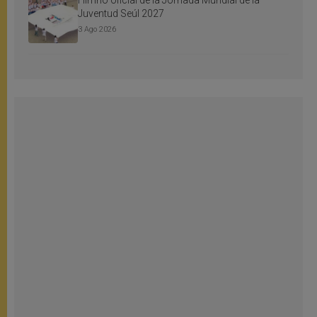
Himno oficial de la Jornada Mundial de la
Juventud Seúl 2027
3 Ago 2026