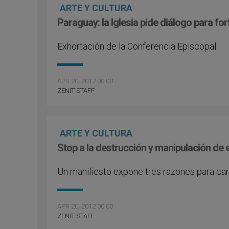
ARTE Y CULTURA
Paraguay: la Iglesia pide diálogo para for
Exhortación de la Conferencia Episcopal
APR 20, 2012 00:00
ZENIT STAFF
ARTE Y CULTURA
Stop a la destrucción y manipulación d
Un manifiesto expone tres razones para cam
APR 20, 2012 00:00
ZENIT STAFF