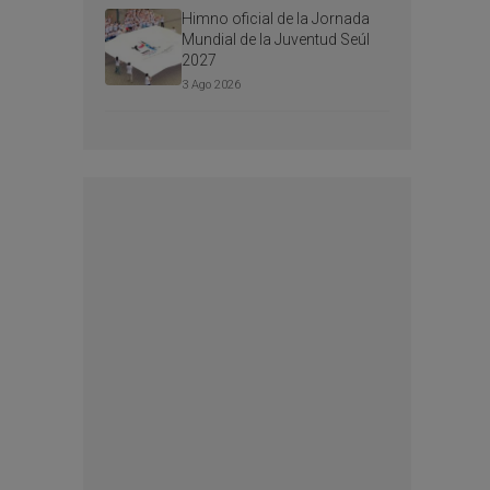
Himno oficial de la Jornada
Mundial de la Juventud Seúl
2027
3 Ago 2026