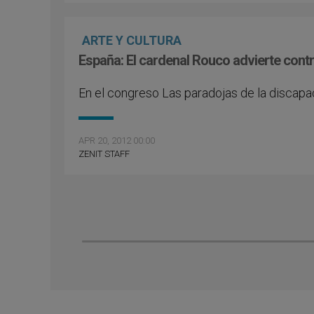
ARTE Y CULTURA
España: El cardenal Rouco advierte contr
En el congreso Las paradojas de la discap
APR 20, 2012 00:00
ZENIT STAFF