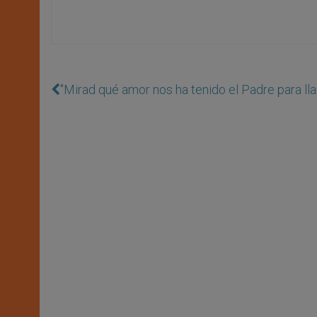
"Mirad qué amor nos ha tenido el Padre para lla