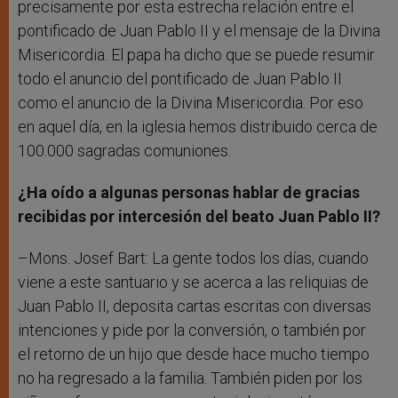
precisamente por esta estrecha relación entre el
pontificado de Juan Pablo II y el mensaje de la Divina
Misericordia. El papa ha dicho que se puede resumir
todo el anuncio del pontificado de Juan Pablo II
como el anuncio de la Divina Misericordia. Por eso
en aquel día, en la iglesia hemos distribuido cerca de
100.000 sagradas comuniones.
¿Ha oído a algunas personas hablar de gracias
recibidas por intercesión del beato Juan Pablo II?
–Mons. Josef Bart: La gente todos los días, cuando
viene a este santuario y se acerca a las reliquias de
Juan Pablo II, deposita cartas escritas con diversas
intenciones y pide por la conversión, o también por
el retorno de un hijo que desde hace mucho tiempo
no ha regresado a la familia. También piden por los