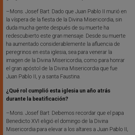
–Mons. Josef Bart: Dado que Juan Pablo II murió en
la víspera de la fiesta de la Divina Misericordia, sin
duda mucha gente después de su muerte ha
redescubierto este gran mensaje. Desde su muerte
ha aumentado considerablemente la afluencia de
peregrinos en esta iglesia, sea para venerar la
imagen de la Divina Misericordia, como para honrar
el gran apóstol de la Divina Misericordia que fue
Juan Pablo II, y a santa Faustina.
¿Qué rol cumplió esta iglesia un año atrás
durante la beatificación?
–Mons. Josef Bart: Debemos recordar que el papa
Benedicto XVI eligió el domingo de la Divina
Misericordia para elevar a los altares a Juan Pablo II,