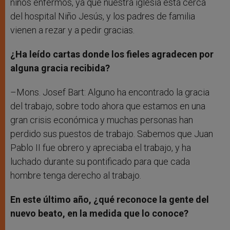
niños enfermos, ya que nuestra iglesia está cerca
del hospital Niño Jesús, y los padres de familia
vienen a rezar y a pedir gracias.
¿Ha leído cartas donde los fieles agradecen por
alguna gracia recibida?
–Mons. Josef Bart: Alguno ha encontrado la gracia
del trabajo, sobre todo ahora que estamos en una
gran crisis económica y muchas personas han
perdido sus puestos de trabajo. Sabemos que Juan
Pablo II fue obrero y apreciaba el trabajo, y ha
luchado durante su pontificado para que cada
hombre tenga derecho al trabajo.
En este último año, ¿qué reconoce la gente del
nuevo beato, en la medida que lo conoce?