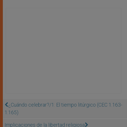
¿Cuándo celebrar?/1: El tiempo litúrgico (CEC 1.163-
1.165)
Implicaciones de la libertad religiosa