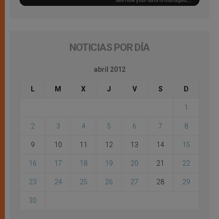
NOTICIAS POR DÍA
abril 2012
L
M
X
J
V
S
D
1
2
3
4
5
6
7
8
9
10
11
12
13
14
15
16
17
18
19
20
21
22
23
24
25
26
27
28
29
30