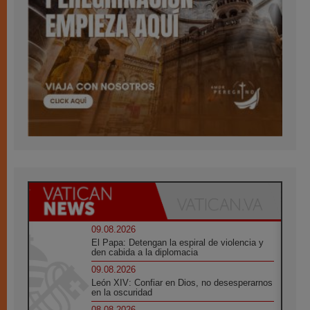
09.08.2026
El Papa: Detengan la espiral de violencia y
den cabida a la diplomacia
09.08.2026
León XIV: Confiar en Dios, no desesperarnos
en la oscuridad
08.08.2026