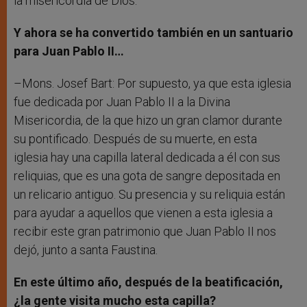
la misericordia de Dios.
Y ahora se ha convertido también en un santuario
para Juan Pablo II…
–Mons. Josef Bart: Por supuesto, ya que esta iglesia
fue dedicada por Juan Pablo II a la Divina
Misericordia, de la que hizo un gran clamor durante
su pontificado. Después de su muerte, en esta
iglesia hay una capilla lateral dedicada a él con sus
reliquias, que es una gota de sangre depositada en
un relicario antiguo. Su presencia y su reliquia están
para ayudar a aquellos que vienen a esta iglesia a
recibir este gran patrimonio que Juan Pablo II nos
dejó, junto a santa Faustina.
En este último año, después de la beatificación,
¿la gente visita mucho esta capilla?