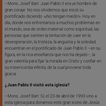
–Mons. Josef Bart: Juan Pablo II era un hombre de
gran coraje. No nos olvidemos que inició su
pontificado diciendo: «¡No tengan miedo!». Hoy en
día, donde nos enfrentamos a muchos problemas en
el mundo, sea de orden material como espiritual, las
personas que sienten la tentación de caer en la
desesperación, la tristeza, la angustia y la soledad,
encuentran en el pontificado de Juan Pablo II –en su
figura, en la rica enseñanza que nos ha dejado–, la
gran valentía para fijar la mirada en Cristo y confiar en
su misericordia infinita, de la cual proviene toda
gracia.
¿Juan Pablo II visitó esta iglesia?
–Mons. Josef Bart: Sí, el 23 de abril de 1993 vino a
esta iglesia para donarnos este gran icono de Jesús