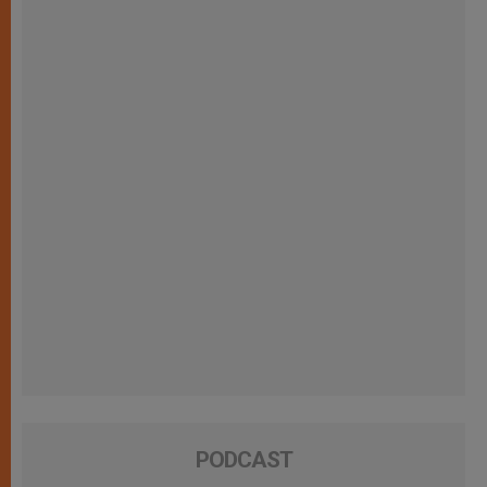
PODCAST