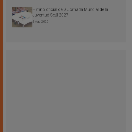
Himno oficial de la Jornada Mundial de la
Juventud Seúl 2027
3 Ago 2026