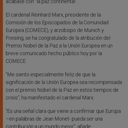
acabase con “la paz continental”.
El cardenal Reinhard Marx, presidente de la
Comisión de los Episcopados de la Comunidad
Europea (COMECE), y arzobispo de Munich y
Freising, se ha congratulado de la atribución del
Premio Nobel de la Paz a la Unión Europea en un
breve comunicado hecho público hoy por la
COMECE.
“Me siento especialmente feliz de que la
significación de la Unión Europea sea recompensada
con el premio Nobel de la Paz en estos tiempos de
crisis”, ha manifestado el cardenal Marx.
“Es una señal clara que viene a confirmar que Europa
–en palabras de Jean Monet- pueda ser una
contribución a un mundo mejor”, añade.