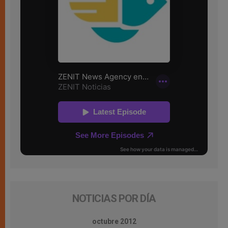
NOTICIAS POR DÍA
octubre 2012