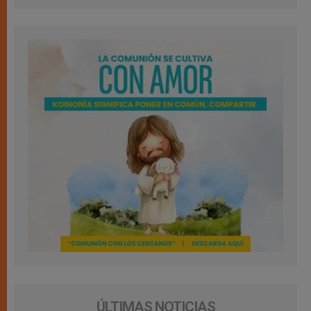
ÚLTIMAS NOTICIAS