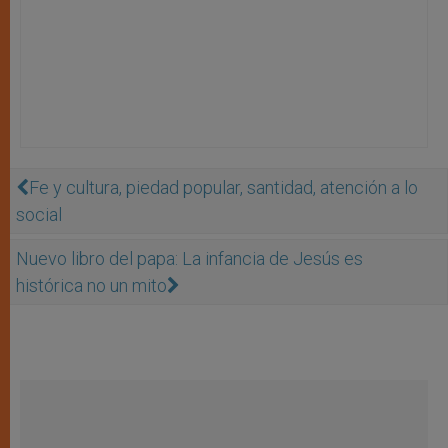
Fe y cultura, piedad popular, santidad, atención a lo
social
Nuevo libro del papa: La infancia de Jesús es
histórica no un mito