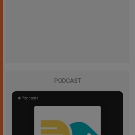
PODCAST