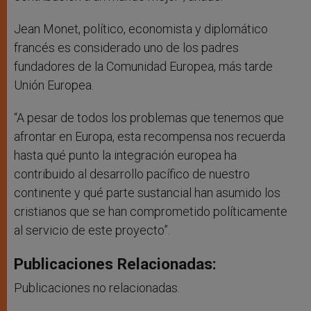
Jean Monet, político, economista y diplomático
francés es considerado uno de los padres
fundadores de la Comunidad Europea, más tarde
Unión Europea.
“A pesar de todos los problemas que tenemos que
afrontar en Europa, esta recompensa nos recuerda
hasta qué punto la integración europea ha
contribuido al desarrollo pacífico de nuestro
continente y qué parte sustancial han asumido los
cristianos que se han comprometido políticamente
al servicio de este proyecto”.
Publicaciones Relacionadas:
Publicaciones no relacionadas.