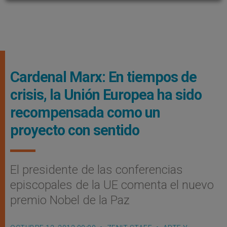
Cardenal Marx: En tiempos de
crisis, la Unión Europea ha sido
recompensada como un
proyecto con sentido
El presidente de las conferencias
episcopales de la UE comenta el nuevo
premio Nobel de la Paz