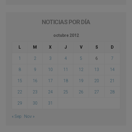
NOTICIAS POR DÍA
octubre 2012
L
M
X
J
V
S
D
1
2
3
4
5
6
7
8
9
10
11
12
13
14
15
16
17
18
19
20
21
22
23
24
25
26
27
28
29
30
31
« Sep
Nov »