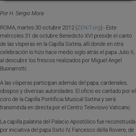
Por H. Sergio Mora
ROMA, martes 30 octubre 2012 (
ZENIT.org
).- Este
miércoles 31 de octubre Benedicto XVI preside el canto
de las vísperas en la Capilla Sixtina, allí donde en otra
celebración lo hizo hace medio siglo atrás el papa Julio II,
al descubrir los frescos realizados por Miguel Angel
Buonarrotti.
A las vísperas participan además del papa, cardenales,
obispos y diversas autoridades. El oficio es cantado por el
coro de la Capilla Pontificia Musical Sixtina y será
transmitida en directa por el Centro Televisivo Vaticano.
La capilla palatina del Palacio Apostólico fue reconstruida
por iniciativa del papa Sixto IV, Fancesco della Rovere, de