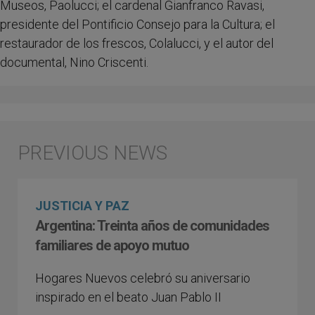
Museos, Paolucci; el cardenal Gianfranco Ravasi,
presidente del Pontificio Consejo para la Cultura; el
restaurador de los frescos, Colalucci, y el autor del
documental, Nino Criscenti.
JUSTICIA Y PAZ
Argentina: Treinta años de comunidades
familiares de apoyo mutuo
Hogares Nuevos celebró su aniversario
inspirado en el beato Juan Pablo II