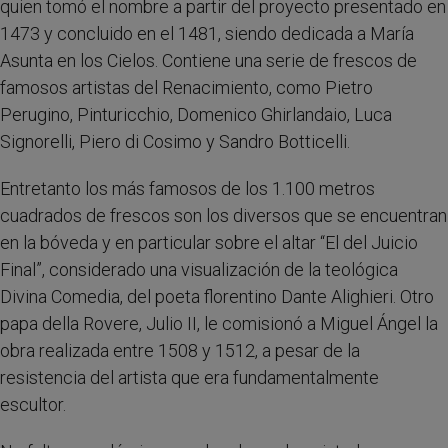
quien tomó el nombre a partir del proyecto presentado en
1473 y concluido en el 1481, siendo dedicada a María
Asunta en los Cielos. Contiene una serie de frescos de
famosos artistas del Renacimiento, como Pietro
Perugino, Pinturicchio, Domenico Ghirlandaio, Luca
Signorelli, Piero di Cosimo y Sandro Botticelli.
Entretanto los más famosos de los 1.100 metros
cuadrados de frescos son los diversos que se encuentran
en la bóveda y en particular sobre el altar “El del Juicio
Final”, considerado una visualización de la teológica
Divina Comedia, del poeta florentino Dante Alighieri. Otro
papa della Rovere, Julio II, le comisionó a Miguel Ángel la
obra realizada entre 1508 y 1512, a pesar de la
resistencia del artista que era fundamentalmente
escultor.