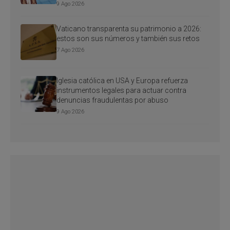
9 Ago 2026
Vaticano transparenta su patrimonio a 2026:
estos son sus números y también sus retos
7 Ago 2026
Iglesia católica en USA y Europa refuerza
instrumentos legales para actuar contra
denuncias fraudulentas por abuso
9 Ago 2026