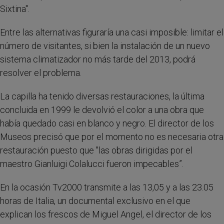
Sixtina".
Entre las alternativas figuraría una casi imposible: limitar el
número de visitantes, si bien la instalación de un nuevo
sistema climatizador no más tarde del 2013, podrá
resolver el problema.
La capilla ha tenido diversas restauraciones, la última
concluida en 1999 le devolvió el color a una obra que
había quedado casi en blanco y negro. El director de los
Museos precisó que por el momento no es necesaria otra
restauración puesto que "las obras dirigidas por el
maestro Gianluigi Colalucci fueron impecables”.
En la ocasión Tv2000 transmite a las 13,05 y a las 23.05
horas de Italia, un documental exclusivo en el que
explican los frescos de Miguel Angel, el director de los