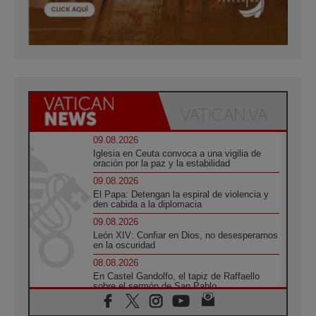
09.08.2026
Iglesia en Ceuta convoca a una vigilia de
oración por la paz y la estabilidad
09.08.2026
El Papa: Detengan la espiral de violencia y
den cabida a la diplomacia
09.08.2026
León XIV: Confiar en Dios, no desesperarnos
en la oscuridad
08.08.2026
En Castel Gandolfo, el tapiz de Raffaello
sobre el sermón de San Pablo
08.08.2026