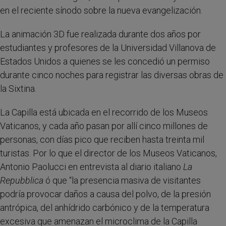
en el reciente sínodo sobre la nueva evangelización.
La animación 3D fue realizada durante dos años por
estudiantes y profesores de la Universidad Villanova de
Estados Unidos a quienes se les concedió un permiso
durante cinco noches para registrar las diversas obras de
la Sixtina.
La Capilla está ubicada en el recorrido de los Museos
Vaticanos, y cada año pasan por allí cinco millones de
personas, con días pico que reciben hasta treinta mil
turistas. Por lo que el director de los Museos Vaticanos,
Antonio Paolucci en entrevista al diario italiano
La
Repubblica
ó que “la presencia masiva de visitantes
podría provocar daños a causa del polvo, de la presión
antrópica, del anhídrido carbónico y de la temperatura
excesiva que amenazan el microclima de la Capilla