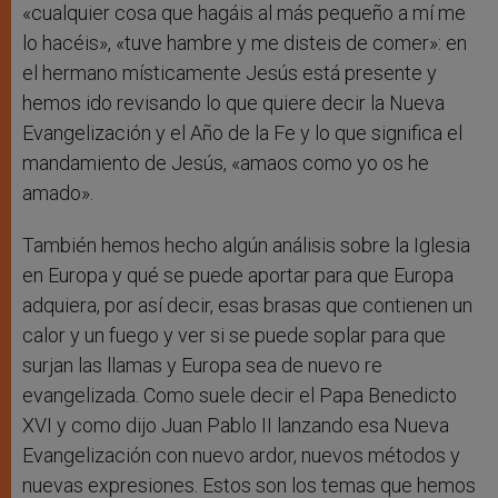
«cualquier cosa que hagáis al más pequeño a mí me
lo hacéis», «tuve hambre y me disteis de comer»: en
el hermano místicamente Jesús está presente y
hemos ido revisando lo que quiere decir la Nueva
Evangelización y el Año de la Fe y lo que significa el
mandamiento de Jesús, «amaos como yo os he
amado».
También hemos hecho algún análisis sobre la Iglesia
en Europa y qué se puede aportar para que Europa
adquiera, por así decir, esas brasas que contienen un
calor y un fuego y ver si se puede soplar para que
surjan las llamas y Europa sea de nuevo re
evangelizada. Como suele decir el Papa Benedicto
XVI y como dijo Juan Pablo II lanzando esa Nueva
Evangelización con nuevo ardor, nuevos métodos y
nuevas expresiones. Estos son los temas que hemos