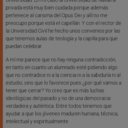
privada está muy bien cuidada porque además
pertenece al carisma del Opus Dei y allí no me
preocupo porque está el capellán. Y con el rector de
la Universidad Civil he hecho unos convenios por las
que tenemos aulas de teología y la capilla para que
puedan celebrar.
A mí me parece que no hay ninguna contradicción,
en tanto en cuanto un alumnado esté pidiendo algo
que no contradice ni a la ciencia ni a la sabiduría ni al
estudio, sino que lo favorece pues ¿por qué vamos a
tener que cerrar? Yo creo que es más luchas
ideológicas del pasado y no de una democracia
verdadera y auténtica. Entre todos tenemos que
ayudar a que los jóvenes maduren humana, técnica,
intelectual y espiritualmente.