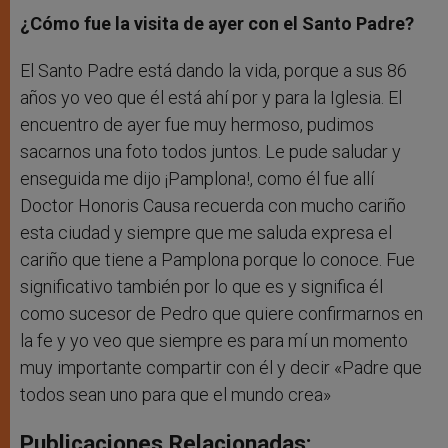
¿Cómo fue la visita de ayer con el Santo Padre?
El Santo Padre está dando la vida, porque a sus 86
años yo veo que él está ahí por y para la Iglesia. El
encuentro de ayer fue muy hermoso, pudimos
sacarnos una foto todos juntos. Le pude saludar y
enseguida me dijo ¡Pamplona!, como él fue allí
Doctor Honoris Causa recuerda con mucho cariño
esta ciudad y siempre que me saluda expresa el
cariño que tiene a Pamplona porque lo conoce. Fue
significativo también por lo que es y significa él
como sucesor de Pedro que quiere confirmarnos en
la fe y yo veo que siempre es para mí un momento
muy importante compartir con él y decir «Padre que
todos sean uno para que el mundo crea»
Publicaciones Relacionadas: