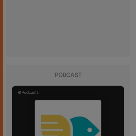
PODCAST