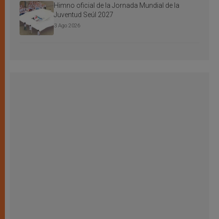
Himno oficial de la Jornada Mundial de la
Juventud Seúl 2027
3 Ago 2026