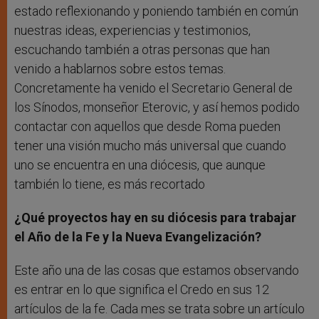
estado reflexionando y poniendo también en común
nuestras ideas, experiencias y testimonios,
escuchando también a otras personas que han
venido a hablarnos sobre estos temas.
Concretamente ha venido el Secretario General de
los Sínodos, monseñor Eterovic, y así hemos podido
contactar con aquellos que desde Roma pueden
tener una visión mucho más universal que cuando
uno se encuentra en una diócesis, que aunque
también lo tiene, es más recortado
¿Qué proyectos hay en su diócesis para trabajar
el Año de la Fe y la Nueva Evangelización?
Este año una de las cosas que estamos observando
es entrar en lo que significa el Credo en sus 12
artículos de la fe. Cada mes se trata sobre un artículo