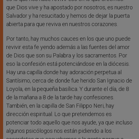
que Dios vive y ha apostado por nosotros, es nuestro
Salvador y ha resucitado y hemos de dejar la puerta
abierta para que reviva en nuestros corazones.
Por tanto, hay muchos cauces en los que uno puede
revivir esta fe yendo además a las fuentes del amor
de Dios que son su Palabra y los sacramentos. Por
eso la confesión está potenciándose en la diócesis.
Hay una capilla donde hay adoración perpetua al
Santísimo, cerca de donde fue herido San Ignacio de
Loyola, en la pequeña basílica. Y durante el día, de 8
de la mañana a 8 de la tarde hay confesiones.
También, en la capilla de San Filippo Neri, hay
dirección espiritual. Lo que pretendemos es
potenciar todo aquello que nos ayude, ya que incluso
algunos psicólogos nos están pidiendo a los