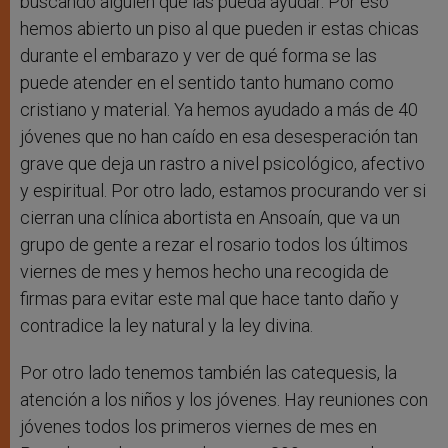
buscando alguien que las pueda ayudar. Por eso
hemos abierto un piso al que pueden ir estas chicas
durante el embarazo y ver de qué forma se las
puede atender en el sentido tanto humano como
cristiano y material. Ya hemos ayudado a más de 40
jóvenes que no han caído en esa desesperación tan
grave que deja un rastro a nivel psicológico, afectivo
y espiritual. Por otro lado, estamos procurando ver si
cierran una clínica abortista en Ansoaín, que va un
grupo de gente a rezar el rosario todos los últimos
viernes de mes y hemos hecho una recogida de
firmas para evitar este mal que hace tanto daño y
contradice la ley natural y la ley divina.
Por otro lado tenemos también las catequesis, la
atención a los niños y los jóvenes. Hay reuniones con
jóvenes todos los primeros viernes de mes en