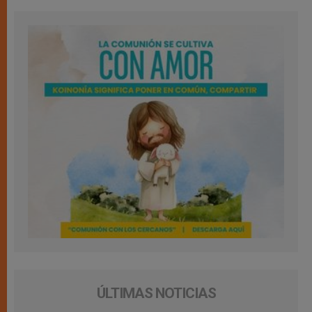
ÚLTIMAS NOTICIAS