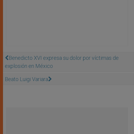
Benedicto XVI expresa su dolor por víctimas de
explosión en México
Beato Luigi Variara