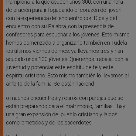
Pamplona, a la que acuden unos 300, con una hora
de oración para ir fogueando el corazón del joven
con la experiencia del encuentro con Dios y del
encuentro con su Palabra, con la presencia de
confesores para escuchar a los jóvenes. Esto mismo
hemos comenzado a organizarlo también en Tudela
los últimos viernes de mes, ya llevamos tres y han
acudido unos 100 jóvenes. Queremos trabajar con la
juventud y potenciar este espíritu de fe y este
espíritu cristiano. Esto mismo también lo llevamos al
ámbito de la familia. Se están haciend
o muchos encuentros y retiros con parejas que se
están preparando para el matrimonio, familias… hay
una gran expansión del pueblo cristiano y laicos
comprometidos y de los sacerdotes.