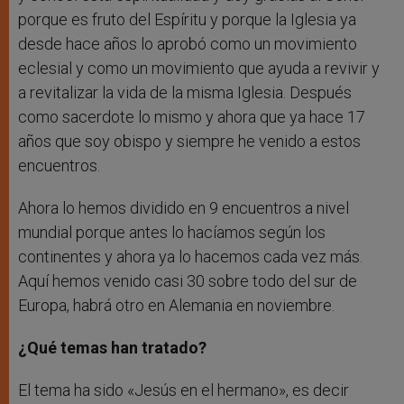
porque es fruto del Espíritu y porque la Iglesia ya
desde hace años lo aprobó como un movimiento
eclesial y como un movimiento que ayuda a revivir y
a revitalizar la vida de la misma Iglesia. Después
como sacerdote lo mismo y ahora que ya hace 17
años que soy obispo y siempre he venido a estos
encuentros.
Ahora lo hemos dividido en 9 encuentros a nivel
mundial porque antes lo hacíamos según los
continentes y ahora ya lo hacemos cada vez más.
Aquí hemos venido casi 30 sobre todo del sur de
Europa, habrá otro en Alemania en noviembre.
¿Qué temas han tratado?
El tema ha sido «Jesús en el hermano», es decir