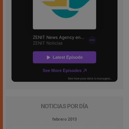
NOTICIAS POR DÍA
febrero 2013