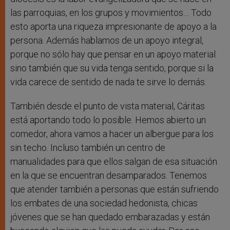
las parroquias, en los grupos y movimientos… Todo
esto aporta una riqueza impresionante de apoyo a la
persona. Además hablamos de un apoyo integral,
porque no sólo hay que pensar en un apoyo material
sino también que su vida tenga sentido, porque si la
vida carece de sentido de nada te sirve lo demás.
También desde el punto de vista material, Cáritas
está aportando todo lo posible. Hemos abierto un
comedor, ahora vamos a hacer un albergue para los
sin techo. Incluso también un centro de
manualidades para que ellos salgan de esa situación
en la que se encuentran desamparados. Tenemos
que atender también a personas que están sufriendo
los embates de una sociedad hedonista, chicas
jóvenes que se han quedado embarazadas y están