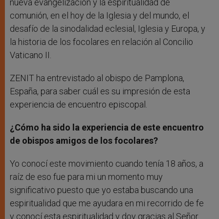
nueva evangelización y la espiritualidad de
comunión, en el hoy de la Iglesia y del mundo, el
desafío de la sinodalidad eclesial, Iglesia y Europa, y
la historia de los focolares en relación al Concilio
Vaticano II.
ZENIT ha entrevistado al­ obispo de Pamplona,
España, para saber cuál es su impresión de esta
experiencia de encuentro episcopal.
¿Cómo ha sido la experiencia de este encuentro
de obispos amigos de los focolares?
Yo conocí este movimiento cuando tenía 18 años, a
raíz de eso fue para mi un momento muy
significativo puesto que yo estaba buscando una
espiritualidad que me ayudara en mi recorrido de fe
y conocí esta espiritualidad y doy gracias al Señor