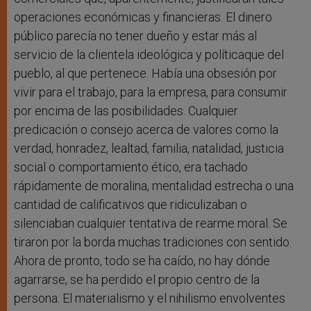
operaciones económicas y financieras. El dinero
público parecía no tener dueño y estar más al
servicio de la clientela ideológica y políticaque del
pueblo, al que pertenece. Había una obsesión por
vivir para el trabajo, para la empresa, para consumir
por encima de las posibilidades. Cualquier
predicación o consejo acerca de valores como la
verdad, honradez, lealtad, familia, natalidad, justicia
social o comportamiento ético, era tachado
rápidamente de moralina, mentalidad estrecha o una
cantidad de calificativos que ridiculizaban o
silenciaban cualquier tentativa de rearme moral. Se
tiraron por la borda muchas tradiciones con sentido.
Ahora de pronto, todo se ha caído, no hay dónde
agarrarse, se ha perdido el propio centro de la
persona. El materialismo y el nihilismo envolventes