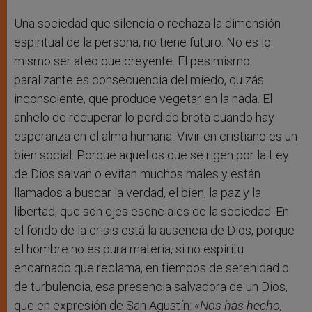
Una sociedad que silencia o rechaza la dimensión
espiritual de la persona, no tiene futuro. No es lo
mismo ser ateo que creyente. El pesimismo
paralizante es consecuencia del miedo, quizás
inconsciente, que produce vegetar en la nada. El
anhelo de recuperar lo perdido brota cuando hay
esperanza en el alma humana. Vivir en cristiano es un
bien social. Porque aquellos que se rigen por la Ley
de Dios salvan o evitan muchos males y están
llamados a buscar la verdad, el bien, la paz y la
libertad, que son ejes esenciales de la sociedad. En
el fondo de la crisis está la ausencia de Dios, porque
el hombre no es pura materia, si no espíritu
encarnado que reclama, en tiempos de serenidad o
de turbulencia, esa presencia salvadora de un Dios,
que en expresión de San Agustín:
«Nos has hecho,