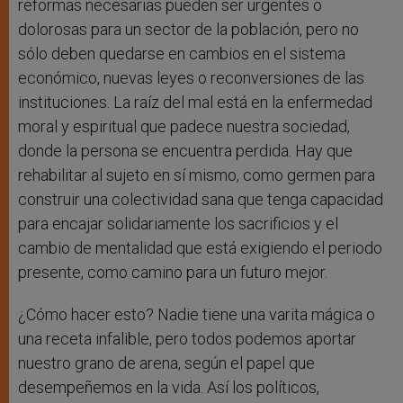
reformas necesarias pueden ser urgentes o
dolorosas para un sector de la población, pero no
sólo deben quedarse en cambios en el sistema
económico, nuevas leyes o reconversiones de las
instituciones. La raíz del mal está en la enfermedad
moral y espiritual que padece nuestra sociedad,
donde la persona se encuentra perdida. Hay que
rehabilitar al sujeto en sí mismo, como germen para
construir una colectividad sana que tenga capacidad
para encajar solidariamente los sacrificios y el
cambio de mentalidad que está exigiendo el periodo
presente, como camino para un futuro mejor.
¿Cómo hacer esto? Nadie tiene una varita mágica o
una receta infalible, pero todos podemos aportar
nuestro grano de arena, según el papel que
desempeñemos en la vida. Así los políticos,