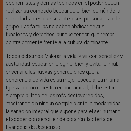
economistas y demás técnicos en el poder deben
realizar su cometido buscando el bien común de la
sociedad, antes que sus intereses personales o de
grupo. Las familias no deben abdicar de sus
funciones y derechos, aunque tengan que remar
contra corriente frente a la cultura dominante.
Todos debemos: Valorar la vida, vivir con sencillez y
austeridad, educar en elegir el bien y evitar el mal,
enseñar a las nuevas generaciones que la
coherencia de vida es su mejor escuela. La misma
Iglesia, como maestra en humanidad, debe estar
siempre al lado de los más desfavorecidos,
mostrando sin ningún complejo ante la modernidad,
la sanación integral que supone para el ser humano
el acoger con sencillez de corazón, la oferta del
Evangelio de Jesucristo.