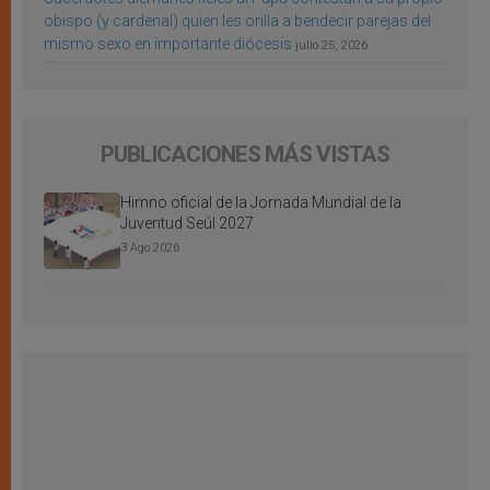
obispo (y cardenal) quien les orilla a bendecir parejas del
mismo sexo en importante diócesis
julio 25, 2026
PUBLICACIONES MÁS VISTAS
Himno oficial de la Jornada Mundial de la
Juventud Seúl 2027
3 Ago 2026