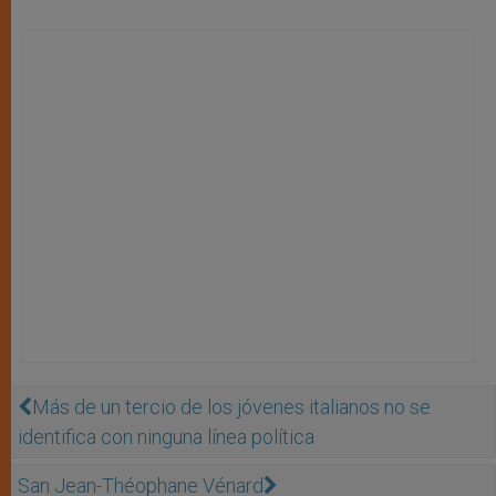
Más de un tercio de los jóvenes italianos no se
identifica con ninguna línea política
San Jean-Théophane Vénard