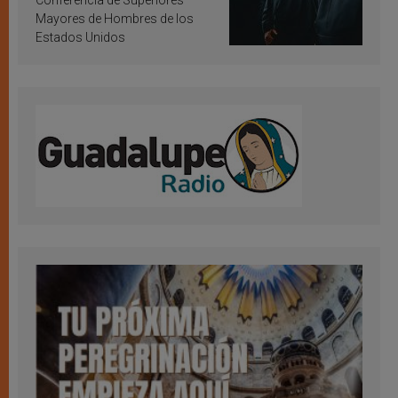
Conferencia de Superiores
Mayores de Hombres de los
Estados Unidos