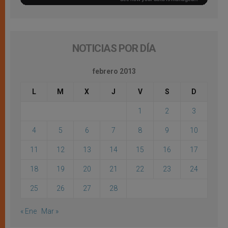
NOTICIAS POR DÍA
febrero 2013
L
M
X
J
V
S
D
1
2
3
4
5
6
7
8
9
10
11
12
13
14
15
16
17
18
19
20
21
22
23
24
25
26
27
28
« Ene
Mar »