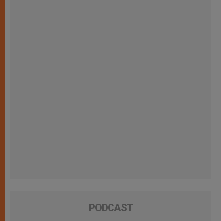
PODCAST