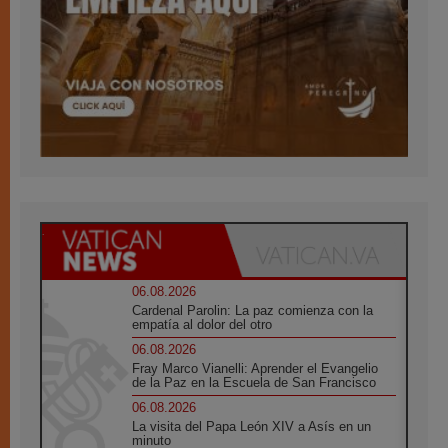
06.08.2026
Cardenal Parolin: La paz comienza con la
empatía al dolor del otro
06.08.2026
Fray Marco Vianelli: Aprender el Evangelio
de la Paz en la Escuela de San Francisco
06.08.2026
La visita del Papa León XIV a Asís en un
minuto