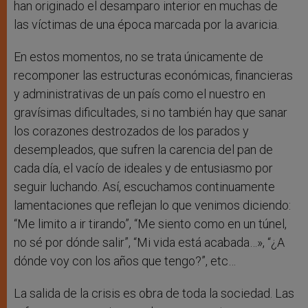
han originado el desamparo interior en muchas de
las víctimas de una época marcada por la avaricia.
En estos momentos, no se trata únicamente de
recomponer las estructuras económicas, financieras
y administrativas de un país como el nuestro en
gravísimas dificultades, si no también hay que sanar
los corazones destrozados de los parados y
desempleados, que sufren la carencia del pan de
cada día, el vacío de ideales y de entusiasmo por
seguir luchando. Así, escuchamos continuamente
lamentaciones que reflejan lo que venimos diciendo:
“Me limito a ir tirando”, “Me siento como en un túnel,
no sé por dónde salir”, “Mi vida está acabada…», “¿A
dónde voy con los años que tengo?”, etc…
La salida de la crisis es obra de toda la sociedad. Las