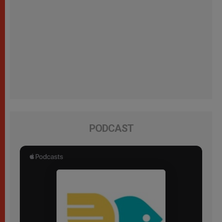
PODCAST