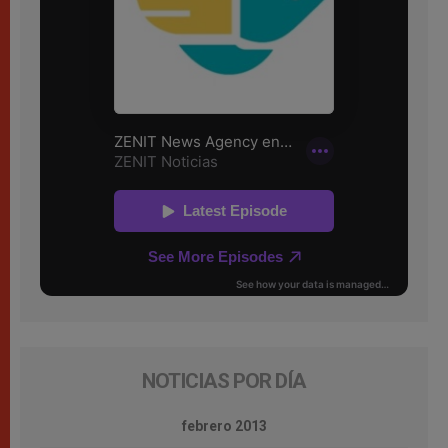
NOTICIAS POR DÍA
febrero 2013