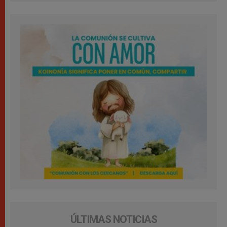
ÚLTIMAS NOTICIAS