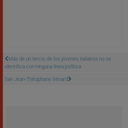
Más de un tercio de los jóvenes italianos no se
identifica con ninguna línea política
San Jean-Théophane Vénard