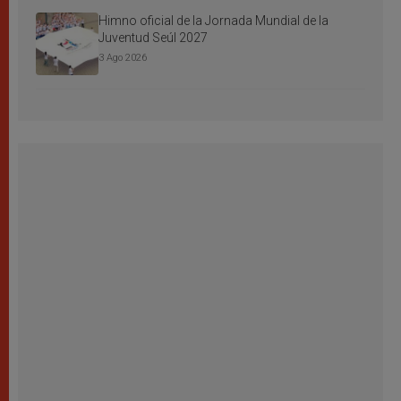
Himno oficial de la Jornada Mundial de la
Juventud Seúl 2027
3 Ago 2026