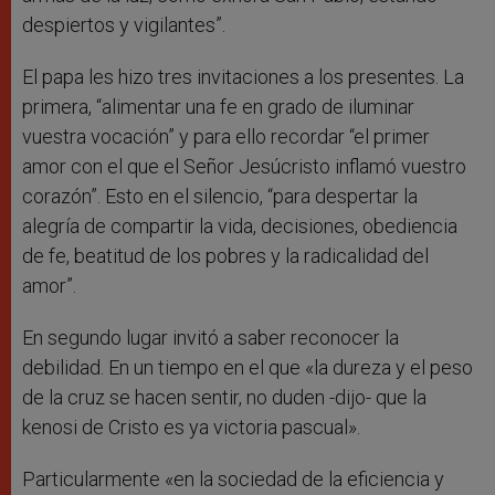
despiertos y vigilantes”.
El papa les hizo tres invitaciones a los presentes. La
primera, “alimentar una fe en grado de iluminar
vuestra vocación” y para ello recordar “el primer
amor con el que el Señor Jesúcristo inflamó vuestro
corazón”. Esto en el silencio, “para despertar la
alegría de compartir la vida, decisiones, obediencia
de fe, beatitud de los pobres y la radicalidad del
amor”.
En segundo lugar invitó a saber reconocer la
debilidad. En un tiempo en el que «la dureza y el peso
de la cruz se hacen sentir, no duden -dijo- que la
kenosi de Cristo es ya victoria pascual».
Particularmente «en la sociedad de la eficiencia y