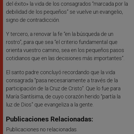
del éxito» la vida de los consagrados “marcada por la
debilidad de los pequeños” se vuelve un evangelio,
signo de contradicción.
Y tercero, a renovar la fe “en la búsqueda de un
rostro”, para que sea “el criterio fundamental que
orienta vuestro camino, sea en los pequeños pasos
cotidianos que en las decisiones más importantes”.
El santo padre concluyó recordando que la vida
consagrada “pasa necesariamente a través de la
participación de la Cruz de Cristo”. Que lo fue para
María Santísima, de cuyo corazón herido “partía la
luz de Dios” que evangeliza a la gente.
Publicaciones Relacionadas:
Publicaciones no relacionadas.