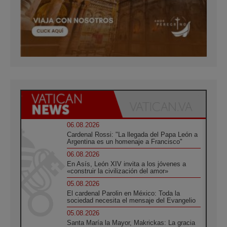
06.08.2026
Cardenal Rossi: "La llegada del Papa León a
Argentina es un homenaje a Francisco"
06.08.2026
En Asís, León XIV invita a los jóvenes a
«construir la civilización del amor»
05.08.2026
El cardenal Parolin en México: Toda la
sociedad necesita el mensaje del Evangelio
05.08.2026
Santa María la Mayor, Makrickas: La gracia