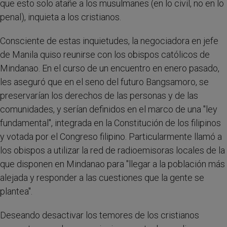
que esto solo atañe a los musulmanes (en lo civil, no en lo
penal), inquieta a los cristianos.
Consciente de estas inquietudes, la negociadora en jefe
de Manila quiso reunirse con los obispos católicos de
Mindanao. En el curso de un encuentro en enero pasado,
les aseguró que en el seno del futuro Bangsamoro, se
preservarían los derechos de las personas y de las
comunidades, y serían definidos en el marco de una "ley
fundamental", integrada en la Constitución de los filipinos
y votada por el Congreso filipino. Particularmente llamó a
los obispos a utilizar la red de radioemisoras locales de la
que disponen en Mindanao para "llegar a la población más
alejada y responder a las cuestiones que la gente se
plantea".
Deseando desactivar los temores de los cristianos