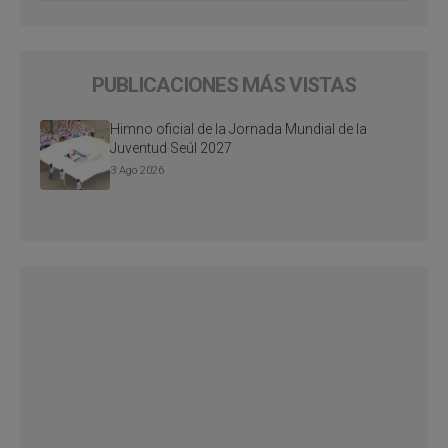
PUBLICACIONES MÁS VISTAS
Himno oficial de la Jornada Mundial de la
Juventud Seúl 2027
3 Ago 2026