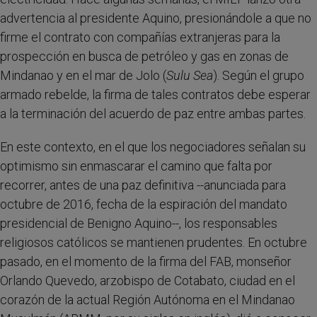
advertencia al presidente Aquino, presionándole a que no
firme el contrato con compañías extranjeras para la
prospección en busca de petróleo y gas en zonas de
Mindanao y en el mar de Jolo (
Sulu Sea
). Según el grupo
armado rebelde, la firma de tales contratos debe esperar
a la terminación del acuerdo de paz entre ambas partes.
En este contexto, en el que los negociadores señalan su
optimismo sin enmascarar el camino que falta por
recorrer, antes de una paz definitiva --anunciada para
octubre de 2016, fecha de la espiración del mandato
presidencial de Benigno Aquino--, los responsables
religiosos católicos se mantienen prudentes. En octubre
pasado, en el momento de la firma del FAB, monseñor
Orlando Quevedo, arzobispo de Cotabato, ciudad en el
corazón de la actual Región Autónoma en el Mindanao