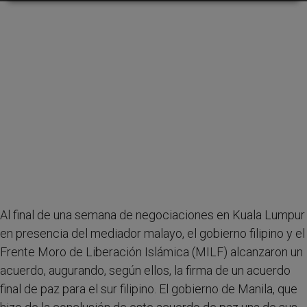
Al final de una semana de negociaciones en Kuala Lumpur
en presencia del mediador malayo, el gobierno filipino y el
Frente Moro de Liberación Islámica (MILF) alcanzaron un
acuerdo, augurando, según ellos, la firma de un acuerdo
final de paz para el sur filipino. El gobierno de Manila, que