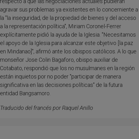
respecto a que las negociaciones actuales pudieran
agravar sus problemas ya existentes en lo concerniente a
la "la inseguridad, de la propiedad de bienes y del acceso
a la representación política", Miriam Coronel-Ferrer
explícitamente pidió la ayuda de la Iglesia. "Necesitamos
el apoyo de la Iglesia para alcanzar este objetivo [la paz
en Mindanao]", afirmó ante los obispos católicos. A lo que
monseñor Jose Colin Bagaforo, obispo auxiliar de
Cotabato, respondió que los no musulmanes en la región
están inquietos por no poder "participar de manera
significativa en las decisiones políticas" de la futura
entidad Bangsamoro.
Traducido del francés por Raquel Anillo