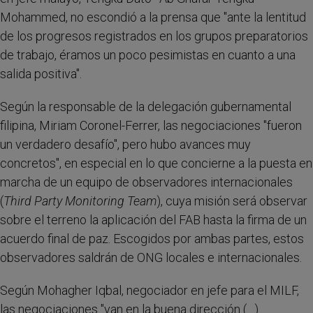
Mohammed, no escondió a la prensa que "ante la lentitud
de los progresos registrados en los grupos preparatorios
de trabajo, éramos un poco pesimistas en cuanto a una
salida positiva".
Según la responsable de la delegación gubernamental
filipina, Miriam Coronel-Ferrer, las negociaciones "fueron
un verdadero desafío", pero hubo avances muy
concretos", en especial en lo que concierne a la puesta en
marcha de un equipo de observadores internacionales
(
Third Party Monitoring Team
), cuya misión será observar
sobre el terreno la aplicación del FAB hasta la firma de un
acuerdo final de paz. Escogidos por ambas partes, estos
observadores saldrán de ONG locales e internacionales.
Según Mohagher Iqbal, negociador en jefe para el MILF,
las negociaciones "van en la buena dirección (…).