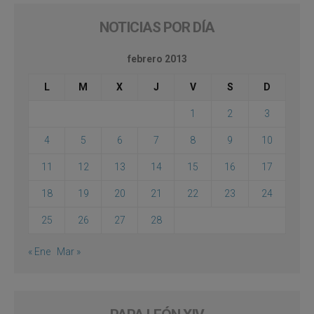
NOTICIAS POR DÍA
febrero 2013
L
M
X
J
V
S
D
1
2
3
4
5
6
7
8
9
10
11
12
13
14
15
16
17
18
19
20
21
22
23
24
25
26
27
28
« Ene
Mar »