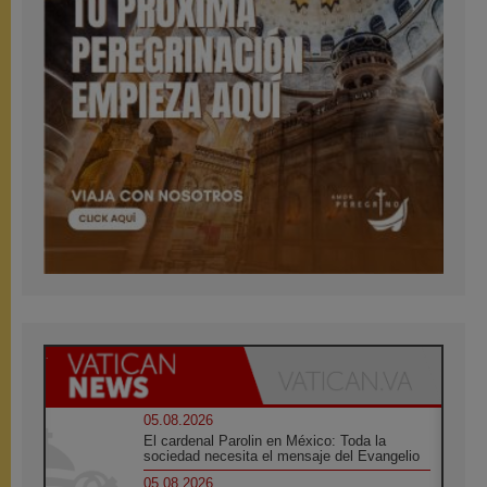
05.08.2026
El cardenal Parolin en México: Toda la
sociedad necesita el mensaje del Evangelio
05.08.2026