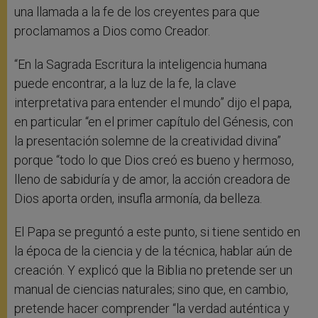
una llamada a la fe de los creyentes para que
proclamamos a Dios como Creador.
“En la Sagrada Escritura la inteligencia humana
puede encontrar, a la luz de la fe, la clave
interpretativa para entender el mundo” dijo el papa,
en particular “en el primer capítulo del Génesis, con
la presentación solemne de la creatividad divina”
porque “todo lo que Dios creó es bueno y hermoso,
lleno de sabiduría y de amor, la acción creadora de
Dios aporta orden, insufla armonía, da belleza.
El Papa se preguntó a este punto, si tiene sentido en
la época de la ciencia y de la técnica, hablar aún de
creación. Y explicó que la Biblia no pretende ser un
manual de ciencias naturales; sino que, en cambio,
pretende hacer comprender “la verdad auténtica y