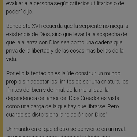
evaluar a la persona según criterios utilitarios o de
poder” dijo.
Benedicto XVI recuerda que la serpiente no niega la
existencia de Dios, sino que levanta la sospecha de
que la alianza con Dios sea como una cadena que
priva de la libertad y de las cosas más bellas de la
vida.
Por ello la tentación es la “de construir un mundo
propio sin aceptar los límites de ser una criatura, los
límites del bien y del mal, de la moralidad; la
dependencia del amor del Dios Creador es vista
como una carga de la que hay que librarse. Pero
cuando se distorsiona la relación con Dios”
Un mundo en el que el otro se convierte en un rival,