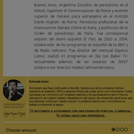
Buenos Aires, Argentina Estudios de periodismo en el
Istituto Superiore di Comunicazione
de Roma y examen
superior de italiano para extranjeros en el Instituto
Dante Alighieri de Roma. Periodista profesional de la
Associazione Stampa Estera
en Italia, y publicista de la
Orden de periodistas de Italia. Fue corresponsal
adjunto del diario español
El País
de 2000 a 2004,
colaborador de los programas en español de la
BBC
y
de
Radio Vaticano
. Fue director del mensual
Expreso
Latino
, realizó 41 programas en
Sky
con
Babel TV
.
Actualmente además de ser redactor de ZENIT
colabora con diversos medios latinoamericanos.