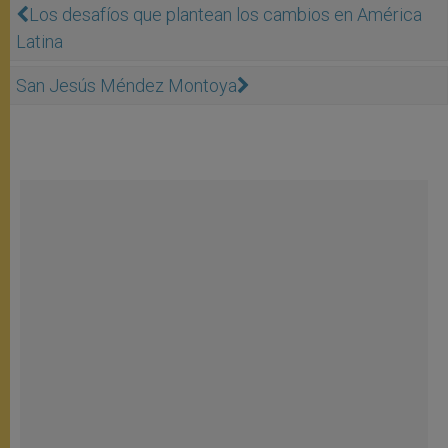
Los desafíos que plantean los cambios en América
Latina
San Jesús Méndez Montoya