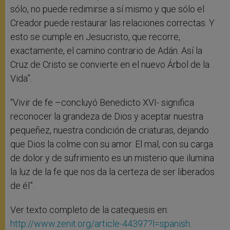
sólo, no puede redimirse a sí mismo y que sólo el
Creador puede restaurar las relaciones correctas. Y
esto se cumple en Jesucristo, que recorre,
exactamente, el camino contrario de Adán. Así la
Cruz de Cristo se convierte en el nuevo Árbol de la
Vida”.
“Vivir de fe –concluyó Benedicto XVI- significa
reconocer la grandeza de Dios y aceptar nuestra
pequeñez, nuestra condición de criaturas, dejando
que Dios la colme con su amor. El mal, con su carga
de dolor y de sufrimiento es un misterio que ilumina
la luz de la fe que nos da la certeza de ser liberados
de él”.
Ver texto completo de la catequesis en:
http://www.zenit.org/article-44397?l=spanish
.