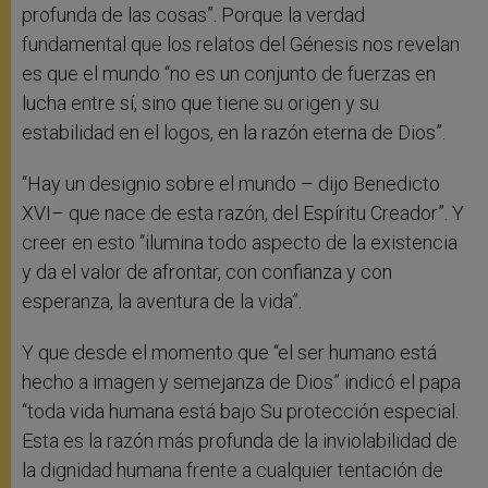
profunda de las cosas”. Porque la verdad
fundamental que los relatos del Génesis nos revelan
es que el mundo “no es un conjunto de fuerzas en
lucha entre sí, sino que tiene su origen y su
estabilidad en el logos, en la razón eterna de Dios”.
“Hay un designio sobre el mundo – dijo Benedicto
XVI– que nace de esta razón, del Espíritu Creador”. Y
creer en esto “ilumina todo aspecto de la existencia
y da el valor de afrontar, con confianza y con
esperanza, la aventura de la vida”.
Y que desde el momento que “el ser humano está
hecho a imagen y semejanza de Dios” indicó el papa
“toda vida humana está bajo Su protección especial.
Esta es la razón más profunda de la inviolabilidad de
la dignidad humana frente a cualquier tentación de