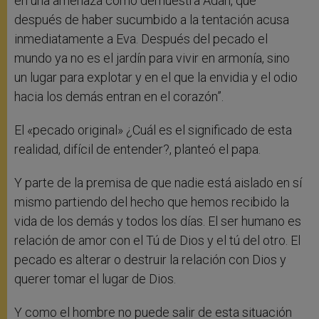
en una amenaza como demuestra Adán, que
después de haber sucumbido a la tentación acusa
inmediatamente a Eva. Después del pecado el
mundo ya no es el jardín para vivir en armonía, sino
un lugar para explotar y en el que la envidia y el odio
hacia los demás entran en el corazón”.
El «pecado original» ¿Cuál es el significado de esta
realidad, difícil de entender?, planteó el papa.
Y parte de la premisa de que nadie está aislado en sí
mismo partiendo del hecho que hemos recibido la
vida de los demás y todos los días. El ser humano es
relación de amor con el Tú de Dios y el tú del otro. El
pecado es alterar o destruir la relación con Dios y
querer tomar el lugar de Dios.
Y como el hombre no puede salir de esta situación