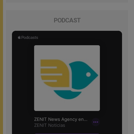
PODCAST