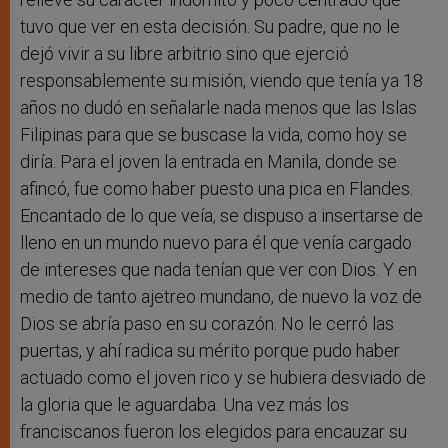
tuvo que ver en esta decisión. Su padre, que no le
dejó vivir a su libre arbitrio sino que ejerció
responsablemente su misión, viendo que tenía ya 18
años no dudó en señalarle nada menos que las Islas
Filipinas para que se buscase la vida, como hoy se
diría. Para el joven la entrada en Manila, donde se
afincó, fue como haber puesto una pica en Flandes.
Encantado de lo que veía, se dispuso a insertarse de
lleno en un mundo nuevo para él que venía cargado
de intereses que nada tenían que ver con Dios. Y en
medio de tanto ajetreo mundano, de nuevo la voz de
Dios se abría paso en su corazón. No le cerró las
puertas, y ahí radica su mérito porque pudo haber
actuado como el joven rico y se hubiera desviado de
la gloria que le aguardaba. Una vez más los
franciscanos fueron los elegidos para encauzar su