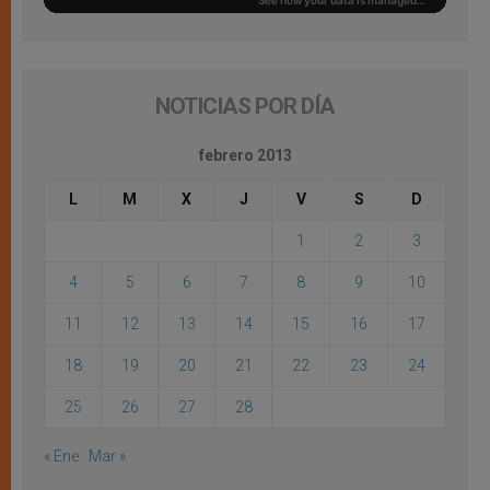
NOTICIAS POR DÍA
febrero 2013
L
M
X
J
V
S
D
1
2
3
4
5
6
7
8
9
10
11
12
13
14
15
16
17
18
19
20
21
22
23
24
25
26
27
28
« Ene
Mar »