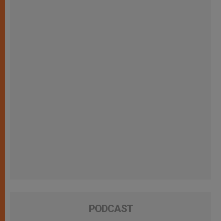
PODCAST