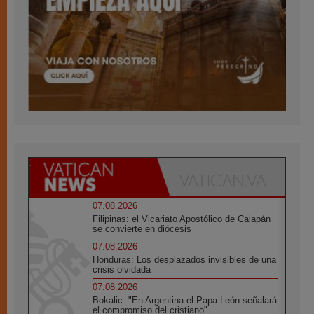
07.08.2026
Filipinas: el Vicariato Apostólico de Calapán
se convierte en diócesis
07.08.2026
Honduras: Los desplazados invisibles de una
crisis olvidada
07.08.2026
Bokalic: "En Argentina el Papa León señalará
el compromiso del cristiano"