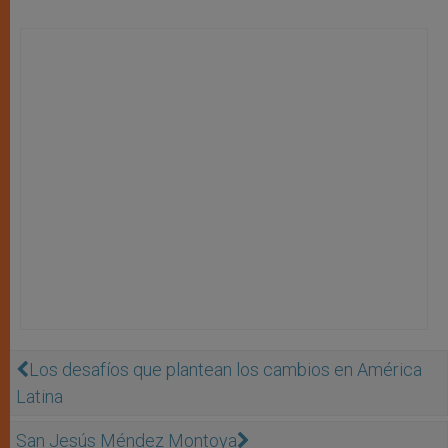
Los desafíos que plantean los cambios en América
Latina
San Jesús Méndez Montoya