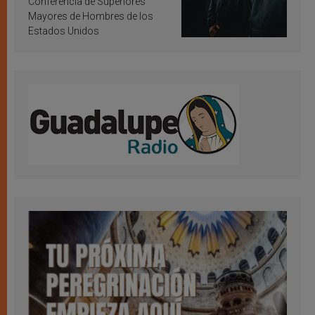
Conferencia de Superiores
Mayores de Hombres de los
Estados Unidos