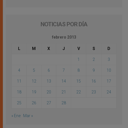
NOTICIAS POR DÍA
febrero 2013
L
M
X
J
V
S
D
1
2
3
4
5
6
7
8
9
10
11
12
13
14
15
16
17
18
19
20
21
22
23
24
25
26
27
28
« Ene
Mar »