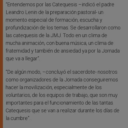
“Entendemos por las Catequesis –indicó el padre
Leandro Lenin de la preparación pastoral- un
momento especial de formación, escucha y
profundización de los temas. Se desarrollaron como
las catequesis de la JMJ. Todo en un clima de
mucha animación, con buena música, un clima de
fraternidad y también de ansiedad ya por la Jornada
que va a llegar”.
“De algún modo, –concluyó el sacerdote- nosotros
como organizadores de la Jornada conseguiremos
hacer la movilización, especialmente de los
voluntarios, de los equipos de trabajo, que son muy
importantes para el funcionamiento de las tantas
Catequesis que se van a realizar durante los días de
la cumbre”.