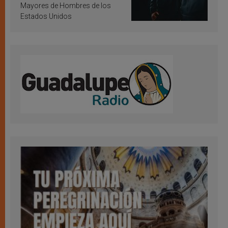
Mayores de Hombres de los
Estados Unidos