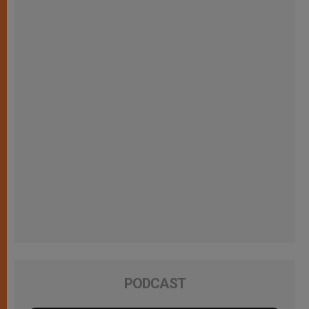
PODCAST