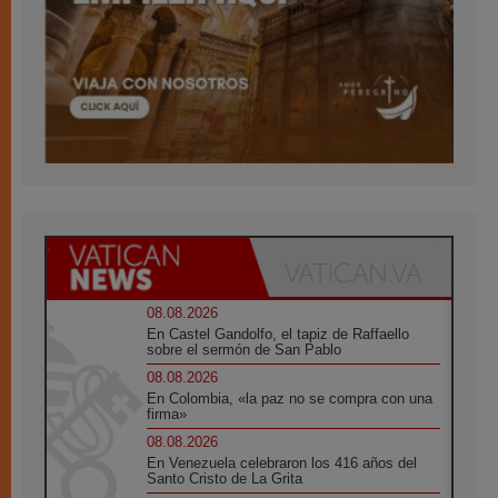
08.08.2026
En Castel Gandolfo, el tapiz de Raffaello
sobre el sermón de San Pablo
08.08.2026
En Colombia, «la paz no se compra con una
firma»
08.08.2026
En Venezuela celebraron los 416 años del
Santo Cristo de La Grita