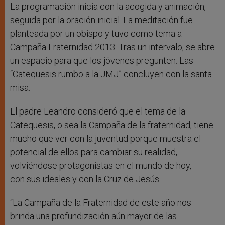
La programación inicia con la acogida y animación,
seguida por la oración inicial. La meditación fue
planteada por un obispo y tuvo como tema a
Campaña Fraternidad 2013. Tras un intervalo, se abre
un espacio para que los jóvenes pregunten. Las
“Catequesis rumbo a la JMJ” concluyen con la santa
misa.
El padre Leandro consideró que el tema de la
Catequesis, o sea la Campaña de la fraternidad, tiene
mucho que ver con la juventud porque muestra el
potencial de ellos para cambiar su realidad,
volviéndose protagonistas en el mundo de hoy,
con sus ideales y con la Cruz de Jesús.
“La Campaña de la Fraternidad de este año nos
brinda una profundización aún mayor de las