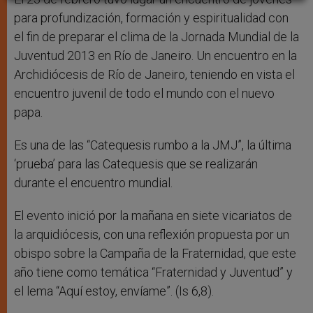
para profundización, formación y espiritualidad con
el fin de preparar el clima de la Jornada Mundial de la
Juventud 2013 en Río de Janeiro. Un encuentro en la
Archidiócesis de Río de Janeiro, teniendo en vista el
encuentro juvenil de todo el mundo con el nuevo
papa.
Es una de las “Catequesis rumbo a la JMJ”, la última
‘prueba’ para las Catequesis que se realizarán
durante el encuentro mundial.
El evento inició por la mañana en siete vicariatos de
la arquidiócesis, con una reflexión propuesta por un
obispo sobre la Campaña de la Fraternidad, que este
año tiene como temática “Fraternidad y Juventud” y
el lema “Aquí estoy, envíame”. (Is 6,8).