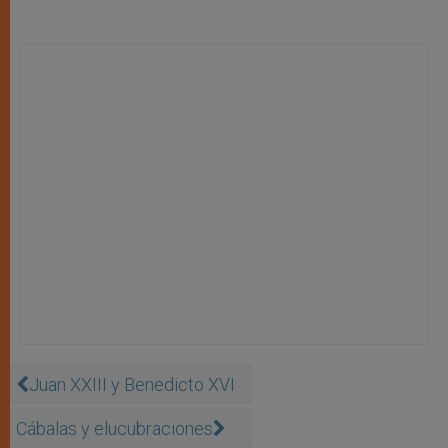
Juan XXIII y Benedicto XVI
Cábalas y elucubraciones