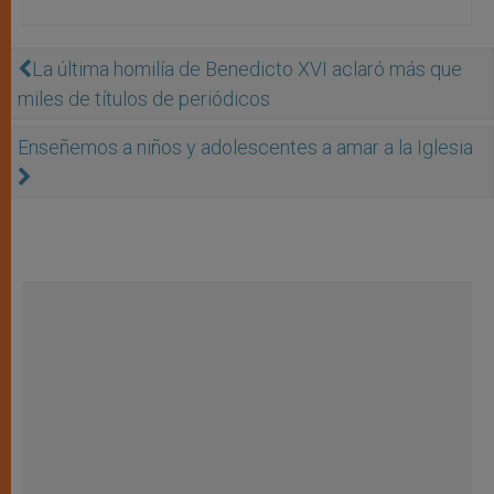
La última homilía de Benedicto XVI aclaró más que
miles de títulos de periódicos
Enseñemos a niños y adolescentes a amar a la Iglesia