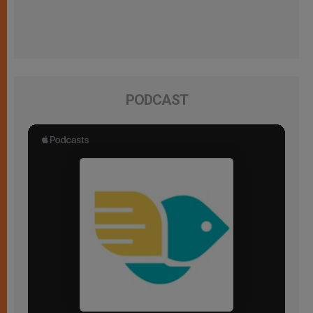
PODCAST