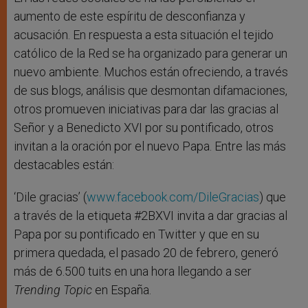
aumento de este espíritu de desconfianza y
acusación. En respuesta a esta situación el tejido
católico de la Red se ha organizado para generar un
nuevo ambiente. Muchos están ofreciendo, a través
de sus blogs, análisis que desmontan difamaciones,
otros promueven iniciativas para dar las gracias al
Señor y a Benedicto XVI por su pontificado, otros
invitan a la oración por el nuevo Papa. Entre las más
destacables están:
‘Dile gracias’ (
www.facebook.com/DileGracias
) que
a través de la etiqueta #2BXVI invita a dar gracias al
Papa por su pontificado en Twitter y que en su
primera quedada, el pasado 20 de febrero, generó
más de 6.500 tuits en una hora llegando a ser
Trending Topic
en España.