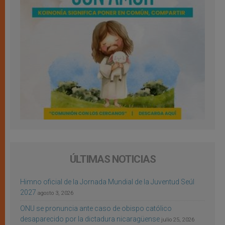
ÚLTIMAS NOTICIAS
Himno oficial de la Jornada Mundial de la Juventud Seúl
2027
agosto 3, 2026
ONU se pronuncia ante caso de obispo católico
desaparecido por la dictadura nicaragüense
julio 25, 2026