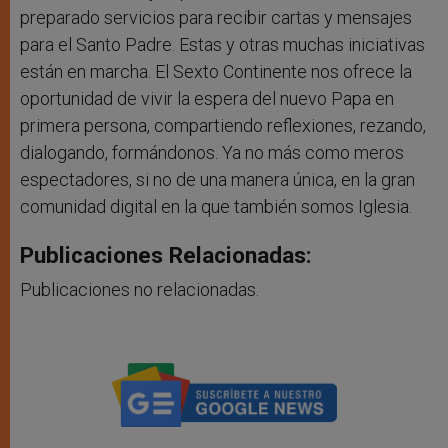
preparado servicios para recibir cartas y mensajes
para el Santo Padre. Estas y otras muchas iniciativas
están en marcha. El Sexto Continente nos ofrece la
oportunidad de vivir la espera del nuevo Papa en
primera persona, compartiendo reflexiones, rezando,
dialogando, formándonos. Ya no más como meros
espectadores, si no de una manera única, en la gran
comunidad digital en la que también somos Iglesia.
Publicaciones Relacionadas:
Publicaciones no relacionadas.