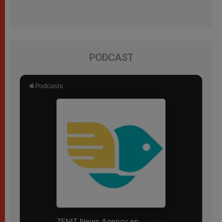
PODCAST