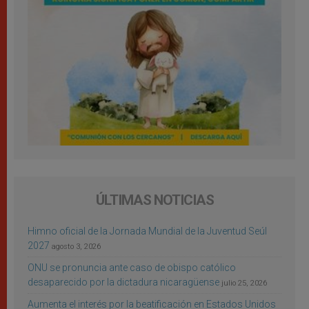
ÚLTIMAS NOTICIAS
Himno oficial de la Jornada Mundial de la Juventud Seúl
2027
agosto 3, 2026
ONU se pronuncia ante caso de obispo católico
desaparecido por la dictadura nicaragüense
julio 25, 2026
Aumenta el interés por la beatificación en Estados Unidos