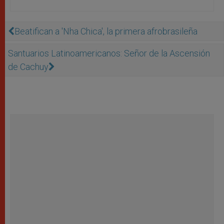
Beatifican a 'Nha Chica', la primera afrobrasileña
Santuarios Latinoamericanos: Señor de la Ascensión
de Cachuy