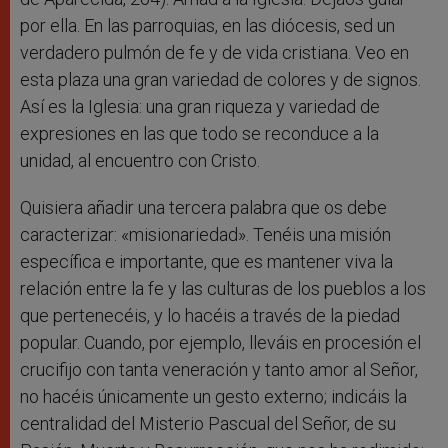
por ella. En las parroquias, en las diócesis, sed un
verdadero pulmón de fe y de vida cristiana. Veo en
esta plaza una gran variedad de colores y de signos.
Así es la Iglesia: una gran riqueza y variedad de
expresiones en las que todo se reconduce a la
unidad, al encuentro con Cristo.
Quisiera añadir una tercera palabra que os debe
caracterizar: «misionariedad». Tenéis una misión
específica e importante, que es mantener viva la
relación entre la fe y las culturas de los pueblos a los
que pertenecéis, y lo hacéis a través de la piedad
popular. Cuando, por ejemplo, lleváis en procesión el
crucifijo con tanta veneración y tanto amor al Señor,
no hacéis únicamente un gesto externo; indicáis la
centralidad del Misterio Pascual del Señor, de su