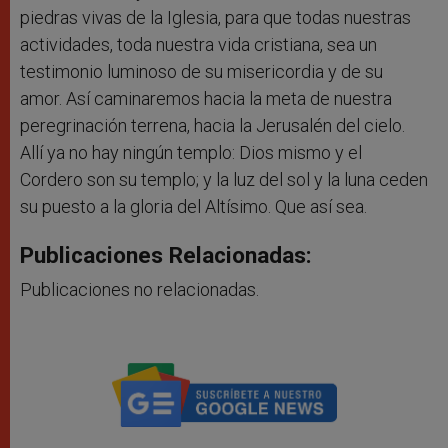
piedras vivas de la Iglesia, para que todas nuestras
actividades, toda nuestra vida cristiana, sea un
testimonio luminoso de su misericordia y de su
amor. Así caminaremos hacia la meta de nuestra
peregrinación terrena, hacia la Jerusalén del cielo.
Allí ya no hay ningún templo: Dios mismo y el
Cordero son su templo; y la luz del sol y la luna ceden
su puesto a la gloria del Altísimo. Que así sea.
Publicaciones Relacionadas:
Publicaciones no relacionadas.