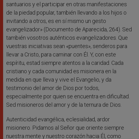
santuarios y el participar en otras manifestaciones
de la piedad popular, también llevando a los hijos o
invitando a otros, es en sí mismo un gesto
evangelizador» (Documento de Aparecida, 264). Sed
también vosotros auténticos evangelizadores. Que
vuestras iniciativas sean «puentes», senderos para
llevar a Cristo, para caminar con Él. Y, con este
espíritu, estad siempre atentos a la caridad. Cada
cristiano y cada comunidad es misionera en la
medida en que lleva y vive el Evangelio, y da
testimonio del amor de Dios por todos,
especialmente por quien se encuentra en dificultad.
Sed misioneros del amor y de la ternura de Dios.
Autenticidad evangélica, eclesialidad, ardor
misionero. Pidamos al Señor que oriente siempre
nuestra mente y nuestro corazón hacia Él, como