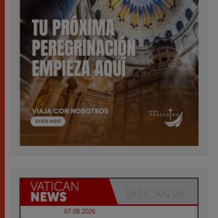
07.08.2026