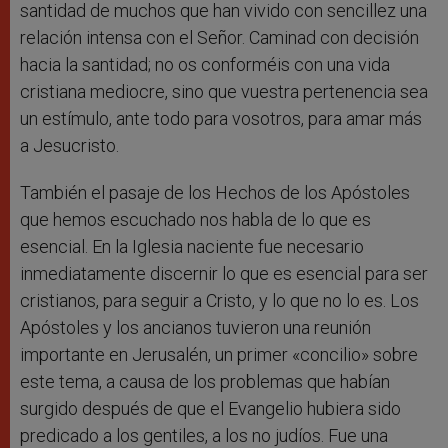
santidad de muchos que han vivido con sencillez una
relación intensa con el Señor. Caminad con decisión
hacia la santidad; no os conforméis con una vida
cristiana mediocre, sino que vuestra pertenencia sea
un estímulo, ante todo para vosotros, para amar más
a Jesucristo.
También el pasaje de los Hechos de los Apóstoles
que hemos escuchado nos habla de lo que es
esencial. En la Iglesia naciente fue necesario
inmediatamente discernir lo que es esencial para ser
cristianos, para seguir a Cristo, y lo que no lo es. Los
Apóstoles y los ancianos tuvieron una reunión
importante en Jerusalén, un primer «concilio» sobre
este tema, a causa de los problemas que habían
surgido después de que el Evangelio hubiera sido
predicado a los gentiles, a los no judíos. Fue una