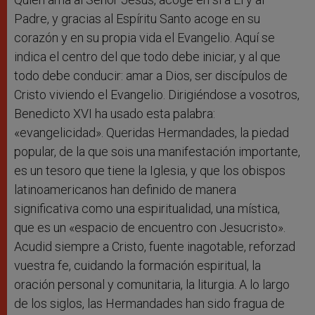
Padre, y gracias al Espíritu Santo acoge en su
corazón y en su propia vida el Evangelio. Aquí se
indica el centro del que todo debe iniciar, y al que
todo debe conducir: amar a Dios, ser discípulos de
Cristo viviendo el Evangelio. Dirigiéndose a vosotros,
Benedicto XVI ha usado esta palabra:
«evangelicidad». Queridas Hermandades, la piedad
popular, de la que sois una manifestación importante,
es un tesoro que tiene la Iglesia, y que los obispos
latinoamericanos han definido de manera
significativa como una espiritualidad, una mística,
que es un «espacio de encuentro con Jesucristo».
Acudid siempre a Cristo, fuente inagotable, reforzad
vuestra fe, cuidando la formación espiritual, la
oración personal y comunitaria, la liturgia. A lo largo
de los siglos, las Hermandades han sido fragua de