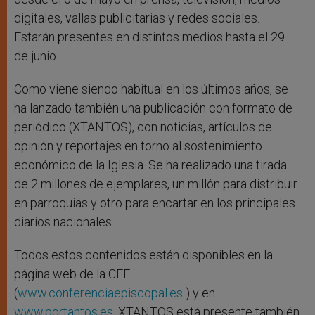
digitales, vallas publicitarias y redes sociales.
Estarán presentes en distintos medios hasta el 29
de junio.
Como viene siendo habitual en los últimos años, se
ha lanzado también una publicación con formato de
periódico (XTANTOS), con noticias, artículos de
opinión y reportajes en torno al sostenimiento
económico de la Iglesia. Se ha realizado una tirada
de 2 millones de ejemplares, un millón para distribuir
en parroquias y otro para encartar en los principales
diarios nacionales.
Todos estos contenidos están disponibles en la
página web de la CEE
(
www.conferenciaepiscopal.es
) y en
www.portantos.es
. XTANTOS está presente también