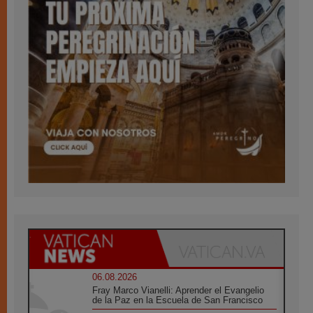
06.08.2026
Fray Marco Vianelli: Aprender el Evangelio
de la Paz en la Escuela de San Francisco