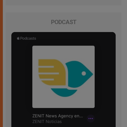
PODCAST