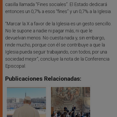
casilla llamada “Fines sociales”. El Estado dedicará
entonces un 0,7% a esos “fines” y un 0,7% a la Iglesia.
“Marcar la X a favor de la Iglesia es un gesto sencillo.
No le supone a nadie ni pagar más, ni que le
devuelvan menos. No cuesta nada y, sin embargo,
rinde mucho, porque con él se contribuye a que la
Iglesia pueda seguir trabajando, con todos, por una
sociedad mejor”, concluye la nota de la Conferencia
Episcopal.
Publicaciones Relacionadas: