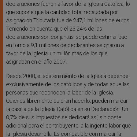
declaraciones fueron a favor de la Iglesia Católica, lo
que supone que la cantidad total recaudada por
Asignación Tributaria fue de 247,1 millones de euros.
Teniendo en cuenta que el 23,24% de las
declaraciones son conjuntas, se puede estimar que
en torno a 9,1 millones de declarantes asignaron a
favor de la Iglesia, un millón más de los que
asignaban en el año 2007.
Desde 2008, el sostenimiento de la Iglesia depende
exclusivamente de los católicos y de todas aquellas
personas que reconocen la labor de la Iglesia.
Quienes libremente quieran hacerlo, pueden marcar
la casilla de la Iglesia Católica en su Declaración. Un
0,7% de sus impuestos se dedicará así, sin coste
adicional para el contribuyente, a la ingente labor que
la Iglesia desarrolla. Es compatible con marcar la