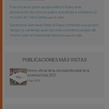
Franciscanos piden ayuda a Marco Rubio ante
persecución de colonos judíos que afecta a cristianos (y
no sólo) en Tierra Santa
julio 25, 2026
Sacerdotes alemanes fieles al Papa contestan a su propio
obispo (y cardenal) quien les orilla a bendecir parejas del
mismo sexo en importante diócesis
julio 25, 2026
PUBLICACIONES MÁS VISTAS
Himno oficial de la Jornada Mundial de la
Juventud Seúl 2027
3 Ago 2026