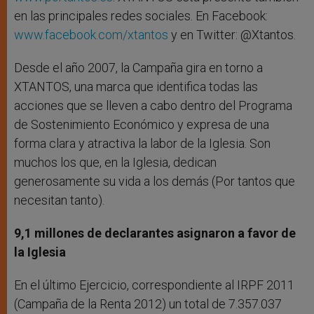
en las principales redes sociales. En Facebook:
www.facebook.com/xtantos
y en Twitter: @Xtantos.
Desde el año 2007, la Campaña gira en torno a
XTANTOS, una marca que identifica todas las
acciones que se lleven a cabo dentro del Programa
de Sostenimiento Económico y expresa de una
forma clara y atractiva la labor de la Iglesia. Son
muchos los que, en la Iglesia, dedican
generosamente su vida a los demás (Por tantos que
necesitan tanto).
9,1 millones de declarantes asignaron a favor de
la Iglesia
En el último Ejercicio, correspondiente al IRPF 2011
(Campaña de la Renta 2012) un total de 7.357.037