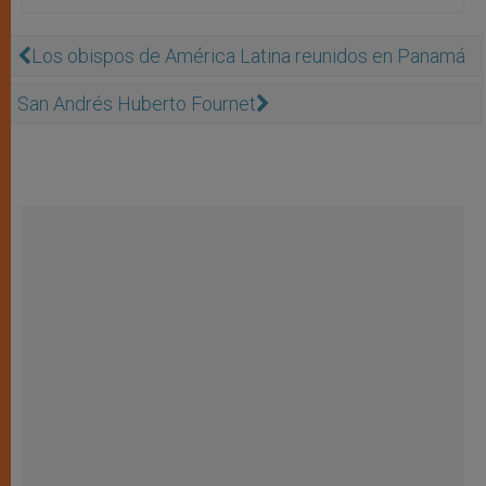
Los obispos de América Latina reunidos en Panamá
San Andrés Huberto Fournet