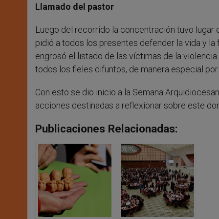
Llamado del pastor
Luego del recorrido la concentración tuvo lugar e
pidió a todos los presentes defender la vida y la
engrosó el listado de las víctimas de la violencia
todos los fieles difuntos, de manera especial por
Con esto se dio inicio a la Semana Arquidiocesan
acciones destinadas a reflexionar sobre este don 
Publicaciones Relacionadas: