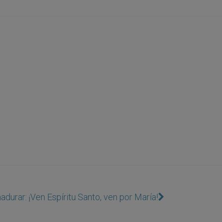
durar: ¡Ven Espíritu Santo, ven por María!