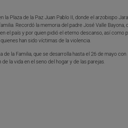
n la Plaza de la Paz Juan Pablo II, donde el arzobispo Jara
 familia. Recordó la memoria del padre José Valle Bayona, 
 en el país y por quien pidió el eterno descanso, así como 
 quienes han sido víctimas de la violencia.
a de la Familia, que se desarrolla hasta el 26 de mayo con
de la vida en el seno del hogar y de las parejas.