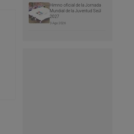
Himno oficial de la Jornada
Mundial de la Juventud Seúl
2027
3 Ago 2026