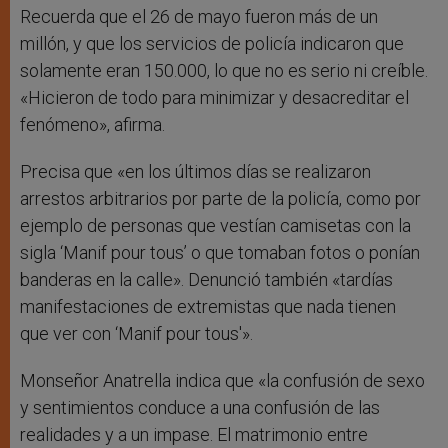
Recuerda que el 26 de mayo fueron más de un
millón, y que los servicios de policía indicaron que
solamente eran 150.000, lo que no es serio ni creíble.
«Hicieron de todo para minimizar y desacreditar el
fenómeno», afirma.
Precisa que «en los últimos días se realizaron
arrestos arbitrarios por parte de la policía, como por
ejemplo de personas que vestían camisetas con la
sigla ‘Manif pour tous’ o que tomaban fotos o ponían
banderas en la calle». Denunció también «tardías
manifestaciones de extremistas que nada tienen
que ver con ‘Manif pour tous'».
Monseñor Anatrella indica que «la confusión de sexo
y sentimientos conduce a una confusión de las
realidades y a un impase. El matrimonio entre