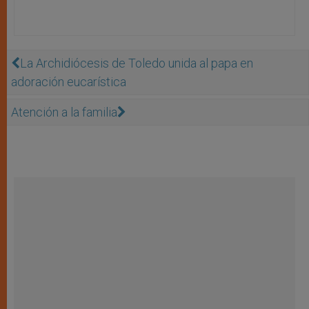
La Archidiócesis de Toledo unida al papa en
adoración eucarística
Atención a la familia