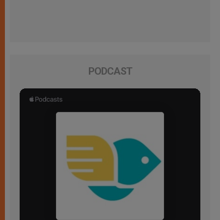
PODCAST