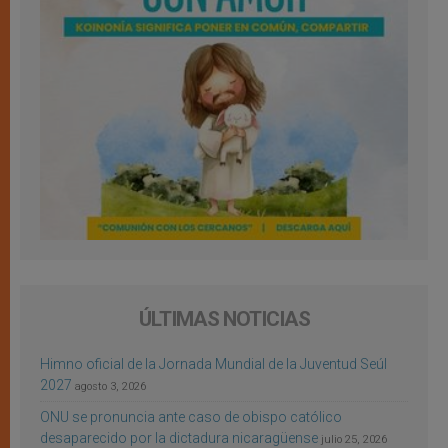
ÚLTIMAS NOTICIAS
Himno oficial de la Jornada Mundial de la Juventud Seúl
2027
agosto 3, 2026
ONU se pronuncia ante caso de obispo católico
desaparecido por la dictadura nicaragüense
julio 25, 2026