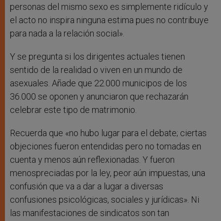
personas del mismo sexo es simplemente ridículo y
el acto no inspira ninguna estima pues no contribuye
para nada a la relación social».
Y se pregunta si los dirigentes actuales tienen
sentido de la realidad o viven en un mundo de
asexuales. Añade que 22.000 municipos de los
36.000 se oponen y anunciaron que rechazarán
celebrar este tipo de matrimonio.
Recuerda que «no hubo lugar para el debate; ciertas
objeciones fueron entendidas pero no tomadas en
cuenta y menos aún reflexionadas. Y fueron
menospreciadas por la ley, peor aún impuestas, una
confusión que va a dar a lugar a diversas
confusiones psicológicas, sociales y jurídicas». Ni
las manifestaciones de sindicatos son tan