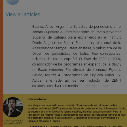
View all articles
Buenos Aires, Argentina Estudios de periodismo en el
Istituto Superiore di Comunicazione
de Roma y examen
superior de italiano para extranjeros en el Instituto
Dante Alighieri de Roma. Periodista profesional de la
Associazione Stampa Estera
en Italia, y publicista de la
Orden de periodistas de Italia. Fue corresponsal
adjunto del diario español
El País
de 2000 a 2004,
colaborador de los programas en español de la
BBC
y
de
Radio Vaticano
. Fue director del mensual
Expreso
Latino
, realizó 41 programas en
Sky
con
Babel TV
.
Actualmente además de ser redactor de ZENIT
colabora con diversos medios latinoamericanos.