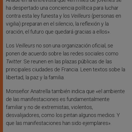
ha despertado una conciencia política para luchar
contra esta ley funesta y los
Veilleurs
(personas en
vigilia) preparan en el silencio, la reflexión y la
oración, el futuro que quedará gracias a ellos».
Los
Veilleurs
no son una organización oficial, se
ponen de acuerdo sobre las redes sociales como
Twitter
. Se reunen en las plazas públicas de las
principales ciudades de Francia. Leen textos sobe la
libertad, la paz y la familia.
Monseñor Anatrella también indica que «el ambiente
de las manifestaciones es fundamentalmente
familiar y no de extremistas, violentos,
desvalijadores, como los pintan algunos medios. Y
que las manifestaciones han sido ejemplares».