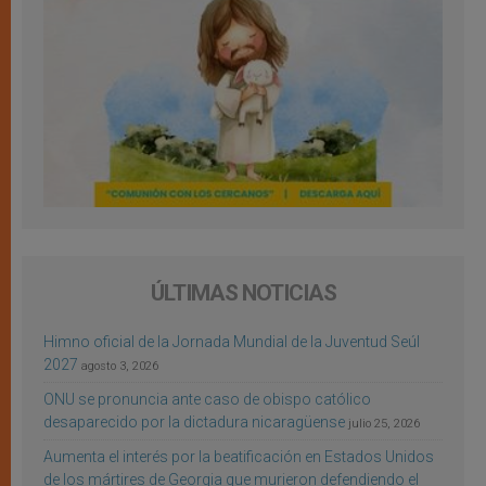
ÚLTIMAS NOTICIAS
Himno oficial de la Jornada Mundial de la Juventud Seúl
2027
agosto 3, 2026
ONU se pronuncia ante caso de obispo católico
desaparecido por la dictadura nicaragüense
julio 25, 2026
Aumenta el interés por la beatificación en Estados Unidos
de los mártires de Georgia que murieron defendiendo el