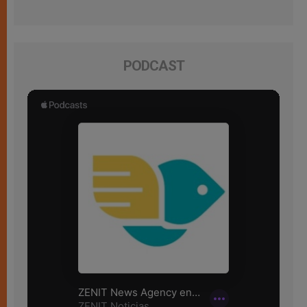
PODCAST