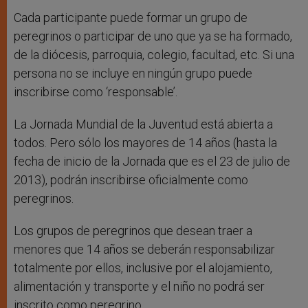
Cada participante puede formar un grupo de
peregrinos o participar de uno que ya se ha formado,
de la diócesis, parroquia, colegio, facultad, etc. Si una
persona no se incluye en ningún grupo puede
inscribirse como ‘responsable’.
La Jornada Mundial de la Juventud está abierta a
todos. Pero sólo los mayores de 14 años (hasta la
fecha de inicio de la Jornada que es el 23 de julio de
2013), podrán inscribirse oficialmente como
peregrinos.
Los grupos de peregrinos que desean traer a
menores que 14 años se deberán responsabilizar
totalmente por ellos, inclusive por el alojamiento,
alimentación y transporte y el niño no podrá ser
inscrito como peregrino.