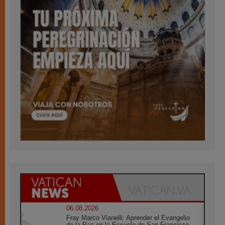
06.08.2026
Fray Marco Vianelli: Aprender el Evangelio
de la Paz en la Escuela de San Francisco