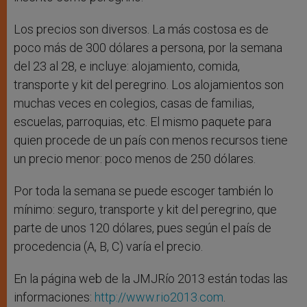
Los precios son diversos. La más costosa es de
poco más de 300 dólares a persona, por la semana
del 23 al 28, e incluye: alojamiento, comida,
transporte y kit del peregrino. Los alojamientos son
muchas veces en colegios, casas de familias,
escuelas, parroquias, etc. El mismo paquete para
quien procede de un país con menos recursos tiene
un precio menor: poco menos de 250 dólares.
Por toda la semana se puede escoger también lo
mínimo: seguro, transporte y kit del peregrino, que
parte de unos 120 dólares, pues según el país de
procedencia (A, B, C) varía el precio.
En la página web de la JMJRío 2013 están todas las
informaciones:
http://www.rio2013.com
.