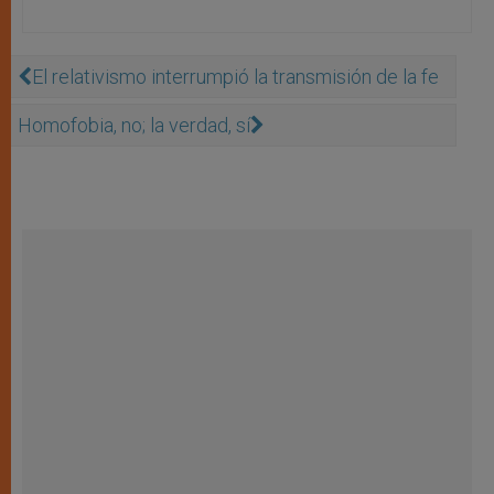
El relativismo interrumpió la transmisión de la fe
Homofobia, no; la verdad, sí