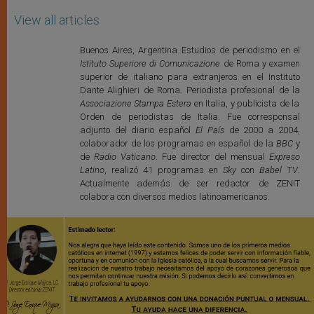
View all articles
Buenos Aires, Argentina Estudios de periodismo en el
Istituto Superiore di Comunicazione
de Roma y examen
superior de italiano para extranjeros en el Instituto
Dante Alighieri de Roma. Periodista profesional de la
Associazione Stampa Estera
en Italia, y publicista de la
Orden de periodistas de Italia. Fue corresponsal
adjunto del diario español
El País
de 2000 a 2004,
colaborador de los programas en español de la
BBC
y
de
Radio Vaticano
. Fue director del mensual
Expreso
Latino
, realizó 41 programas en
Sky
con
Babel TV
.
Actualmente además de ser redactor de ZENIT
colabora con diversos medios latinoamericanos.