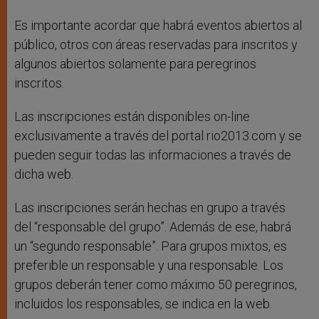
Es importante acordar que habrá eventos abiertos al
público, otros con áreas reservadas para inscritos y
algunos abiertos solamente para peregrinos
inscritos.
Las inscripciones están disponibles on-line
exclusivamente a través del portal rio2013.com y se
pueden seguir todas las informaciones a través de
dicha web.
Las inscripciones serán hechas en grupo a través
del “responsable del grupo”. Además de ese, habrá
un “segundo responsable”. Para grupos mixtos, es
preferible un responsable y una responsable. Los
grupos deberán tener como máximo 50 peregrinos,
incluidos los responsables, se indica en la web.