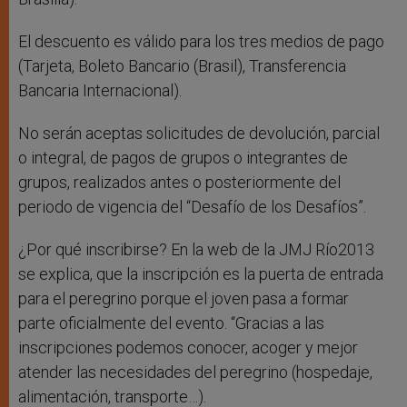
El descuento es válido para los tres medios de pago
(Tarjeta, Boleto Bancario (Brasil), Transferencia
Bancaria Internacional).
No serán aceptas solicitudes de devolución, parcial
o integral, de pagos de grupos o integrantes de
grupos, realizados antes o posteriormente del
periodo de vigencia del “Desafío de los Desafíos”.
¿Por qué inscribirse? En la web de la JMJ Río2013
se explica, que la inscripción es la puerta de entrada
para el peregrino porque el joven pasa a formar
parte oficialmente del evento. “Gracias a las
inscripciones podemos conocer, acoger y mejor
atender las necesidades del peregrino (hospedaje,
alimentación, transporte…).