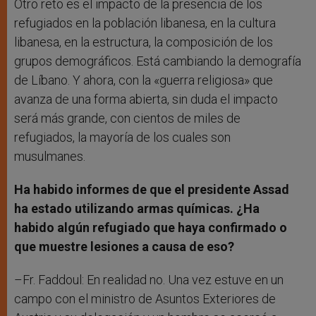
Otro reto es el impacto de la presencia de los
refugiados en la población libanesa, en la cultura
libanesa, en la estructura, la composición de los
grupos demográficos. Está cambiando la demografía
de Líbano. Y ahora, con la «guerra religiosa» que
avanza de una forma abierta, sin duda el impacto
será más grande, con cientos de miles de
refugiados, la mayoría de los cuales son
musulmanes.
Ha habido informes de que el presidente Assad
ha estado utilizando armas químicas. ¿Ha
habido algún refugiado que haya confirmado o
que muestre lesiones a causa de eso?
–Fr. Faddoul: En realidad no. Una vez estuve en un
campo con el ministro de Asuntos Exteriores de