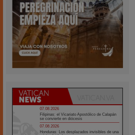
07.08.2026
Filipinas: el Vicariato Apostólico de Calapán
se convierte en diócesis
07.08.2026
Honduras: Los desplazados invisibles de una