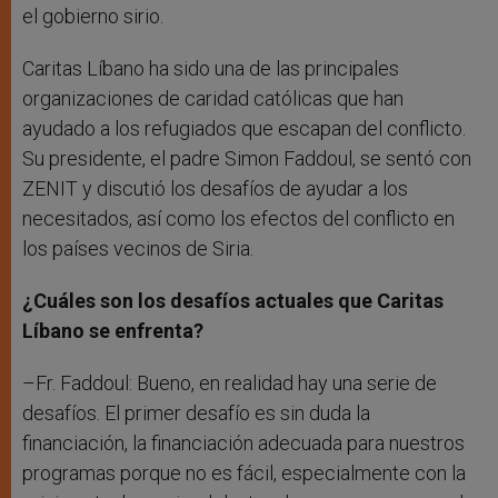
el gobierno sirio.
Caritas Líbano ha sido una de las principales
organizaciones de caridad católicas que han
ayudado a los refugiados que escapan del conflicto.
Su presidente, el padre Simon Faddoul, se sentó con
ZENIT y discutió los desafíos de ayudar a los
necesitados, así como los efectos del conflicto en
los países vecinos de Siria.
¿Cuáles son los desafíos actuales que Caritas
Líbano se enfrenta?
–Fr. Faddoul: Bueno, en realidad hay una serie de
desafíos. El primer desafío es sin duda la
financiación, la financiación adecuada para nuestros
programas porque no es fácil, especialmente con la