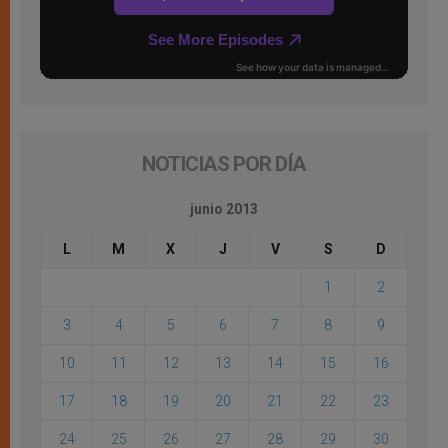
NOTICIAS POR DÍA
junio 2013
L
M
X
J
V
S
D
1
2
3
4
5
6
7
8
9
10
11
12
13
14
15
16
17
18
19
20
21
22
23
24
25
26
27
28
29
30