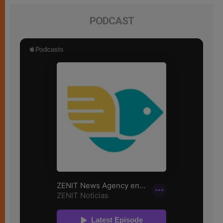
PODCAST