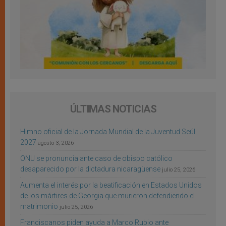
ÚLTIMAS NOTICIAS
Himno oficial de la Jornada Mundial de la Juventud Seúl
2027
agosto 3, 2026
ONU se pronuncia ante caso de obispo católico
desaparecido por la dictadura nicaragüense
julio 25, 2026
Aumenta el interés por la beatificación en Estados Unidos
de los mártires de Georgia que murieron defendiendo el
matrimonio
julio 25, 2026
Franciscanos piden ayuda a Marco Rubio ante