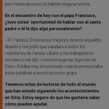
pero hasta ahora no ha habido ninguna noticia.
En el encuentro de hoy con el papa Francisco,
¿tuvo usted oportunidad de hablar con el santo
padre o él le dijo algo personalmente?
–Fr. Faddoul: Él envía sus mejores deseos al pueblo
libanés y me pidió que saludara a todos los
voluntarios de Caritas Líbano y los trabajadores
sociales y me dijo: «Usted enjuga las lágrimas de
Dios». Estaba muy emocionado cuando pronunciaba
estas palabras a nosotros como grupo.
Tenemos miles de lectores de todo el mundo
que han estado siguiendo los acontecimientos
en Siria. Estoy seguro de que les gustaría saber
cómo pueden ayudar.