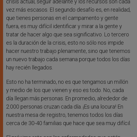
crisis actual, seguir adelante y los recursos son cada
vez más escasos. El segundo desafío es, en realidad,
que tienes personas en el campamento y gente
fuera, es muy difícil identificar y mirar a la gente y
tratar de hacer algo que sea significativo. Lo tercero
es la duración de la crisis, esto no sólo nos impide
hacer nuestro trabajo plenamente, sino que tenemos
un nuevo trabajo cada semana porque todos los días
hay recién llegados.
Esto no ha terminado, no es que tengamos un millón
y medio de los que vienen y eso es todo. No, cada
día llegan más personas. En promedio, alrededor de
2.000 personas cruzan cada día. ¡Es una locura! En
nuestra mesa de registro, tenemos todos los días
cerca de 30-40 familias que hace que sea muy difícil.