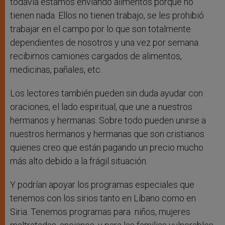
todavía estamos enviando alimentos porque no
tienen nada. Ellos no tienen trabajo, se les prohibió
trabajar en el campo por lo que son totalmente
dependientes de nosotros y una vez por semana
recibimos camiones cargados de alimentos,
medicinas, pañales, etc.
Los lectores también pueden sin duda ayudar con
oraciones, el lado espiritual, que une a nuestros
hermanos y hermanas. Sobre todo pueden unirse a
nuestros hermanos y hermanas que son cristianos
quienes creo que están pagando un precio mucho
más alto debido a la frágil situación.
Y podrían apoyar los programas especiales que
tenemos con los sirios tanto en Líbano como en
Siria. Tenemos programas para niños, mujeres