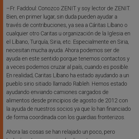
–Fr. Faddoul: Conozco ZENIT y soy lector de ZENIT.
Bien, en primer lugar, sin duda pueden ayudar a
través de contribuciones, ya sea a Cáritas Líbano o
cualquier otro Caritas u organización de la Iglesia en
el Líbano, Turquía, Siria, etc. Especialmente en Siria,
necesitan mucha ayuda. Ahora podemos ser de
ayuda en este sentido porque tenemos contactos y
a veces podemos cruzar al país, cuando es posible.
En realidad, Caritas Líbano ha estado ayudando a un
pueblo sirio sitiado llamado Rableh. Hemos estado
ayudando enviando camiones cargados de
alimentos desde principios de agosto de 2012 con
la ayuda de nuestros socios ya que lo han financiado
de forma coordinada con los guardias fronterizos.
Ahora las cosas se han relajado un poco, pero