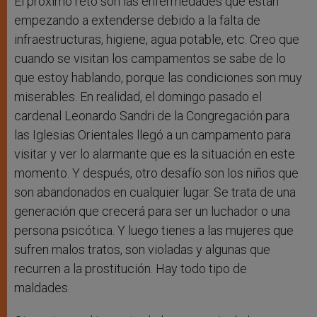
El próximo reto son las enfermedades que están
empezando a extenderse debido a la falta de
infraestructuras, higiene, agua potable, etc. Creo que
cuando se visitan los campamentos se sabe de lo
que estoy hablando, porque las condiciones son muy
miserables. En realidad, el domingo pasado el
cardenal Leonardo Sandri de la Congregación para
las Iglesias Orientales llegó a un campamento para
visitar y ver lo alarmante que es la situación en este
momento. Y después, otro desafío son los niños que
son abandonados en cualquier lugar. Se trata de una
generación que crecerá para ser un luchador o una
persona psicótica. Y luego tienes a las mujeres que
sufren malos tratos, son violadas y algunas que
recurren a la prostitución. Hay todo tipo de
maldades.