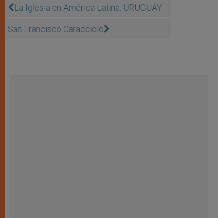
La Iglesia en América Latina: URUGUAY
San Francisco Caracciolo