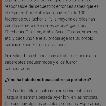
responsable del secuestro) entonces sabes que es
el régimen. Por el otro lado, hay más de 100
facciones que luchan allí y la mayoría de ellos han
venido de fuera de Siria, es decir, Afganistán,
Chechenia, Pakistán, Arabia Saudí, Europa, América,
etc. y cada uno tiene su propia agenda, su propio
camino de hacer frente a las cosas.
En realidad, los obispos iban a tratar de liberar a tres
sacerdotes secuestrados y ellos fueron
secuestrados.
¿Y no ha habido noticias sobre su paradero?
–Fr. Faddoul: No, el patriarca ortodoxo estuvo en
Turquía la semana pasada. Ayer lo vi en las noticias.
Dijo que hay algunas posibles promesas. Esperamos,