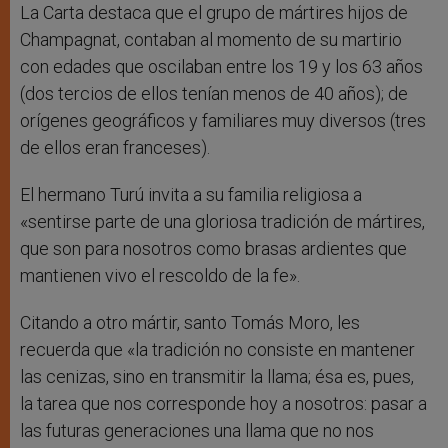
La Carta destaca que el grupo de mártires hijos de
Champagnat, contaban al momento de su martirio
con edades que oscilaban entre los 19 y los 63 años
(dos tercios de ellos tenían menos de 40 años); de
orígenes geográficos y familiares muy diversos (tres
de ellos eran franceses).
El hermano Turú invita a su familia religiosa a
«sentirse parte de una gloriosa tradición de mártires,
que son para nosotros como brasas ardientes que
mantienen vivo el rescoldo de la fe».
Citando a otro mártir, santo Tomás Moro, les
recuerda que «la tradición no consiste en mantener
las cenizas, sino en transmitir la llama; ésa es, pues,
la tarea que nos corresponde hoy a nosotros: pasar a
las futuras generaciones una llama que no nos