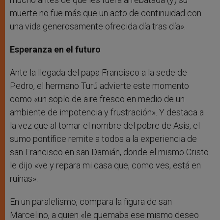
muerte no fue más que un acto de continuidad con
una vida generosamente ofrecida día tras día».
Esperanza en el futuro
Ante la llegada del papa Francisco a la sede de
Pedro, el hermano Turú advierte este momento
como «un soplo de aire fresco en medio de un
ambiente de impotencia y frustración». Y destaca a
la vez que al tomar el nombre del pobre de Asís, el
sumo pontífice remite a todos a la experiencia de
san Francisco en san Damián, donde el mismo Cristo
le dijo «ve y repara mi casa que, como ves, está en
ruinas».
En un paralelismo, compara la figura de san
Marcelino, a quien «le quemaba ese mismo deseo