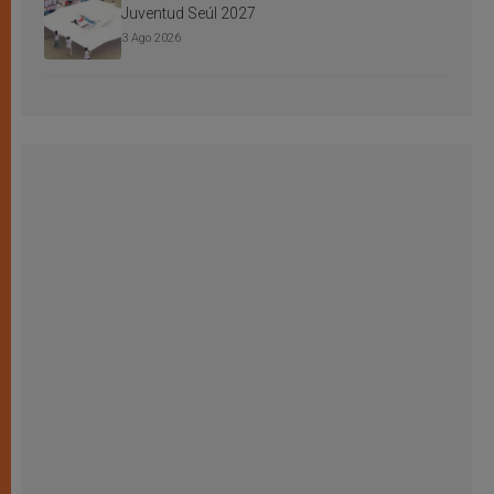
Juventud Seúl 2027
3 Ago 2026