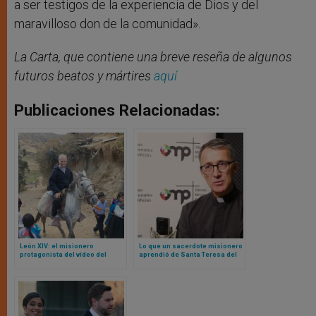
a ser testigos de la experiencia de Dios y del
maravilloso don de la comunidad».
La Carta, que contiene una breve reseña de algunos
futuros beatos y mártires
aquí
Publicaciones Relacionadas:
León XIV: el misionero
Lo que un sacerdote misionero
protagonista del vídeo del
aprendió de Santa Teresa del
Domund
Niño Jesús