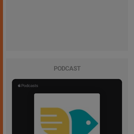
PODCAST