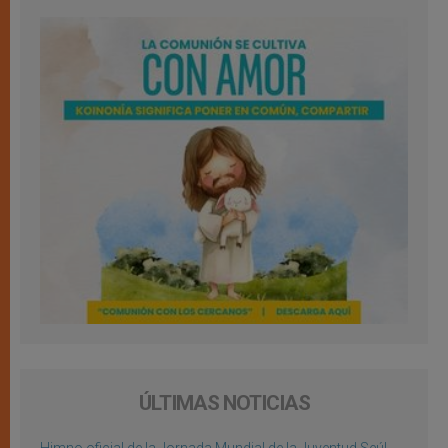
ÚLTIMAS NOTICIAS
Himno oficial de la Jornada Mundial de la Juventud Seúl