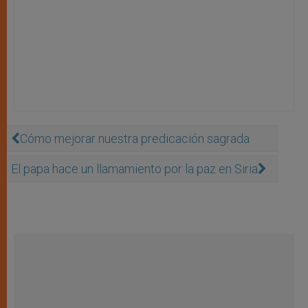
Cómo mejorar nuestra predicación sagrada
El papa hace un llamamiento por la paz en Siria