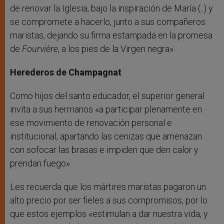
de renovar la Iglesia, bajo la inspiración de María (..) y
se compromete a hacerlo, junto a sus compañeros
maristas, dejando su firma estampada en la promesa
de
Fourvière
, a los pies de la Virgen negra».
Herederos de Champagnat
Como hijos del santo educador, el superior general
invita a sus hermanos «a participar plenamente en
ese movimiento de renovación personal e
institucional, apartando las cenizas que amenazan
con sofocar las brasas e impiden que den calor y
prendan fuego».
Les recuerda que los mártires maristas pagaron un
alto precio por ser fieles a sus compromisos, por lo
que estos ejemplos «estimulan a dar nuestra vida, y