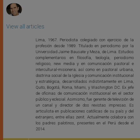
View all articles
Lima, 1967. Periodista colegiado con ejercicio de la
profesión desde 1989. Titulado en periodismo por la
Universidad Jaime Bausate y Meza, de Lima. Estudios
complementarios en filosofía, teología, periodismo
religioso, new media y en comunicación pastoral e
intercultural-misionera; así como en pastoral urbana,
doctrina social de la Iglesia y comunicación institucional
y estratégica, desarrollados indistintamente en Lima,
Quito, Bogotá, Roma, Miami, y Washington DC. Ex jefe
de oficinas de comunicación institucional en el sector
público y eclesial. Asimismo, fue gerente de televisión de
un canal y director de dos revistas impresas. Es
articulista en publicaciones católicas de su país y del
extranjero, entre ellas zenit. Actualmente colabora con
los padres palotinos, presentes en el Perú desde el
2014.