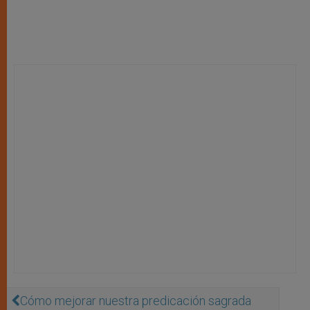
Cómo mejorar nuestra predicación sagrada