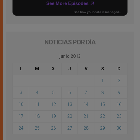
NOTICIAS POR DÍA
junio 2013
L
M
X
J
V
S
D
1
2
3
4
5
6
7
8
9
10
11
12
13
14
15
16
17
18
19
20
21
22
23
24
25
26
27
28
29
30