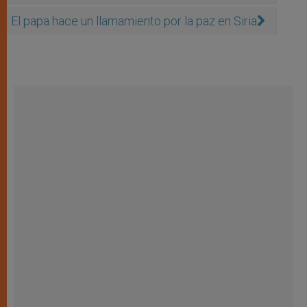
El papa hace un llamamiento por la paz en Siria