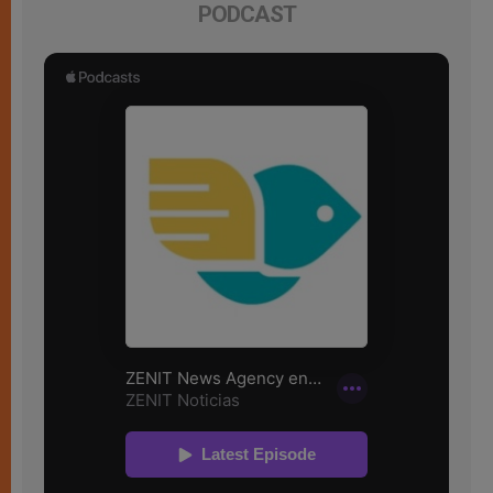
PODCAST