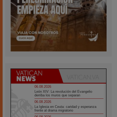
06.08.2026
León XIV: La revolución del Evangelio
derriba los muros que separan
06.08.2026
La Iglesia en Ceuta: caridad y esperanza
frente al drama migratorio
06.08.2026