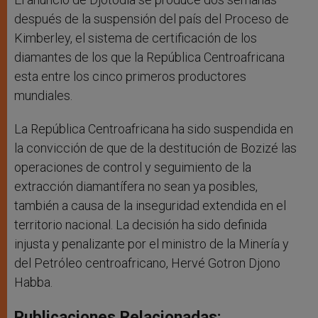
después de la suspensión del país del Proceso de
Kimberley, el sistema de certificación de los
diamantes de los que la República Centroafricana
esta entre los cinco primeros productores
mundiales.
La República Centroafricana ha sido suspendida en
la convicción de que de la destitución de Bozizé las
operaciones de control y seguimiento de la
extracción diamantífera no sean ya posibles,
también a causa de la inseguridad extendida en el
territorio nacional. La decisión ha sido definida
injusta y penalizante por el ministro de la Minería y
del Petróleo centroafricano, Hervé Gotron Djono
Habba.
Publicaciones Relacionadas: