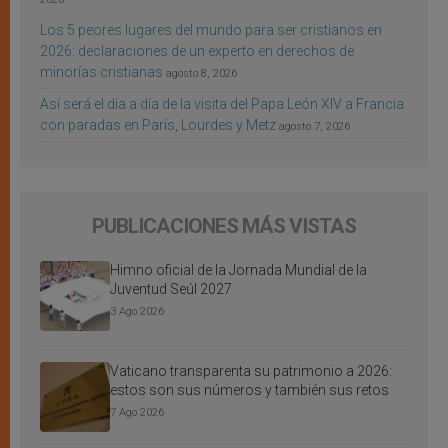
Los 5 peores lugares del mundo para ser cristianos en
2026: declaraciones de un experto en derechos de
minorías cristianas
agosto 8, 2026
Así será el día a día de la visita del Papa León XIV a Francia
con paradas en París, Lourdes y Metz
agosto 7, 2026
PUBLICACIONES MÁS VISTAS
Himno oficial de la Jornada Mundial de la
Juventud Seúl 2027
3 Ago 2026
Vaticano transparenta su patrimonio a 2026:
estos son sus números y también sus retos
7 Ago 2026