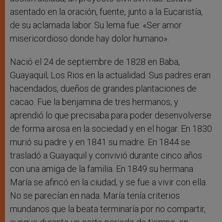
asentado en la oración, fuente, junto a la Eucaristía,
de su aclamada labor. Su lema fue: «Ser amor
misericordioso donde hay dolor humano».
Nació el 24 de septiembre de 1828 en Baba,
Guayaquil; Los Rios en la actualidad. Sus padres eran
hacendados, dueños de grandes plantaciones de
cacao. Fue la benjamina de tres hermanos, y
aprendió lo que precisaba para poder desenvolverse
de forma airosa en la sociedad y en el hogar. En 1830
murió su padre y en 1841 su madre. En 1844 se
trasladó a Guayaquil y convivió durante cinco años
con una amiga de la familia. En 1849 su hermana
María se afincó en la ciudad, y se fue a vivir con ella.
No se parecían en nada. María tenía criterios
mundanos que la beata terminaría por no compartir,