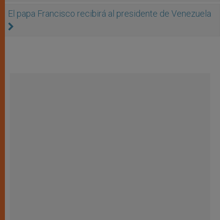
El papa Francisco recibirá al presidente de Venezuela