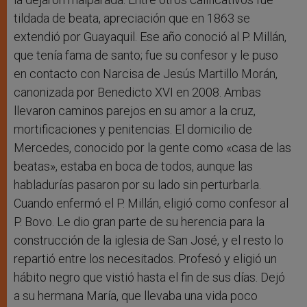
tildada de beata, apreciación que en 1863 se
extendió por Guayaquil. Ese año conoció al P. Millán,
que tenía fama de santo; fue su confesor y le puso
en contacto con Narcisa de Jesús Martillo Morán,
canonizada por Benedicto XVI en 2008. Ambas
llevaron caminos parejos en su amor a la cruz,
mortificaciones y penitencias. El domicilio de
Mercedes, conocido por la gente como «casa de las
beatas», estaba en boca de todos, aunque las
habladurías pasaron por su lado sin perturbarla.
Cuando enfermó el P. Millán, eligió como confesor al
P. Bovo. Le dio gran parte de su herencia para la
construcción de la iglesia de San José, y el resto lo
repartió entre los necesitados. Profesó y eligió un
hábito negro que vistió hasta el fin de sus días. Dejó
a su hermana María, que llevaba una vida poco