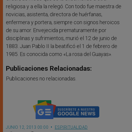
religiosa y a ella la relegó. Con todo fue maestra de
novicias, asistenta, directora de huérfanas,
enfermera y portera, siempre con signos heroicos
de su amor. Envejecida prematuramente por
disciplinas y sufrimientos, murió el 12 de junio de
1883. Juan Pablo II la beatificó el 1 de febrero de
1985. Es conocida como «La rosa del Guayas».
Publicaciones Relacionadas:
Publicaciones no relacionadas.
JUNIO 12, 2013 00:00
ESPIRITUALIDAD