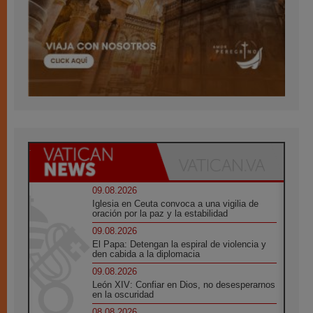
09.08.2026
Iglesia en Ceuta convoca a una vigilia de
oración por la paz y la estabilidad
09.08.2026
El Papa: Detengan la espiral de violencia y
den cabida a la diplomacia
09.08.2026
León XIV: Confiar en Dios, no desesperarnos
en la oscuridad
08.08.2026