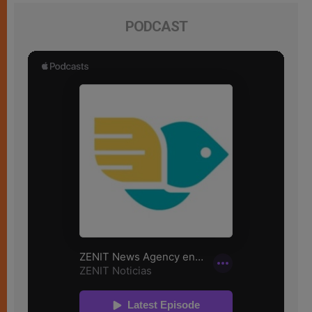
PODCAST