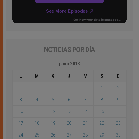
NOTICIAS POR DÍA
junio 2013
L
M
X
J
V
S
D
1
2
3
4
5
6
7
8
9
10
11
12
13
14
15
16
17
18
19
20
21
22
23
24
25
26
27
28
29
30