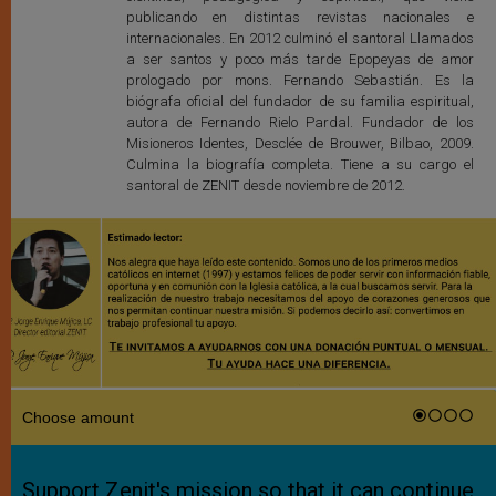
publicando en distintas revistas nacionales e
internacionales. En 2012 culminó el santoral Llamados
a ser santos y poco más tarde Epopeyas de amor
prologado por mons. Fernando Sebastián. Es la
biógrafa oficial del fundador de su familia espiritual,
autora de Fernando Rielo Pardal. Fundador de los
Misioneros Identes, Desclée de Brouwer, Bilbao, 2009.
Culmina la biografía completa. Tiene a su cargo el
santoral de ZENIT desde noviembre de 2012.