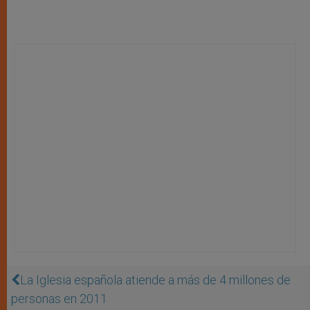
La Iglesia española atiende a más de 4 millones de
personas en 2011