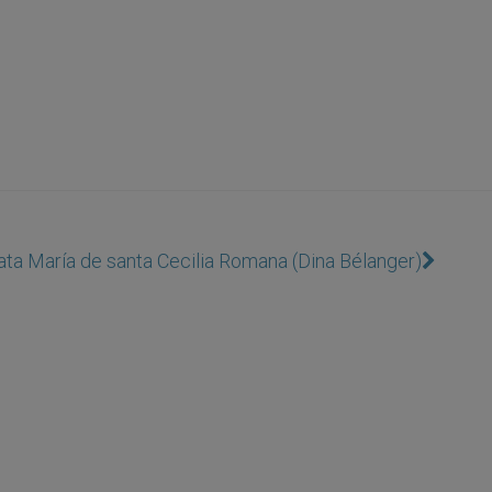
ta María de santa Cecilia Romana (Dina Bélanger)