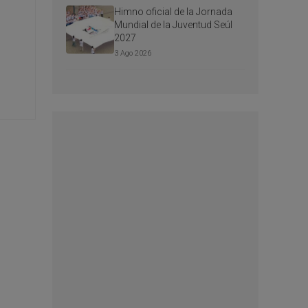
Himno oficial de la Jornada
Mundial de la Juventud Seúl
2027
3 Ago 2026