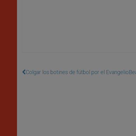
Colgar los botines de fútbol por el Evangelio
Bea