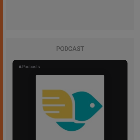
PODCAST