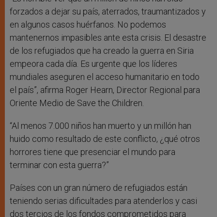
forzados a dejar su país, aterrados, traumantizados y
en algunos casos huérfanos. No podemos
mantenernos impasibles ante esta crisis. El desastre
de los refugiados que ha creado la guerra en Siria
empeora cada día. Es urgente que los líderes
mundiales aseguren el acceso humanitario en todo
el país”, afirma Roger Hearn, Director Regional para
Oriente Medio de Save the Children.
“Al menos 7.000 niños han muerto y un millón han
huido como resultado de este conflicto, ¿qué otros
horrores tiene que presenciar el mundo para
terminar con esta guerra?”
Países con un gran número de refugiados están
teniendo serias dificultades para atenderlos y casi
dos tercios de los fondos comprometidos para