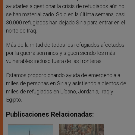
ayudarles a gestionar la crisis de refugiados aún no
se han materializado. Sólo en la última semana, casi
30.000 refugiados han dejado Siria para entrar en el
norte de Iraq.
Más de la mitad de todos los refugiados afectados
por la guerra son niños y siguen siendo los más
vulnerables incluso fuera de las fronteras.
Estamos proporcionando ayuda de emergencia a
miles de personas en Siria y asistiendo a cientos de
miles de refugiados en Líbano, Jordania, Iraq y
Egipto.
Publicaciones Relacionadas: