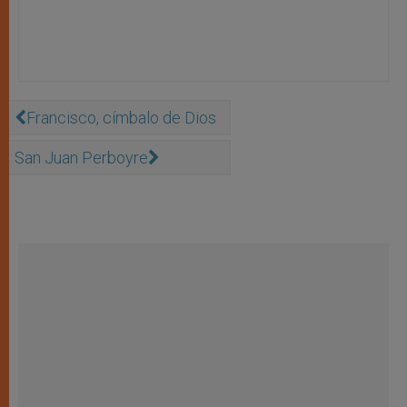
Francisco, címbalo de Dios
San Juan Perboyre