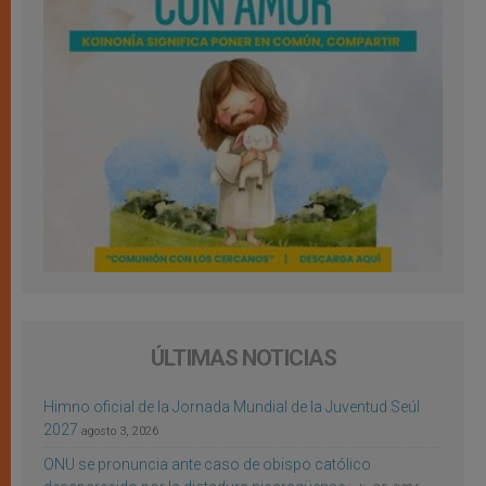
ÚLTIMAS NOTICIAS
Himno oficial de la Jornada Mundial de la Juventud Seúl
2027
agosto 3, 2026
ONU se pronuncia ante caso de obispo católico