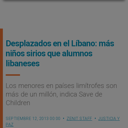
Desplazados en el Líbano: más
niños sirios que alumnos
libaneses
Los menores en países limítrofes son
más de un millón, indica Save de
Children
SEPTIEMBRE 12, 2013 00:00
ZENIT STAFF
JUSTICIA Y
PAZ