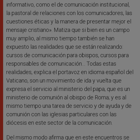
informativo, como el de comunicación institucional,
la pastoral de relaciones con los comunicadores, las
cuestiones éticas y la manera de presentar mejor el
mensaje cristiano». Matiza que si bien es un campo
muy amplio, al mismo tiempo también se han
expuesto las realidades que se están realizando:
cursos de comunicación para obispos, cursos para
responsables de comunicación… Todas estas
realidades, explica el portavoz en idioma español del
Vaticano, son un movimiento de ida y vuelta que
expresa el servicio al ministerio del papa, que es un
ministerio de comunión al obispo de Roma; y es al
mismo tiempo una tarea de servicio y de ayuda y de
comunión con las iglesias particulares con las
diócesis en este sector de la comunicación.
Del mismo modo afirma que en este encuentros se