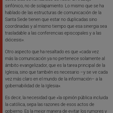
sinfónico, no de solapamiento. Lo mismo que se ha
hablado de las estructuras de comunicación de la
Santa Sede tienen que estar no duplicadas sino
coordinadas y al mismo tiempo que esa sinergia sea
trasladable a las conferencias episcopales y a las
diócesis».
Otro aspecto que ha resaltado es que «cada vez
más la comunicación ya no pertenece solamente al
ámbito evangelizador, que es la tarea principal de la
Iglesia, sino que también es necesario –y se ve cada
vez más claro en el mundo de la información– a la
gobernabilidad de la Iglesia».
Es decir, la necesidad que «la opinión pública incluida
la católica, sepa las razones de esos actos de
gobierno. Es la mejor manera de evitar los rumores y