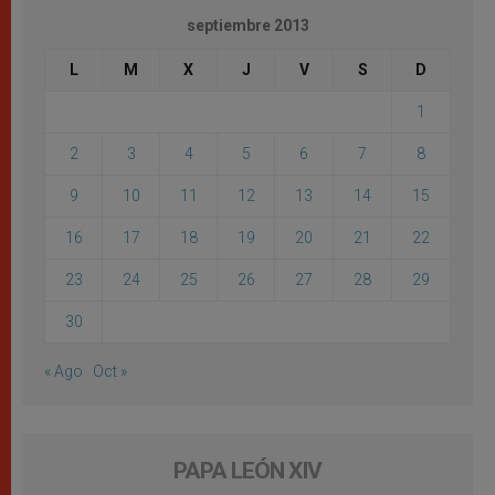
septiembre 2013
L
M
X
J
V
S
D
1
2
3
4
5
6
7
8
9
10
11
12
13
14
15
16
17
18
19
20
21
22
23
24
25
26
27
28
29
30
« Ago
Oct »
PAPA LEÓN XIV