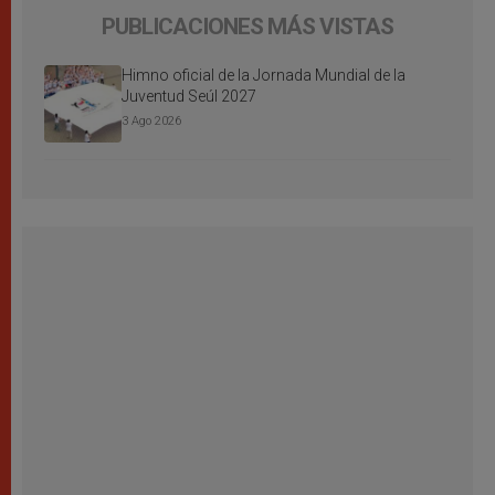
PUBLICACIONES MÁS VISTAS
Himno oficial de la Jornada Mundial de la
Juventud Seúl 2027
3 Ago 2026