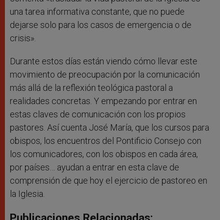
una tarea informativa constante, que no puede
dejarse solo para los casos de emergencia o de
crisis».
Durante estos días están viendo cómo llevar este
movimiento de preocupación por la comunicación
más allá de la reflexión teológica pastoral a
realidades concretas. Y empezando por entrar en
estas claves de comunicación con los propios
pastores. Así cuenta José María, que los cursos para
obispos, los encuentros del Pontificio Consejo con
los comunicadores, con los obispos en cada área,
por países… ayudan a entrar en esta clave de
comprensión de que hoy el ejercicio de pastoreo en
la Iglesia.
Publicaciones Relacionadas: