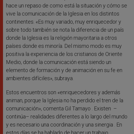
hace un repaso de como está la situación y cómo se
vive la comunicación de la Iglesia en los distintos
continentes. «Es muy variado, muy enriquecedor y
sobre todo también se nota la diferencia de un país
donde la Iglesia es la religión mayoritaria a otros
países donde es minoría. Del mismo modo es muy
positiva la experiencia de los cristianos de Oriente
Medio, donde la comunicación está siendo un
elemento de formación y de animación en su fe en
ambientes difíciles», subraya.
Estos encuentros son «enriquecedores y además
animan, porque la Iglesia no ha perdido el tren de la
comunicación», comenta Gil Tamayo . Existen –
continúa– realidades diferentes a lo largo del mundo
y es necesario una coordinación y una sinergia . En
estos días se ha hablado de hacer un trabajo