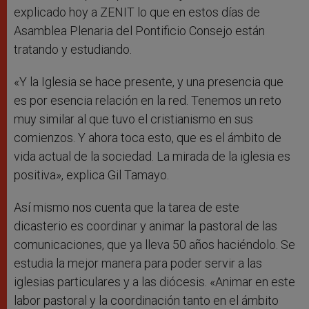
explicado hoy a ZENIT lo que en estos días de
Asamblea Plenaria del Pontificio Consejo están
tratando y estudiando.
«Y la Iglesia se hace presente, y una presencia que
es por esencia relación en la red. Tenemos un reto
muy similar al que tuvo el cristianismo en sus
comienzos. Y ahora toca esto, que es el ámbito de
vida actual de la sociedad. La mirada de la iglesia es
positiva», explica Gil Tamayo.
Así mismo nos cuenta que la tarea de este
dicasterio es coordinar y animar la pastoral de las
comunicaciones, que ya lleva 50 años haciéndolo. Se
estudia la mejor manera para poder servir a las
iglesias particulares y a las diócesis. «Animar en este
labor pastoral y la coordinación tanto en el ámbito