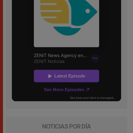
NOTICIAS POR DÍA