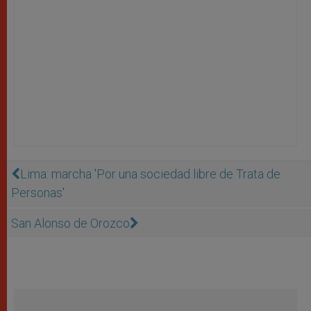
Lima: marcha 'Por una sociedad libre de Trata de
Personas'
San Alonso de Orozco