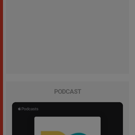
PODCAST