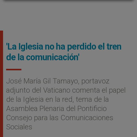
'La Iglesia no ha perdido el tren
de la comunicación'
José María Gil Tamayo, portavoz
adjunto del Vaticano comenta el papel
de la Iglesia en la red, tema de la
Asamblea Plenaria del Pontificio
Consejo para las Comunicaciones
Sociales