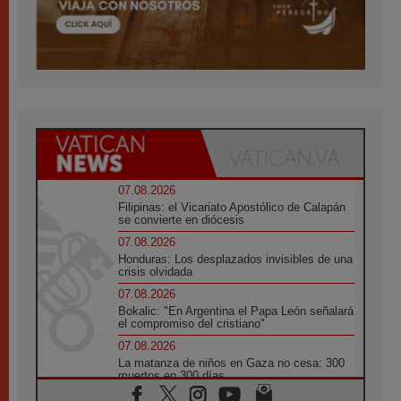
07.08.2026
Filipinas: el Vicariato Apostólico de Calapán
se convierte en diócesis
07.08.2026
Honduras: Los desplazados invisibles de una
crisis olvidada
07.08.2026
Bokalic: "En Argentina el Papa León señalará
el compromiso del cristiano"
07.08.2026
La matanza de niños en Gaza no cesa: 300
muertos en 300 días
07.08.2026