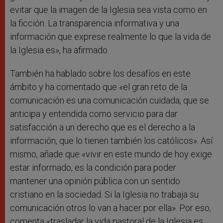
evitar que la imagen de la Iglesia sea vista como en
la ficción. La transparencia informativa y una
información que exprese realmente lo que la vida de
la Iglesia es», ha afirmado.
También ha hablado sobre los desafíos en este
ámbito y ha comentado que «el gran reto de la
comunicación es una comunicación cuidada, que se
anticipa y entendida como servicio para dar
satisfacción a un derecho que es el derecho a la
información, que lo tienen también los católicos». Así
mismo, añade que «vivir en este mundo de hoy exige
estar informado, es la condición para poder
mantener una opinión pública con un sentido
cristiano en la sociedad. Si la Iglesia no trabaja su
comunicación otros lo van a hacer por ella». Por eso,
comenta «trasladar la vida pastoral de la Iglesia es