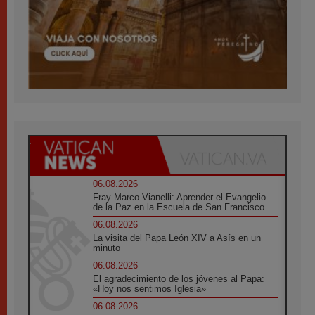
06.08.2026
Fray Marco Vianelli: Aprender el Evangelio
de la Paz en la Escuela de San Francisco
06.08.2026
La visita del Papa León XIV a Asís en un
minuto
06.08.2026
El agradecimiento de los jóvenes al Papa:
«Hoy nos sentimos Iglesia»
06.08.2026