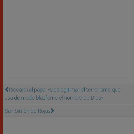
Riccardi al papa: «Deslegitimar el terrorismo que
usa de modo blasfemo el nombre de Dios»
San Simón de Rojas