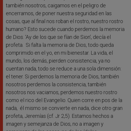
también nosotros, caigamos en el peligro de
encerrarnos, de poner nuestra seguridad en las
cosas, que al final nos roban el rostro, nuestro rostro
humano? Esto sucede cuando perdemos la memoria
de Dios. ‘Ay de los que se fían de Sion’, decía el
profeta. Si falta la memoria de Dios, todo queda
comprimido en el yo, en mi bienestar. La vida, el
mundo, los demás, pierden consistencia, ya no
cuentan nada, todo se reduce a una sola dimensión:
el tener. Si perdemos la memoria de Dios, también
nosotros perdemos la consistencia, también
nosotros nos vaciamos, perdemos nuestro rostro
como el rico del Evangelio. Quien corre en pos de la
nada, él mismo se convierte en nada, dice otro gran
profeta, Jeremías (cf. Jr 2,5). Estamos hechos a
imagen y semejanza de Dios, no a imagen y