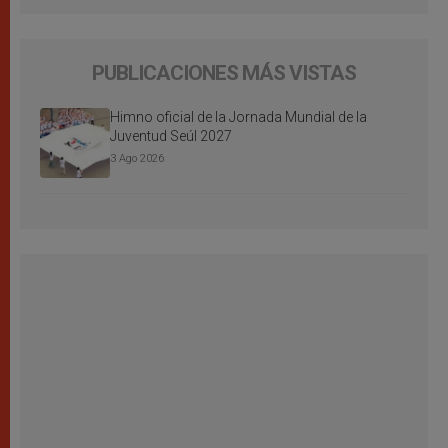
PUBLICACIONES MÁS VISTAS
Himno oficial de la Jornada Mundial de la
Juventud Seúl 2027
3 Ago 2026