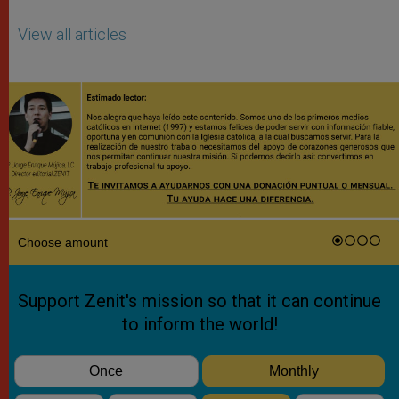
View all articles