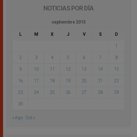
NOTICIAS POR DÍA
septiembre 2013
L
M
X
J
V
S
D
1
2
3
4
5
6
7
8
9
10
11
12
13
14
15
16
17
18
19
20
21
22
23
24
25
26
27
28
29
30
« Ago
Oct »