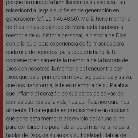
porque ha mirado la humillación de su esclava… su
misericordia llega a sus fieles de generación en
generación» (cf. Lc 1,46.48.50). María tiene memoria
de Dios. En este cántico de María está también la
memoria de su historia personal, la historia de Dios
con ella, su propia experiencia de fe. Y así es para
cada uno de nosotros, para todo cristiano: la fe
contiene precisamente la memoria de la historia de
Dios con nosotros, la memoria del encuentro con
Dios, que es el primero en moverse, que crea y salva,
que nos transforma; la fe es memoria de su Palabra
que inflama el corazón, de sus obras de salvación
con las que nos da la vida, nos purifica, nos cura, nos
alimenta. El catequista es precisamente un cristiano
que pone esta memoria al servicio del anuncio; no
para exhibirse, no para hablar de sí mismo, sino para
hablar de Dios, de su amor y su fidelidad. Hablar de