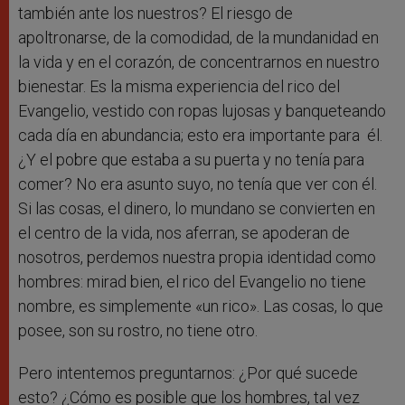
también ante los nuestros? El riesgo de
apoltronarse, de la comodidad, de la mundanidad en
la vida y en el corazón, de concentrarnos en nuestro
bienestar. Es la misma experiencia del rico del
Evangelio, vestido con ropas lujosas y banqueteando
cada día en abundancia; esto era importante para él.
¿Y el pobre que estaba a su puerta y no tenía para
comer? No era asunto suyo, no tenía que ver con él.
Si las cosas, el dinero, lo mundano se convierten en
el centro de la vida, nos aferran, se apoderan de
nosotros, perdemos nuestra propia identidad como
hombres: mirad bien, el rico del Evangelio no tiene
nombre, es simplemente «un rico». Las cosas, lo que
posee, son su rostro, no tiene otro.
Pero intentemos preguntarnos: ¿Por qué sucede
esto? ¿Cómo es posible que los hombres, tal vez