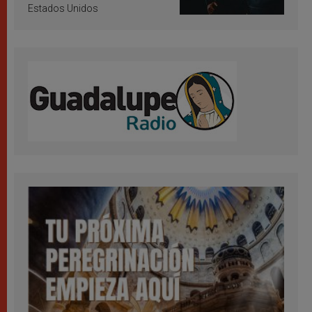
Estados Unidos