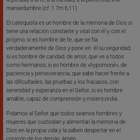
mansedumbre (cf. 1 Tm 6,11).
El catequista es un hombre de la memoria de Dios si
tiene una relación constante y vital con él y con el
prójimo; si es hombre de fe, que se fía
verdaderamente de Dios y pone en él su seguridad;
si es hombre de caridad, de amor, que ve a todos
como hermanos; si es hombre de «hypomoné», de
paciencia y perseverancia, que sabe hacer frente a
las dificultades, las pruebas y los fracasos, con
serenidad y esperanza en el Señor; si es hombre
amable, capaz de comprensión y misericordia.
Pidamos al Señor que todos seamos hombres y
mujeres que custodian y alimentan la memoria de
Dios en la propia vida y la saben despertar en el
corazón de los demás. Amén.