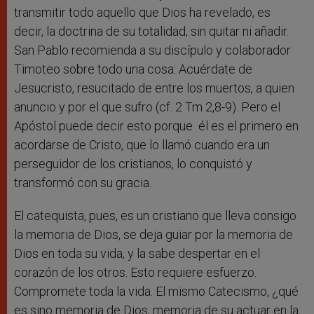
transmitir todo aquello que Dios ha revelado, es
decir, la doctrina de su totalidad, sin quitar ni añadir.
San Pablo recomienda a su discípulo y colaborador
Timoteo sobre todo una cosa: Acuérdate de
Jesucristo, resucitado de entre los muertos, a quien
anuncio y por el que sufro (cf. 2 Tm 2,8-9). Pero el
Apóstol puede decir esto porque él es el primero en
acordarse de Cristo, que lo llamó cuando era un
perseguidor de los cristianos, lo conquistó y
transformó con su gracia.
El catequista, pues, es un cristiano que lleva consigo
la memoria de Dios, se deja guiar por la memoria de
Dios en toda su vida, y la sabe despertar en el
corazón de los otros. Esto requiere esfuerzo.
Compromete toda la vida. El mismo Catecismo, ¿qué
es sino memoria de Dios, memoria de su actuar en la