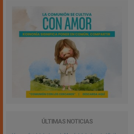
ÚLTIMAS NOTICIAS