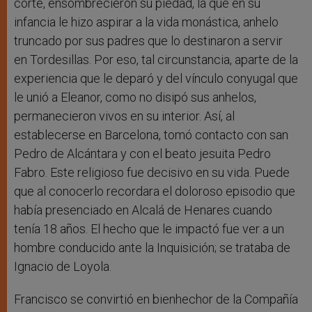
corte, ensombrecieron su piedad, la que en su
infancia le hizo aspirar a la vida monástica, anhelo
truncado por sus padres que lo destinaron a servir
en Tordesillas. Por eso, tal circunstancia, aparte de la
experiencia que le deparó y del vínculo conyugal que
le unió a Eleanor, como no disipó sus anhelos,
permanecieron vivos en su interior. Así, al
establecerse en Barcelona, tomó contacto con san
Pedro de Alcántara y con el beato jesuita Pedro
Fabro. Este religioso fue decisivo en su vida. Puede
que al conocerlo recordara el doloroso episodio que
había presenciado en Alcalá de Henares cuando
tenía 18 años. El hecho que le impactó fue ver a un
hombre conducido ante la Inquisición; se trataba de
Ignacio de Loyola.
Francisco se convirtió en bienhechor de la Compañía