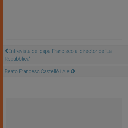
Entrevista del papa Francisco al director de 'La
Repubblica'
Beato Francesc Castelló i Aleu