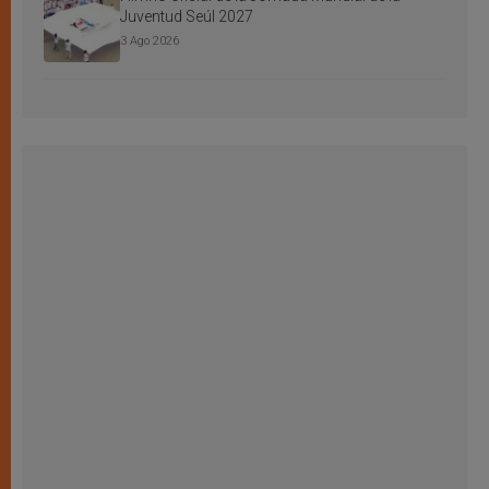
Juventud Seúl 2027
3 Ago 2026