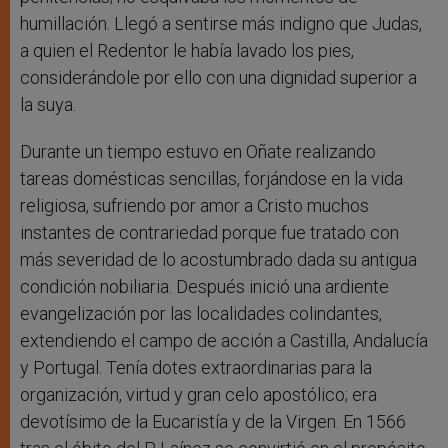
humillación. Llegó a sentirse más indigno que Judas,
a quien el Redentor le había lavado los pies,
considerándole por ello con una dignidad superior a
la suya.
Durante un tiempo estuvo en Oñate realizando
tareas domésticas sencillas, forjándose en la vida
religiosa, sufriendo por amor a Cristo muchos
instantes de contrariedad porque fue tratado con
más severidad de lo acostumbrado dada su antigua
condición nobiliaria. Después inició una ardiente
evangelización por las localidades colindantes,
extendiendo el campo de acción a Castilla, Andalucía
y Portugal. Tenía dotes extraordinarias para la
organización, virtud y gran celo apostólico; era
devotísimo de la Eucaristía y de la Virgen. En 1566