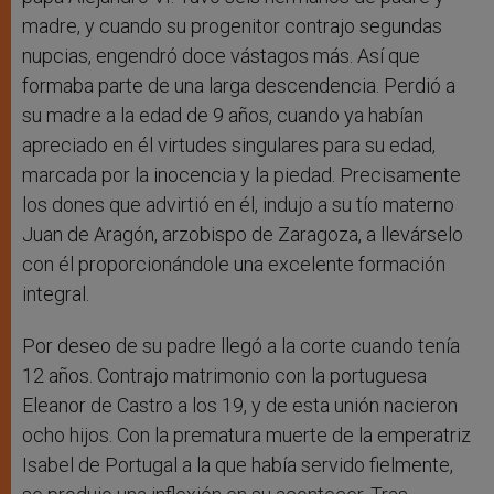
madre, y cuando su progenitor contrajo segundas
nupcias, engendró doce vástagos más. Así que
formaba parte de una larga descendencia. Perdió a
su madre a la edad de 9 años, cuando ya habían
apreciado en él virtudes singulares para su edad,
marcada por la inocencia y la piedad. Precisamente
los dones que advirtió en él, indujo a su tío materno
Juan de Aragón, arzobispo de Zaragoza, a llevárselo
con él proporcionándole una excelente formación
integral.
Por deseo de su padre llegó a la corte cuando tenía
12 años. Contrajo matrimonio con la portuguesa
Eleanor de Castro a los 19, y de esta unión nacieron
ocho hijos. Con la prematura muerte de la emperatriz
Isabel de Portugal a la que había servido fielmente,