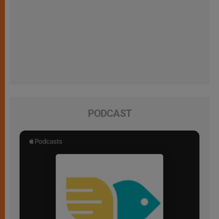
PODCAST