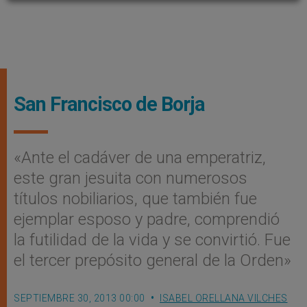
San Francisco de Borja
«Ante el cadáver de una emperatriz,
este gran jesuita con numerosos
títulos nobiliarios, que también fue
ejemplar esposo y padre, comprendió
la futilidad de la vida y se convirtió. Fue
el tercer prepósito general de la Orden»
SEPTIEMBRE 30, 2013 00:00
ISABEL ORELLANA VILCHES