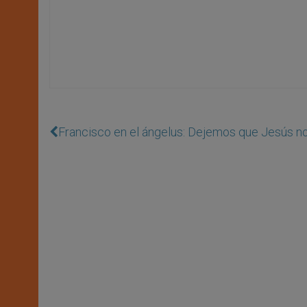
Francisco en el ángelus: Dejemos que Jesús n