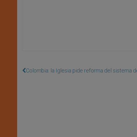
Colombia: la Iglesia pide reforma del sistema d