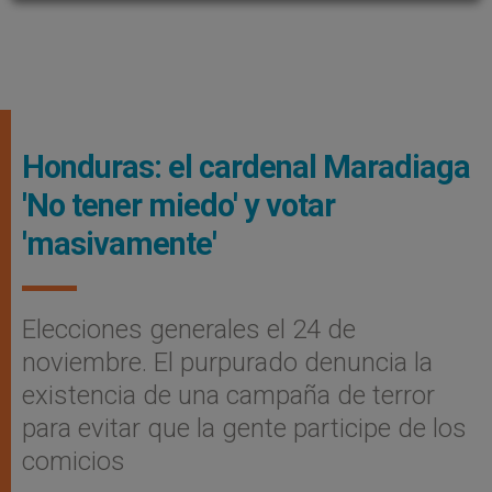
Honduras: el cardenal Maradiaga
'No tener miedo' y votar
'masivamente'
Elecciones generales el 24 de
noviembre. El purpurado denuncia la
existencia de una campaña de terror
para evitar que la gente participe de los
comicios