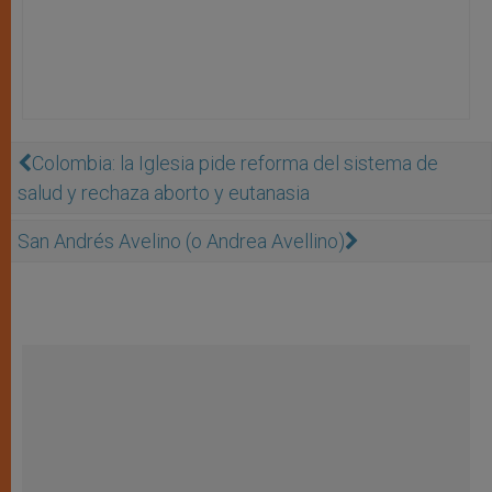
Colombia: la Iglesia pide reforma del sistema de
salud y rechaza aborto y eutanasia
San Andrés Avelino (o Andrea Avellino)