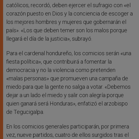
católicos, recordó, deben ejercer el sufragio con «el
corazón puesto en Dios y la conciencia de escoger a
los mejores hombres y mujeres que gobernarán el
país». «Los que deben temer son los malos porque
llegará el día de la justicia», subrayó.
Para el cardenal hondureño, los comicios serán «una
fiesta política», que contribuirá a fomentar la
democracia y no la violencia como pretenden
«malas personas» que promueven una campaña de
miedo para que la gente no salga a votar. «Debemos
dejar a un lado el miedo y salir con alegría porque
quien ganará será Honduras», enfatizó el arzobispo
de Tegucigalpa.
En los comicios generales participarán, por primera
vez, nueve partidos, cuatro de ellos surgidos tras el