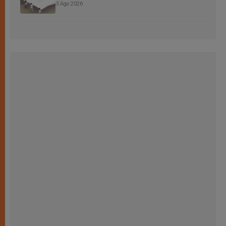
3 Ago 2026