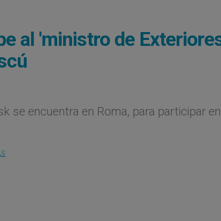
e al 'ministro de Exteriores
oscú
sk se encuentra en Roma, para participar en
AS