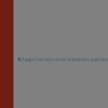
El papa Francisco recibe al delantero argentin