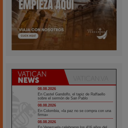
08.08.2026
En Castel Gandolfo, el tapiz de Raffaello
sobre el sermón de San Pablo
08.08.2026
En Colombia, «la paz no se compra con una
firma»
08.08.2026
En Venezuela celebraron los 416 años del