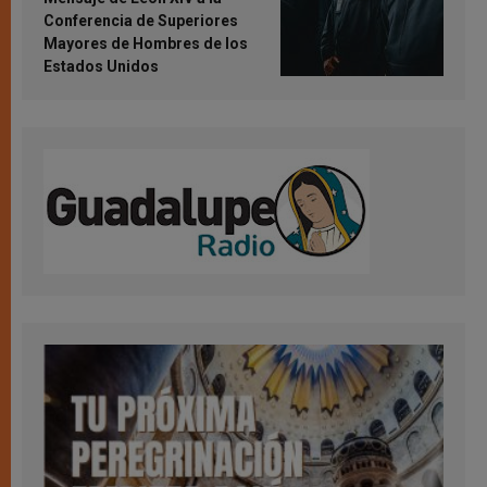
Conferencia de Superiores
Mayores de Hombres de los
Estados Unidos