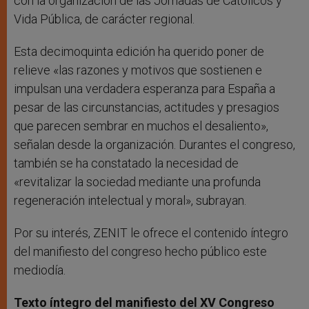
con la organización de las Jornadas de Católicos y
Vida Pública, de carácter regional.
Esta decimoquinta edición ha querido poner de
relieve «las razones y motivos que sostienen e
impulsan una verdadera esperanza para España a
pesar de las circunstancias, actitudes y presagios
que parecen sembrar en muchos el desaliento»,
señalan desde la organización. Durantes el congreso,
también se ha constatado la necesidad de
«revitalizar la sociedad mediante una profunda
regeneración intelectual y moral», subrayan.
Por su interés, ZENIT le ofrece el contenido íntegro
del manifiesto del congreso hecho público este
mediodía.
Texto íntegro del manifiesto del XV Congreso