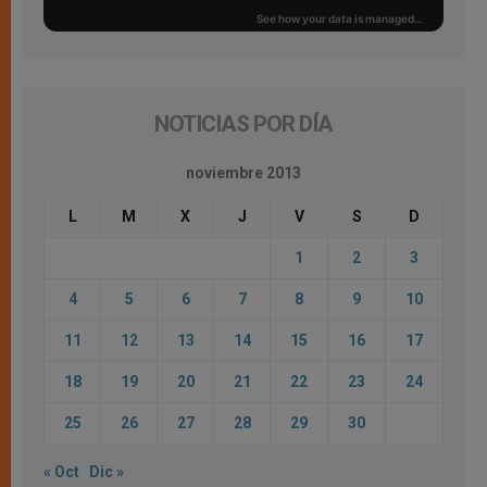
NOTICIAS POR DÍA
noviembre 2013
L
M
X
J
V
S
D
1
2
3
4
5
6
7
8
9
10
11
12
13
14
15
16
17
18
19
20
21
22
23
24
25
26
27
28
29
30
« Oct
Dic »