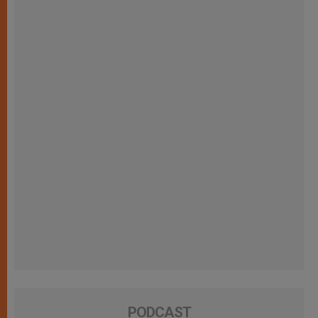
PODCAST