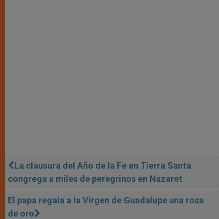
La clausura del Año de la Fe en Tierra Santa
congrega a miles de peregrinos en Nazaret
El papa regala a la Virgen de Guadalupe una rosa
de oro