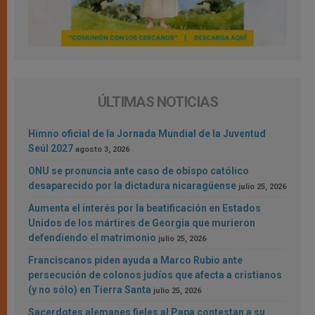
ÚLTIMAS NOTICIAS
Himno oficial de la Jornada Mundial de la Juventud
Seúl 2027
agosto 3, 2026
ONU se pronuncia ante caso de obispo católico
desaparecido por la dictadura nicaragüense
julio 25, 2026
Aumenta el interés por la beatificación en Estados
Unidos de los mártires de Georgia que murieron
defendiendo el matrimonio
julio 25, 2026
Franciscanos piden ayuda a Marco Rubio ante
persecución de colonos judíos que afecta a cristianos
(y no sólo) en Tierra Santa
julio 25, 2026
Sacerdotes alemanes fieles al Papa contestan a su