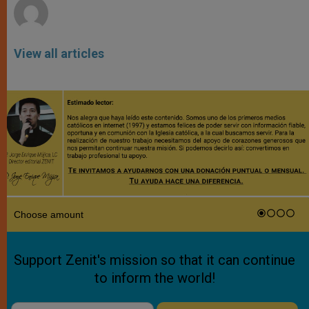
View all articles