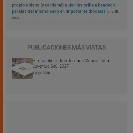
propio obispo (y cardenal) quien les orilla a bendecir
parejas del mismo sexo en importante diócesis
julio 25,
2026
PUBLICACIONES MÁS VISTAS
Himno oficial de la Jornada Mundial de la
Juventud Seúl 2027
3 Ago 2026