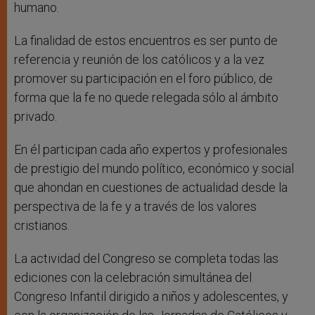
humano.
La finalidad de estos encuentros es ser punto de
referencia y reunión de los católicos y a la vez
promover su participación en el foro público, de
forma que la fe no quede relegada sólo al ámbito
privado.
En él participan cada año expertos y profesionales
de prestigio del mundo político, económico y social
que ahondan en cuestiones de actualidad desde la
perspectiva de la fe y a través de los valores
cristianos.
La actividad del Congreso se completa todas las
ediciones con la celebración simultánea del
Congreso Infantil dirigido a niños y adolescentes, y