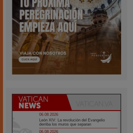
06.08.2026
León XIV: La revolución del Evangelio
derriba los muros que separan
06.08.2026