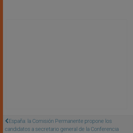
España: la Comisión Permanente propone los
candidatos a secretario general de la Conferencia