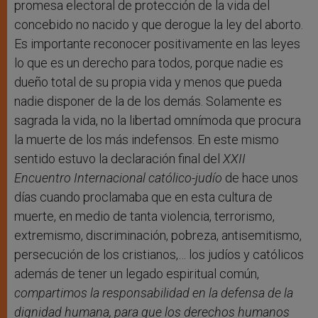
promesa electoral de protección de la vida del
concebido no nacido y que derogue la ley del aborto.
Es importante reconocer positivamente en las leyes
lo que es un derecho para todos, porque nadie es
dueño total de su propia vida y menos que pueda
nadie disponer de la de los demás. Solamente es
sagrada la vida, no la libertad omnímoda que procura
la muerte de los más indefensos. En este mismo
sentido estuvo la declaración final del
XXII
Encuentro Internacional católico-judío
de hace unos
días cuando proclamaba que en esta cultura de
muerte, en medio de tanta violencia, terrorismo,
extremismo, discriminación, pobreza, antisemitismo,
persecución de los cristianos,… los judíos y católicos
además de tener un legado espiritual común,
compartimos la responsabilidad en la defensa de la
dignidad humana, para que los derechos humanos