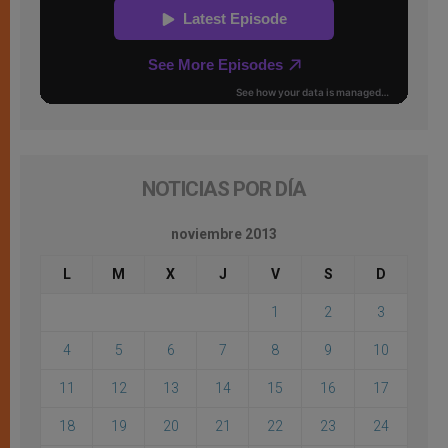
NOTICIAS POR DÍA
noviembre 2013
L
M
X
J
V
S
D
1
2
3
4
5
6
7
8
9
10
11
12
13
14
15
16
17
18
19
20
21
22
23
24