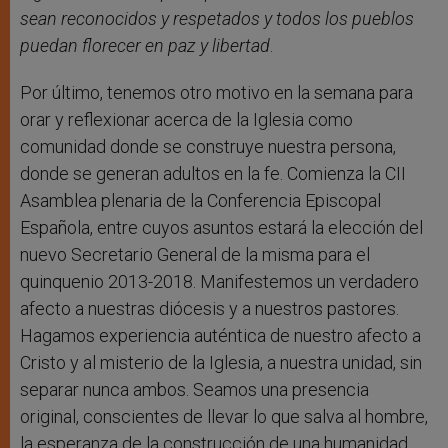
sean reconocidos y respetados y todos los pueblos
puedan florecer en paz y libertad
.
Por último, tenemos otro motivo en la semana para
orar y reflexionar acerca de la Iglesia como
comunidad donde se construye nuestra persona,
donde se generan adultos en la fe. Comienza la CII
Asamblea plenaria de la Conferencia Episcopal
Española, entre cuyos asuntos estará la elección del
nuevo Secretario General de la misma para el
quinquenio 2013-2018. Manifestemos un verdadero
afecto a nuestras diócesis y a nuestros pastores.
Hagamos experiencia auténtica de nuestro afecto a
Cristo y al misterio de la Iglesia, a nuestra unidad, sin
separar nunca ambos. Seamos una presencia
original, conscientes de llevar lo que salva al hombre,
la esperanza de la construcción de una humanidad