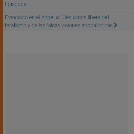
Episcopal
Francisco en el Ángelus: 'Jesús nos libera del
fatalismo y de las falsas visiones apocalípticas'