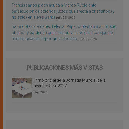
Franciscanos piden ayuda a Marco Rubio ante
persecución de colonos judíos que afecta a cristianos (y
no sólo) en Tierra Santa
julio 25, 2026
Sacerdotes alemanes fieles al Papa contestan a su propio
obispo (y cardenal) quien les orilla a bendecir parejas del
mismo sexo en importante diócesis
julio 25, 2026
PUBLICACIONES MÁS VISTAS
Himno oficial de la Jornada Mundial de la
Juventud Seúl 2027
3 Ago 2026