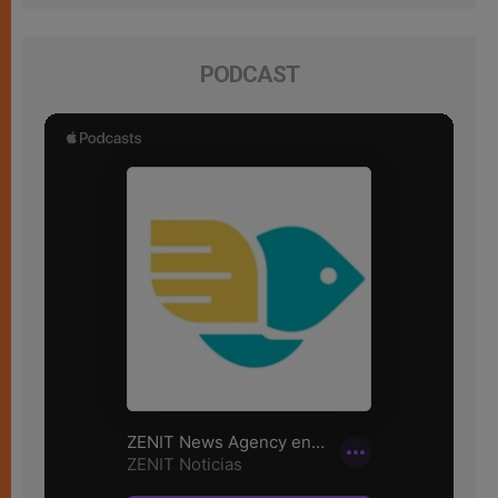
PODCAST