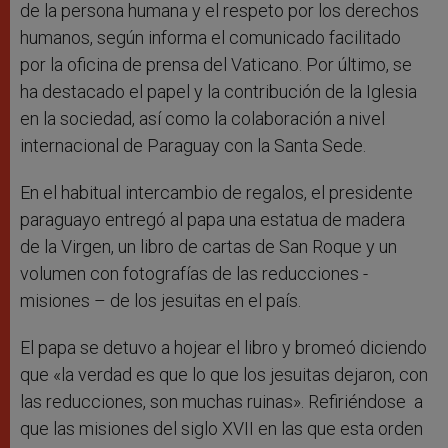
de la persona humana y el respeto por los derechos
humanos, según informa el comunicado facilitado
por la oficina de prensa del Vaticano. Por último, se
ha destacado el papel y la contribución de la Iglesia
en la sociedad, así como la colaboración a nivel
internacional de Paraguay con la Santa Sede.
En el habitual intercambio de regalos, el presidente
paraguayo entregó al papa una estatua de madera
de la Virgen, un libro de cartas de San Roque y un
volumen con fotografías de las reducciones -
misiones – de los jesuitas en el país.
El papa se detuvo a hojear el libro y bromeó diciendo
que «la verdad es que lo que los jesuitas dejaron, con
las reducciones, son muchas ruinas». Refiriéndose a
que las misiones del siglo XVII en las que esta orden