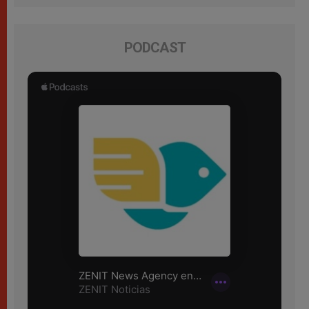
PODCAST