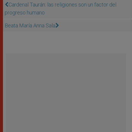
Cardenal Taurán: las religiones son un factor del
progreso humano
Beata María Anna Sala