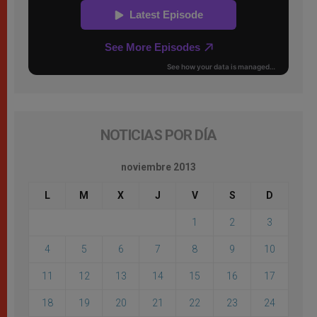
NOTICIAS POR DÍA
noviembre 2013
L
M
X
J
V
S
D
1
2
3
4
5
6
7
8
9
10
11
12
13
14
15
16
17
18
19
20
21
22
23
24