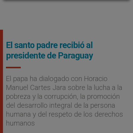
El santo padre recibió al
presidente de Paraguay
El papa ha dialogado con Horacio
Manuel Cartes Jara sobre la lucha a la
pobreza y la corrupción, la promoción
del desarrollo integral de la persona
humana y del respeto de los derechos
humanos