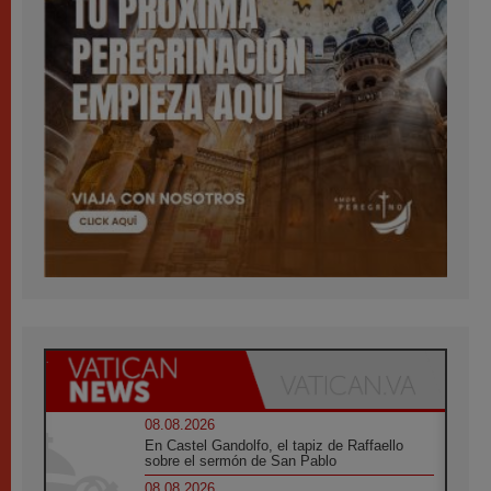
08.08.2026
En Castel Gandolfo, el tapiz de Raffaello
sobre el sermón de San Pablo
08.08.2026