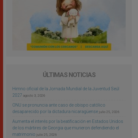
ÚLTIMAS NOTICIAS
Himno oficial de la Jornada Mundial de la Juventud Seúl
2027
agosto 3, 2026
ONU se pronuncia ante caso de obispo católico
desaparecido por la dictadura nicaragüense
julio 25, 2026
Aumenta el interés por la beatificación en Estados Unidos
de los mártires de Georgia que murieron defendiendo el
matrimonio
julio 25, 2026