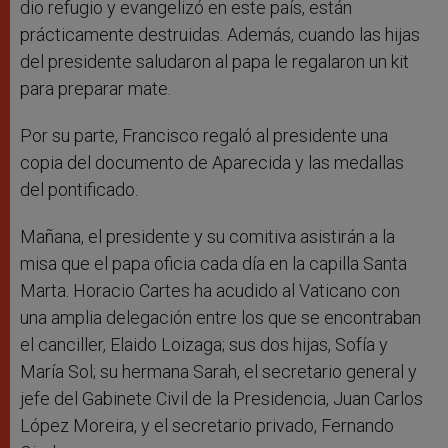
dio refugio y evangelizó en este país, están
prácticamente destruidas. Además, cuando las hijas
del presidente saludaron al papa le regalaron un kit
para preparar mate.
Por su parte, Francisco regaló al presidente una
copia del documento de Aparecida y las medallas
del pontificado.
Mañana, el presidente y su comitiva asistirán a la
misa que el papa oficia cada día en la capilla Santa
Marta. Horacio Cartes ha acudido al Vaticano con
una amplia delegación entre los que se encontraban
el canciller, Elaido Loizaga; sus dos hijas, Sofía y
María Sol; su hermana Sarah, el secretario general y
jefe del Gabinete Civil de la Presidencia, Juan Carlos
López Moreira, y el secretario privado, Fernando