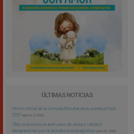
ÚLTIMAS NOTICIAS
Himno oficial de la Jornada Mundial de la Juventud Seúl
2027
agosto 3, 2026
ONU se pronuncia ante caso de obispo católico
desaparecido por la dictadura nicaragüense
julio 25, 2026