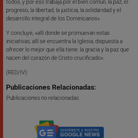
todos, y por eso trabaja por el bien común, la paz, el
progreso, la libertad, la justicia, la solidaridad y el
desarrollo integral de los Dominicanos».
Y concluye, «allí donde se promuevan estas
iniciativas, allí se encuentra la Iglesia, dispuesta a
ofrecer lo mejor que ella tiene: la gracia y la paz que
nacen del corazón de Cristo crucificado».
(RED/IV)
Publicaciones Relacionadas:
Publicaciones no relacionadas.