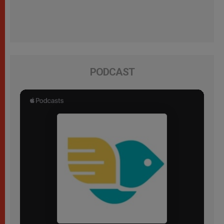
PODCAST