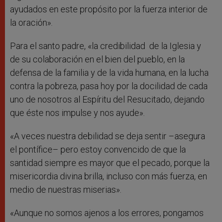
ayudados en este propósito por la fuerza interior de
la oración».
Para el santo padre, «la credibilidad de la Iglesia y
de su colaboración en el bien del pueblo, en la
defensa de la familia y de la vida humana, en la lucha
contra la pobreza, pasa hoy por la docilidad de cada
uno de nosotros al Espíritu del Resucitado, dejando
que éste nos impulse y nos ayude».
«A veces nuestra debilidad se deja sentir –asegura
el pontífice– pero estoy convencido de que la
santidad siempre es mayor que el pecado, porque la
misericordia divina brilla, incluso con más fuerza, en
medio de nuestras miserias».
«Aunque no somos ajenos a los errores, pongamos