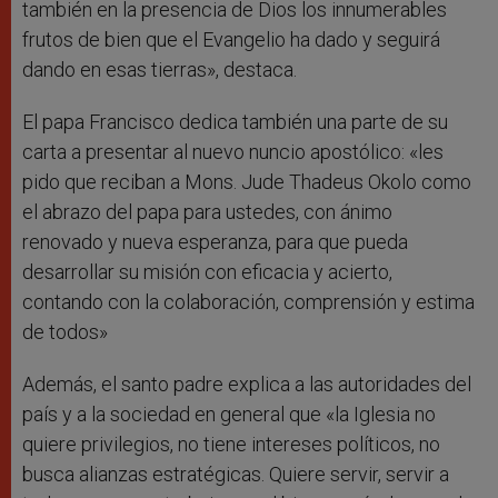
también en la presencia de Dios los innumerables
frutos de bien que el Evangelio ha dado y seguirá
dando en esas tierras», destaca.
El papa Francisco dedica también una parte de su
carta a presentar al nuevo nuncio apostólico: «les
pido que reciban a Mons. Jude Thadeus Okolo como
el abrazo del papa para ustedes, con ánimo
renovado y nueva esperanza, para que pueda
desarrollar su misión con eficacia y acierto,
contando con la colaboración, comprensión y estima
de todos»
Además, el santo padre explica a las autoridades del
país y a la sociedad en general que «la Iglesia no
quiere privilegios, no tiene intereses políticos, no
busca alianzas estratégicas. Quiere servir, servir a