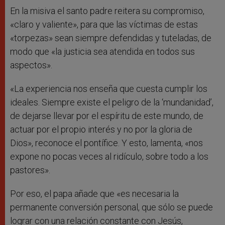
En la misiva el santo padre reitera su compromiso,
«claro y valiente», para que las víctimas de estas
«torpezas» sean siempre defendidas y tuteladas, de
modo que «la justicia sea atendida en todos sus
aspectos».
«La experiencia nos enseña que cuesta cumplir los
ideales. Siempre existe el peligro de la ‘mundanidad’,
de dejarse llevar por el espíritu de este mundo, de
actuar por el propio interés y no por la gloria de
Dios», reconoce el pontífice. Y esto, lamenta, «nos
expone no pocas veces al ridículo, sobre todo a los
pastores».
Por eso, el papa añade que «es necesaria la
permanente conversión personal, que sólo se puede
lograr con una relación constante con Jesús,