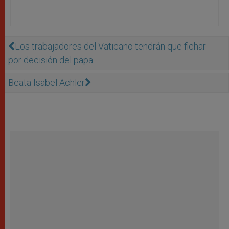
Los trabajadores del Vaticano tendrán que fichar
por decisión del papa
Beata Isabel Achler