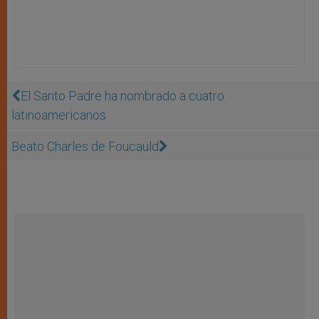
El Santo Padre ha nombrado a cuatro
latinoamericanos
Beato Charles de Foucauld