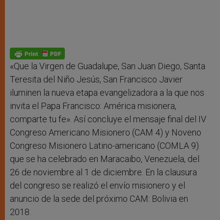
«Que la Virgen de Guadalupe, San Juan Diego, Santa
Teresita del Niño Jesús, San Francisco Javier
iluminen la nueva etapa evangelizadora a la que nos
invita el Papa Francisco: América misionera,
comparte tu fe». Así concluye el mensaje final del IV
Congreso Americano Misionero (CAM 4) y Noveno
Congreso Misionero Latino-americano (COMLA 9)
que se ha celebrado en Maracaibo, Venezuela, del
26 de noviembre al 1 de diciembre. En la clausura
del congreso se realizó el envío misionero y el
anuncio de la sede del próximo CAM: Bolivia en
2018.