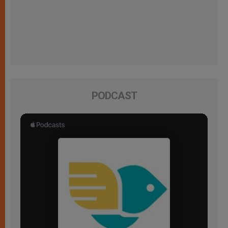
PODCAST