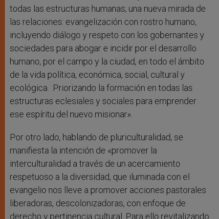
todas las estructuras humanas; una nueva mirada de
las relaciones: evangelización con rostro humano,
incluyendo diálogo y respeto con los gobernantes y
sociedades para abogar e incidir por el desarrollo
humano, por el campo y la ciudad, en todo el ámbito
de la vida política, económica, social, cultural y
ecológica. Priorizando la formación en todas las
estructuras eclesiales y sociales para emprender
ese espíritu del nuevo misionar».
Por otro lado, hablando de pluriculturalidad, se
manifiesta la intención de «promover la
interculturalidad a través de un acercamiento
respetuoso a la diversidad, que iluminada con el
evangelio nos lleve a promover acciones pastorales
liberadoras, descolonizadoras, con enfoque de
derecho y pertinencia cultural. Para ello revitalizando