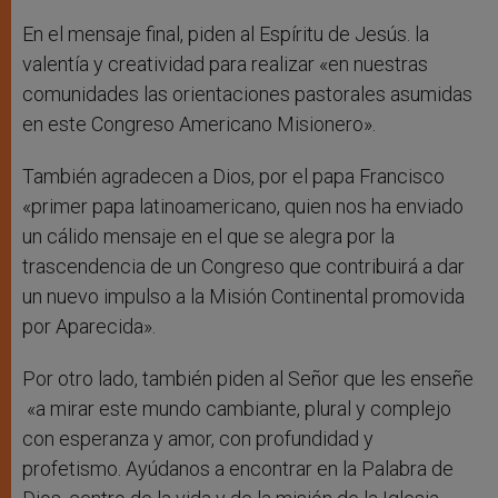
En el mensaje final, piden al Espíritu de Jesús. la
valentía y creatividad para realizar «en nuestras
comunidades las orientaciones pastorales asumidas
en este Congreso Americano Misionero».
También agradecen a Dios, por el papa Francisco
«primer papa latinoamericano, quien nos ha enviado
un cálido mensaje en el que se alegra por la
trascendencia de un Congreso que contribuirá a dar
un nuevo impulso a la Misión Continental promovida
por Aparecida».
Por otro lado, también piden al Señor que les enseñe
«a mirar este mundo cambiante, plural y complejo
con esperanza y amor, con profundidad y
profetismo. Ayúdanos a encontrar en la Palabra de