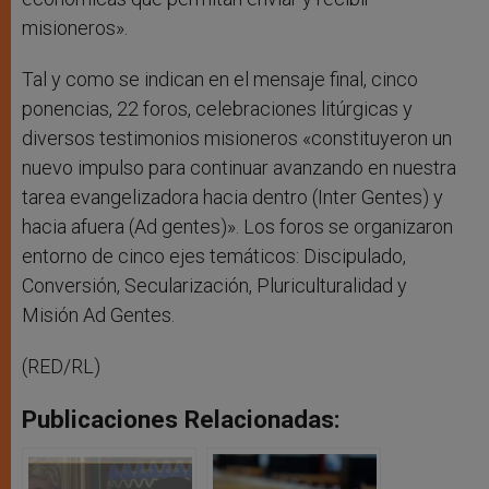
misioneros».
Tal y como se indican en el mensaje final, cinco
ponencias, 22 foros, celebraciones litúrgicas y
diversos testimonios misioneros «constituyeron un
nuevo impulso para continuar avanzando en nuestra
tarea evangelizadora hacia dentro (Inter Gentes) y
hacia afuera (Ad gentes)». Los foros se organizaron
entorno de cinco ejes temáticos: Discipulado,
Conversión, Secularización, Pluriculturalidad y
Misión Ad Gentes.
(RED/RL)
Publicaciones Relacionadas: