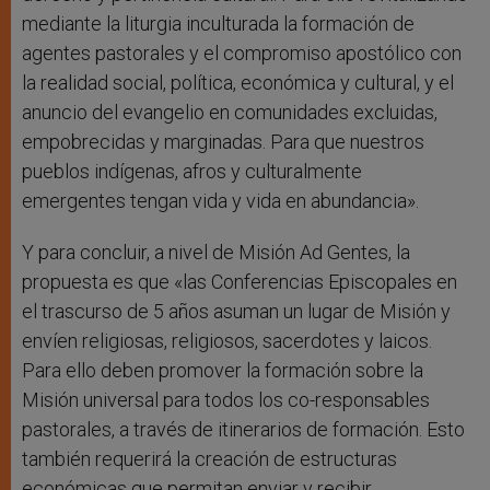
mediante la liturgia inculturada la formación de
agentes pastorales y el compromiso apostólico con
la realidad social, política, económica y cultural, y el
anuncio del evangelio en comunidades excluidas,
empobrecidas y marginadas. Para que nuestros
pueblos indígenas, afros y culturalmente
emergentes tengan vida y vida en abundancia».
Y para concluir, a nivel de Misión Ad Gentes, la
propuesta es que «las Conferencias Episcopales en
el trascurso de 5 años asuman un lugar de Misión y
envíen religiosas, religiosos, sacerdotes y laicos.
Para ello deben promover la formación sobre la
Misión universal para todos los co-responsables
pastorales, a través de itinerarios de formación. Esto
también requerirá la creación de estructuras
económicas que permitan enviar y recibir