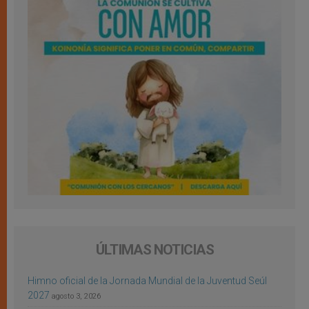
ÚLTIMAS NOTICIAS
Himno oficial de la Jornada Mundial de la Juventud Seúl
2027
agosto 3, 2026