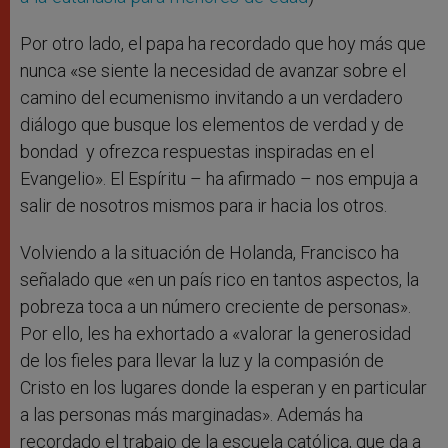
Por otro lado, el papa ha recordado que hoy más que
nunca «se siente la necesidad de avanzar sobre el
camino del ecumenismo invitando a un verdadero
diálogo que busque los elementos de verdad y de
bondad y ofrezca respuestas inspiradas en el
Evangelio». El Espíritu – ha afirmado – nos empuja a
salir de nosotros mismos para ir hacia los otros.
Volviendo a la situación de Holanda, Francisco ha
señalado que «en un país rico en tantos aspectos, la
pobreza toca a un número creciente de personas».
Por ello, les ha exhortado a «valorar la generosidad
de los fieles para llevar la luz y la compasión de
Cristo en los lugares donde la esperan y en particular
a las personas más marginadas». Además ha
recordado el trabajo de la escuela católica, que da a