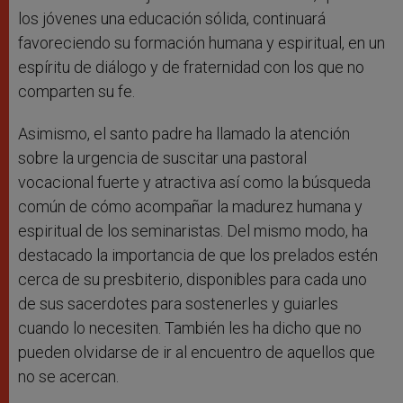
los jóvenes una educación sólida, continuará
favoreciendo su formación humana y espiritual, en un
espíritu de diálogo y de fraternidad con los que no
comparten su fe.
Asimismo, el santo padre ha llamado la atención
sobre la urgencia de suscitar una pastoral
vocacional fuerte y atractiva así como la búsqueda
común de cómo acompañar la madurez humana y
espiritual de los seminaristas. Del mismo modo, ha
destacado la importancia de que los prelados estén
cerca de su presbiterio, disponibles para cada uno
de sus sacerdotes para sostenerles y guiarles
cuando lo necesiten. También les ha dicho que no
pueden olvidarse de ir al encuentro de aquellos que
no se acercan.