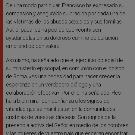
De una modo particular, Francisco ha expresado su
compasión y asegurado su oración por cada una de
las víctimas de los abusos sexuales y sus familias.
Así, el papa les ha pedido que «continuen
ayudándolas en su doloroso camino de curación
emprendido con valor».
Asimismo, ha señalado que el ejercicio colegial de
su ministerio episcopal, en comunión con el obispo
de Roma, «es una necesidad para hacer crecer la
esperanza en un verdadero diálogo y una
colaboración efectiva». Por ello, ha señalado, «les
hará bien mirar con confianza a los signos de
vitalidad que se manifiestan en la comunidades
cristinas de vuestras diócesis. Son signos de la
presencia activa del Señor en medio de los hombres
y las mujeres de vuestro país que esperan encontrar