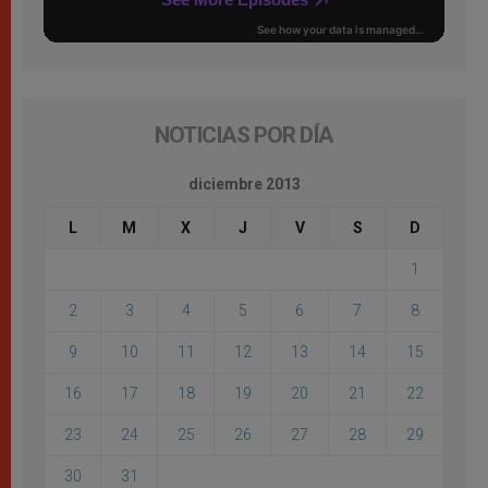
NOTICIAS POR DÍA
diciembre 2013
L
M
X
J
V
S
D
1
2
3
4
5
6
7
8
9
10
11
12
13
14
15
16
17
18
19
20
21
22
23
24
25
26
27
28
29
30
31