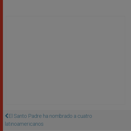
El Santo Padre ha nombrado a cuatro
latinoamericanos