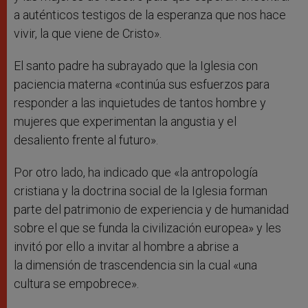
a auténticos testigos de la esperanza que nos hace
vivir, la que viene de Cristo».
El santo padre ha subrayado que la Iglesia con
paciencia materna «continúa sus esfuerzos para
responder a las inquietudes de tantos hombre y
mujeres que experimentan la angustia y el
desaliento frente al futuro».
Por otro lado, ha indicado que «la antropología
cristiana y la doctrina social de la Iglesia forman
parte del patrimonio de experiencia y de humanidad
sobre el que se funda la civilización europea» y les
invitó por ello a invitar al hombre a abrise a
la dimensión de trascendencia sin la cual «una
cultura se empobrece».