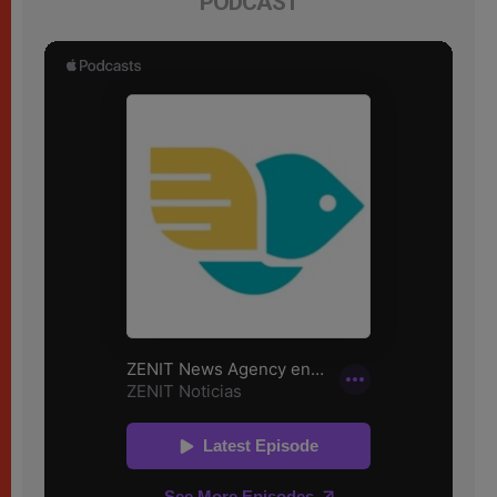
PODCAST