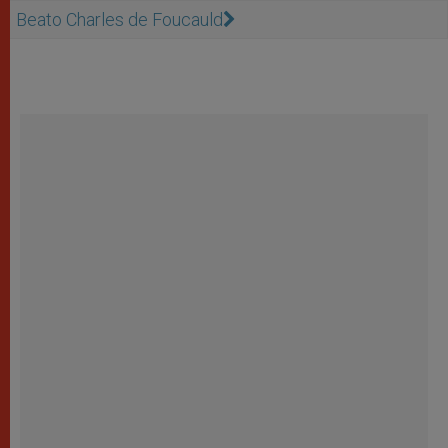
Beato Charles de Foucauld