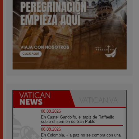
08.08.2026
En Castel Gandolfo, el tapiz de Raffaello
sobre el sermón de San Pablo
08.08.2026
En Colombia, «la paz no se compra con una