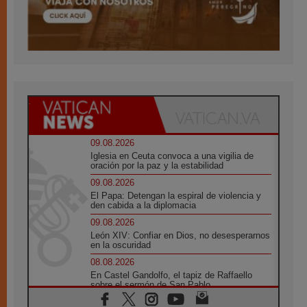
09.08.2026
Iglesia en Ceuta convoca a una vigilia de
oración por la paz y la estabilidad
09.08.2026
El Papa: Detengan la espiral de violencia y
den cabida a la diplomacia
09.08.2026
León XIV: Confiar en Dios, no desesperarnos
en la oscuridad
08.08.2026
En Castel Gandolfo, el tapiz de Raffaello
sobre el sermón de San Pablo
08.08.2026