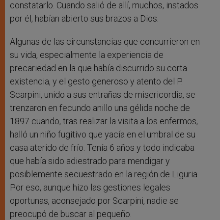
constatarlo. Cuando salió de allí, muchos, instados
por él, habían abierto sus brazos a Dios.
Algunas de las circunstancias que concurrieron en
su vida, especialmente la experiencia de
precariedad en la que había discurrido su corta
existencia, y el gesto generoso y atento del P.
Scarpini, unido a sus entrañas de misericordia, se
trenzaron en fecundo anillo una gélida noche de
1897 cuando, tras realizar la visita a los enfermos,
halló un niño fugitivo que yacía en el umbral de su
casa aterido de frío. Tenía 6 años y todo indicaba
que había sido adiestrado para mendigar y
posiblemente secuestrado en la región de Liguria.
Por eso, aunque hizo las gestiones legales
oportunas, aconsejado por Scarpini, nadie se
preocupó de buscar al pequeño.