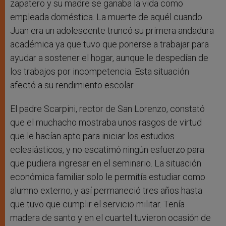
zapatero y su madre se ganaba la vida como
empleada doméstica. La muerte de aquél cuando
Juan era un adolescente truncó su primera andadura
académica ya que tuvo que ponerse a trabajar para
ayudar a sostener el hogar, aunque le despedían de
los trabajos por incompetencia. Esta situación
afectó a su rendimiento escolar.
El padre Scarpini, rector de San Lorenzo, constató
que el muchacho mostraba unos rasgos de virtud
que le hacían apto para iniciar los estudios
eclesiásticos, y no escatimó ningún esfuerzo para
que pudiera ingresar en el seminario. La situación
económica familiar solo le permitía estudiar como
alumno externo, y así permaneció tres años hasta
que tuvo que cumplir el servicio militar. Tenía
madera de santo y en el cuartel tuvieron ocasión de