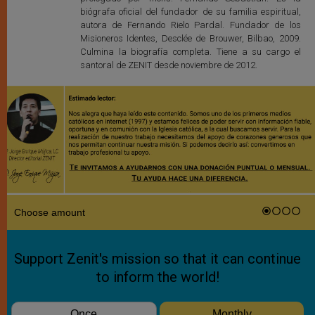
biógrafa oficial del fundador de su familia espiritual,
autora de Fernando Rielo Pardal. Fundador de los
Misioneros Identes, Desclée de Brouwer, Bilbao, 2009.
Culmina la biografía completa. Tiene a su cargo el
santoral de ZENIT desde noviembre de 2012.