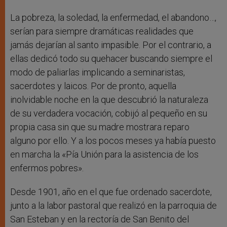
La pobreza, la soledad, la enfermedad, el abandono…,
serían para siempre dramáticas realidades que
jamás dejarían al santo impasible. Por el contrario, a
ellas dedicó todo su quehacer buscando siempre el
modo de paliarlas implicando a seminaristas,
sacerdotes y laicos. Por de pronto, aquella
inolvidable noche en la que descubrió la naturaleza
de su verdadera vocación, cobijó al pequeño en su
propia casa sin que su madre mostrara reparo
alguno por ello. Y a los pocos meses ya había puesto
en marcha la «Pía Unión para la asistencia de los
enfermos pobres».
Desde 1901, año en el que fue ordenado sacerdote,
junto a la labor pastoral que realizó en la parroquia de
San Esteban y en la rectoría de San Benito del