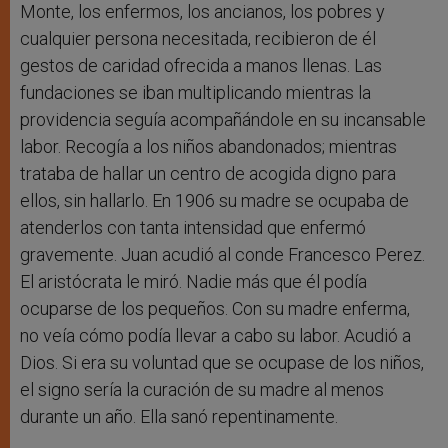
Monte, los enfermos, los ancianos, los pobres y
cualquier persona necesitada, recibieron de él
gestos de caridad ofrecida a manos llenas. Las
fundaciones se iban multiplicando mientras la
providencia seguía acompañándole en su incansable
labor. Recogía a los niños abandonados; mientras
trataba de hallar un centro de acogida digno para
ellos, sin hallarlo. En 1906 su madre se ocupaba de
atenderlos con tanta intensidad que enfermó
gravemente. Juan acudió al conde Francesco Perez.
El aristócrata le miró. Nadie más que él podía
ocuparse de los pequeños. Con su madre enferma,
no veía cómo podía llevar a cabo su labor. Acudió a
Dios. Si era su voluntad que se ocupase de los niños,
el signo sería la curación de su madre al menos
durante un año. Ella sanó repentinamente.