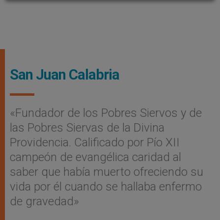
San Juan Calabria
«Fundador de los Pobres Siervos y de
las Pobres Siervas de la Divina
Providencia. Calificado por Pío XII
campeón de evangélica caridad al
saber que había muerto ofreciendo su
vida por él cuando se hallaba enfermo
de gravedad»