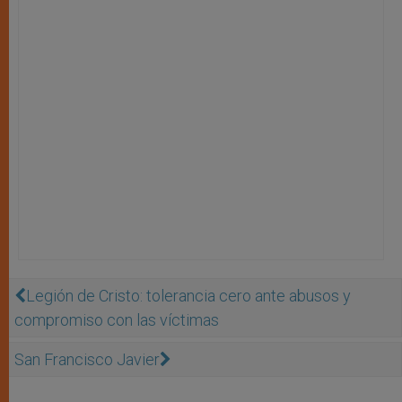
Legión de Cristo: tolerancia cero ante abusos y
compromiso con las víctimas
San Francisco Javier