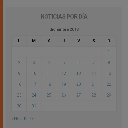
NOTICIAS POR DÍA
diciembre 2013
L
M
X
J
V
S
D
1
2
3
4
5
6
7
8
9
10
11
12
13
14
15
16
17
18
19
20
21
22
23
24
25
26
27
28
29
30
31
« Nov
Ene »