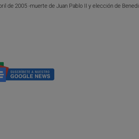
bril de 2005 -muerte de Juan Pablo II y elección de Bened