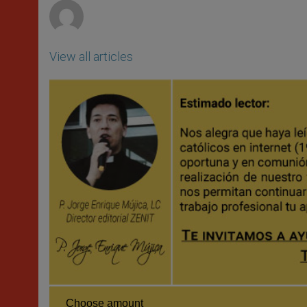
View all articles