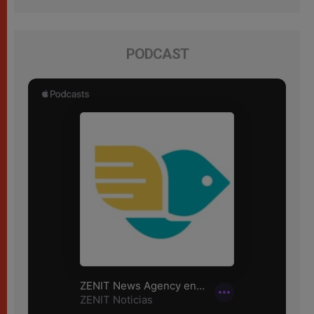
PODCAST