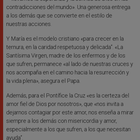
contradicciones del mundo». Una generosa entrega
a los demás que se convierte en el estilo de
nuestras acciones.
Y María es el modelo cristiano «para crecer en la
ternura, en la caridad respetuosa y delicada”. «La
Santísima Virgen, madre de los enfermos y de los
que sufren, permanece «al lado de nuestras cruces y
nos acompaña en el camino hacia la resurrección y
la vida plena», asegura el Papa.
Además, para el Pontífice la Cruz «es la certeza del
amor fiel de Dios por nosotros», que «nos invita a
dejarnos contagiar por este amor, nos enseña a mirar
siempre a los demás con misericordia y amor,
especialmente a los que sufren, a los que necesitan
ayuda”.