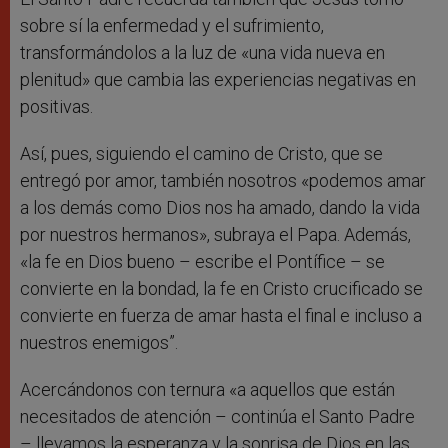
sobre sí la enfermedad y el sufrimiento,
transformándolos a la luz de «una vida nueva en
plenitud» que cambia las experiencias negativas en
positivas.
Así, pues, siguiendo el camino de Cristo, que se
entregó por amor, también nosotros «podemos amar
a los demás como Dios nos ha amado, dando la vida
por nuestros hermanos», subraya el Papa. Además,
«la fe en Dios bueno – escribe el Pontífice – se
convierte en la bondad, la fe en Cristo crucificado se
convierte en fuerza de amar hasta el final e incluso a
nuestros enemigos”.
Acercándonos con ternura «a aquellos que están
necesitados de atención – continúa el Santo Padre
– llevamos la esperanza y la sonrisa de Dios en las