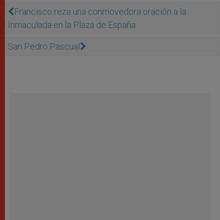
Francisco reza una conmovedora oración a la
Inmaculada en la Plaza de España
San Pedro Pascual