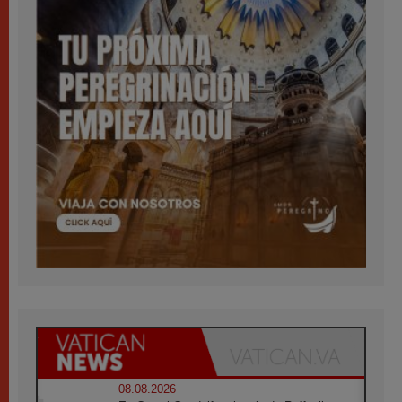
08.08.2026