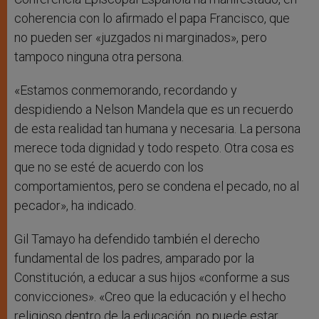
coherencia con lo afirmado el papa Francisco, que
no pueden ser «juzgados ni marginados», pero
tampoco ninguna otra persona.
«Estamos conmemorando, recordando y
despidiendo a Nelson Mandela que es un recuerdo
de esta realidad tan humana y necesaria. La persona
merece toda dignidad y todo respeto. Otra cosa es
que no se esté de acuerdo con los
comportamientos, pero se condena el pecado, no al
pecador», ha indicado.
Gil Tamayo ha defendido también el derecho
fundamental de los padres, amparado por la
Constitución, a educar a sus hijos «conforme a sus
convicciones». «Creo que la educación y el hecho
religioso dentro de la educación, no puede estar