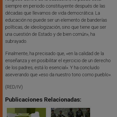
siempre en periodo constituyente después de las
décadas que llevamos de vida democrática. La
educación no puede ser un elemento de banderías
políticas, de ideologización, sino que tiene que ser
una cuestión de Estado y de bien común», ha
subrayado.
Finalmente, ha precisado que, «en la calidad de la
enseñanza y en posibilitar el ejercicio de un derecho
de los padres, está lo esencial». Y ha concluido
aseverando que «eso da nuestro tono como pueblo».
(RED/IV)
Publicaciones Relacionadas: