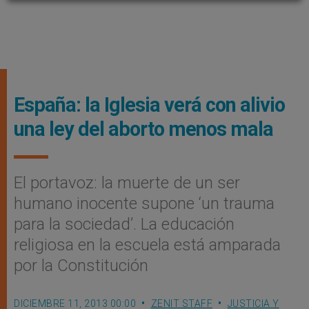
España: la Iglesia verá con alivio
una ley del aborto menos mala
El portavoz: la muerte de un ser
humano inocente supone ‘un trauma
para la sociedad’. La educación
religiosa en la escuela está amparada
por la Constitución
DICIEMBRE 11, 2013 00:00
ZENIT STAFF
JUSTICIA Y