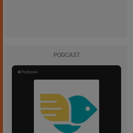
PODCAST