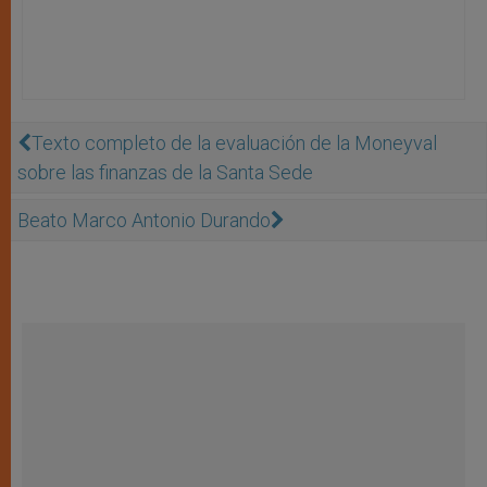
Texto completo de la evaluación de la Moneyval
sobre las finanzas de la Santa Sede
Beato Marco Antonio Durando