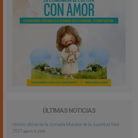
ÚLTIMAS NOTICIAS
Himno oficial de la Jornada Mundial de la Juventud Seúl
2027
agosto 3, 2026