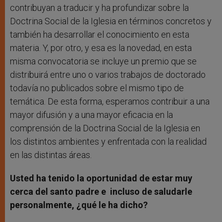
contribuyan a traducir y ha profundizar sobre la
Doctrina Social de la Iglesia en términos concretos y
también ha desarrollar el conocimiento en esta
materia. Y, por otro, y esa es la novedad, en esta
misma convocatoria se incluye un premio que se
distribuirá entre uno o varios trabajos de doctorado
todavía no publicados sobre el mismo tipo de
temática. De esta forma, esperamos contribuir a una
mayor difusión y a una mayor eficacia en la
comprensión de la Doctrina Social de la Iglesia en
los distintos ambientes y enfrentada con la realidad
en las distintas áreas.
Usted ha tenido la oportunidad de estar muy
cerca del santo padre e incluso de saludarle
personalmente, ¿qué le ha dicho?