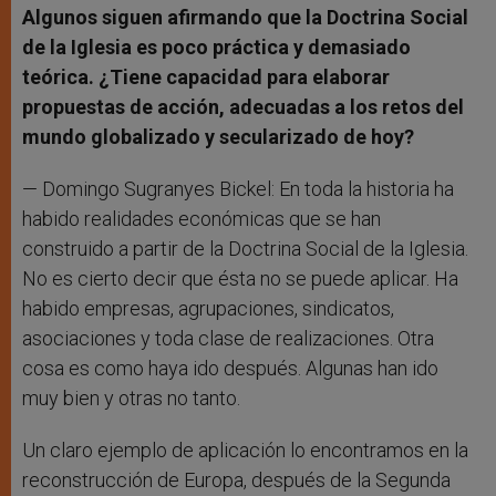
Algunos siguen afirmando que la Doctrina Social
de la Iglesia es poco práctica y demasiado
teórica. ¿Tiene capacidad para elaborar
propuestas de acción, adecuadas a los retos del
mundo globalizado y secularizado de hoy?
— Domingo Sugranyes Bickel: En toda la historia ha
habido realidades económicas que se han
construido a partir de la Doctrina Social de la Iglesia.
No es cierto decir que ésta no se puede aplicar. Ha
habido empresas, agrupaciones, sindicatos,
asociaciones y toda clase de realizaciones. Otra
cosa es como haya ido después. Algunas han ido
muy bien y otras no tanto.
Un claro ejemplo de aplicación lo encontramos en la
reconstrucción de Europa, después de la Segunda