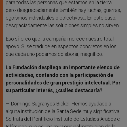
para todas las personas que estamos en la tierra,
pero desgraciadamente también hay luchas, guerras,
egoísmos individuales o colectivos… En este caso,
desgraciadamente las soluciones simples no sirven.
Eso sí, creo que la campaña merece nuestro total
apoyo. Si se traduce en aspectos concretos en los
que cada uno podamos colaborar, magnífico.
La Fundación despliega un importante elenco de
actividades, contando con la participación de
personalidades de gran prestigio intelectual. Por
su particular interés, ¿cuáles destacaría?
— Domingo Sugranyes Bickel: Hemos ayudado a
alguna institución de la Santa Sede muy significativa.
Se trata del Pontificio Instituto de Estudios Árabes e
Islámicos, que es una muy original institución de la