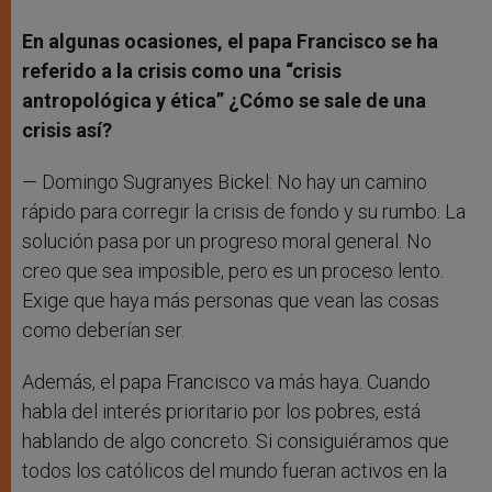
En algunas ocasiones, el papa Francisco se ha
referido a la crisis como una “crisis
antropológica y ética” ¿Cómo se sale de una
crisis así?
— Domingo Sugranyes Bickel: No hay un camino
rápido para corregir la crisis de fondo y su rumbo. La
solución pasa por un progreso moral general. No
creo que sea imposible, pero es un proceso lento.
Exige que haya más personas que vean las cosas
como deberían ser.
Además, el papa Francisco va más haya. Cuando
habla del interés prioritario por los pobres, está
hablando de algo concreto. Si consiguiéramos que
todos los católicos del mundo fueran activos en la