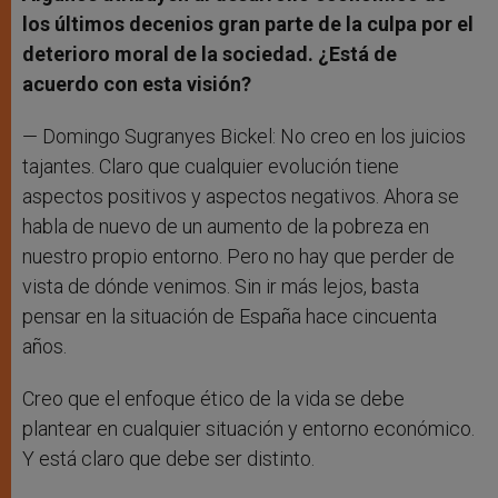
los últimos decenios gran parte de la culpa por el
deterioro moral de la sociedad. ¿Está de
acuerdo con esta visión?
— Domingo Sugranyes Bickel: No creo en los juicios
tajantes. Claro que cualquier evolución tiene
aspectos positivos y aspectos negativos. Ahora se
habla de nuevo de un aumento de la pobreza en
nuestro propio entorno. Pero no hay que perder de
vista de dónde venimos. Sin ir más lejos, basta
pensar en la situación de España hace cincuenta
años.
Creo que el enfoque ético de la vida se debe
plantear en cualquier situación y entorno económico.
Y está claro que debe ser distinto.