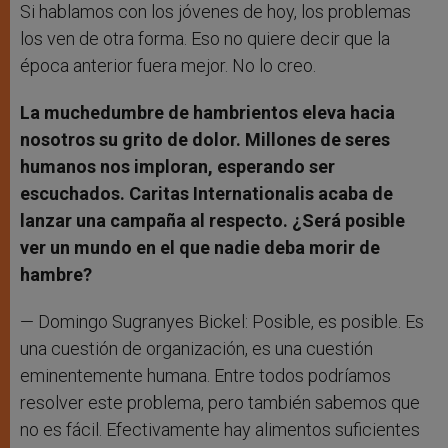
Si hablamos con los jóvenes de hoy, los problemas
los ven de otra forma. Eso no quiere decir que la
época anterior fuera mejor. No lo creo.
La muchedumbre de hambrientos eleva hacia
nosotros su grito de dolor. Millones de seres
humanos nos imploran, esperando ser
escuchados. Caritas Internationalis acaba de
lanzar una campaña al respecto. ¿Será posible
ver un mundo en el que nadie deba morir de
hambre?
— Domingo Sugranyes Bickel: Posible, es posible. Es
una cuestión de organización, es una cuestión
eminentemente humana. Entre todos podríamos
resolver este problema, pero también sabemos que
no es fácil. Efectivamente hay alimentos suficientes