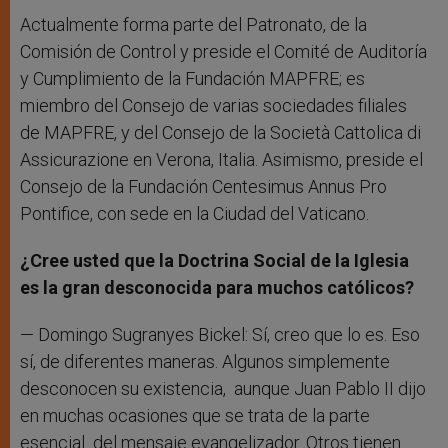
Actualmente forma parte del Patronato, de la
Comisión de Control y preside el Comité de Auditoría
y Cumplimiento de la Fundación MAPFRE; es
miembro del Consejo de varias sociedades filiales
de MAPFRE, y del Consejo de la Società Cattolica di
Assicurazione en Verona, Italia. Asimismo, preside el
Consejo de la Fundación Centesimus Annus Pro
Pontifice, con sede en la Ciudad del Vaticano.
¿Cree usted que la Doctrina Social de la Iglesia
es la gran desconocida para muchos católicos?
— Domingo Sugranyes Bickel: Sí, creo que lo es. Eso
sí, de diferentes maneras. Algunos simplemente
desconocen su existencia, aunque Juan Pablo II dijo
en muchas ocasiones que se trata de la parte
esencial del mensaje evangelizador. Otros tienen