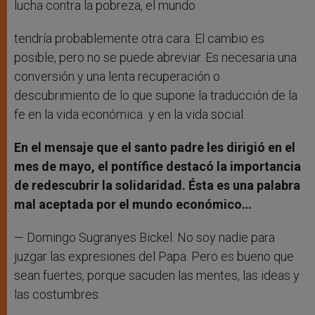
lucha contra la pobreza, el mundo
tendría probablemente otra cara. El cambio es
posible, pero no se puede abreviar. Es necesaria una
conversión y una lenta recuperación o
descubrimiento de lo que supone la traducción de la
fe en la vida económica y en la vida social.
En el mensaje que el santo padre les dirigió en el
mes de mayo, el pontífice destacó la importancia
de redescubrir la solidaridad. Ésta es una palabra
mal aceptada por el mundo económico…
— Domingo Sugranyes Bickel: No soy nadie para
juzgar las expresiones del Papa. Pero es bueno que
sean fuertes, porque sacuden las mentes, las ideas y
las costumbres.