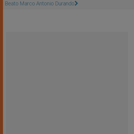
Beato Marco Antonio Durando