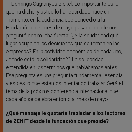
— Domingo Sugranyes Bickel: Lo importante es lo
que ha dicho, y usted lo ha recordado hace un
momento, en la audiencia que concedió a la
Fundación en el mes de mayo pasado, donde nos
preguntó con mucha fuerza: “¿Y la solidaridad qué
lugar ocupa en las decisiones que se toman en las
empresas? En la actividad económica de cada uno,
¿dónde está la solidaridad?”. La solidaridad
entendida en los términos que hablábamos antes.
Esa pregunta es una pregunta fundamental, esencial,
y eso es lo que estamos intentando trabajar. Será el
tema de la próxima conferencia internacional que
cada año se celebra entorno al mes de mayo.
¿Qué mensaje le gustaría trasladar a los lectores
de ZENIT desde la fundación que preside?