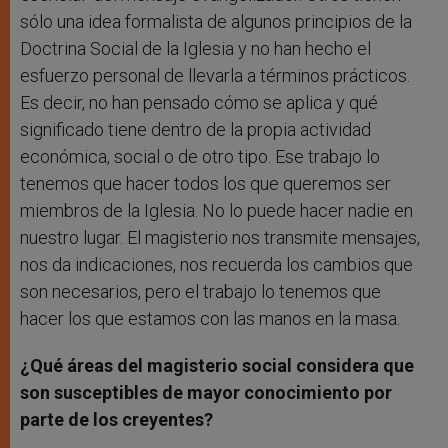
sólo una idea formalista de algunos principios de la
Doctrina Social de la Iglesia y no han hecho el
esfuerzo personal de llevarla a términos prácticos.
Es decir, no han pensado cómo se aplica y qué
significado tiene dentro de la propia actividad
económica, social o de otro tipo. Ese trabajo lo
tenemos que hacer todos los que queremos ser
miembros de la Iglesia. No lo puede hacer nadie en
nuestro lugar. El magisterio nos transmite mensajes,
nos da indicaciones, nos recuerda los cambios que
son necesarios, pero el trabajo lo tenemos que
hacer los que estamos con las manos en la masa.
¿Qué áreas del magisterio social considera que
son susceptibles de mayor conocimiento por
parte de los creyentes?