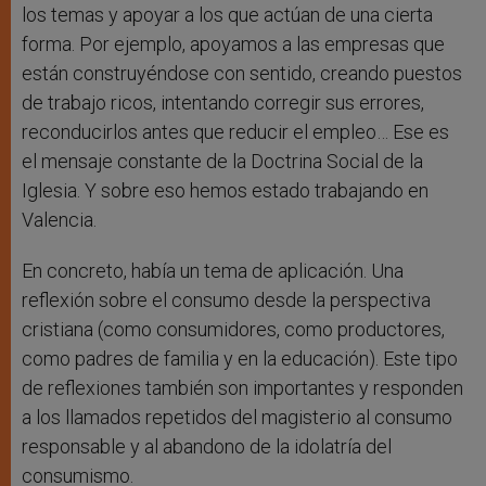
los temas y apoyar a los que actúan de una cierta
forma. Por ejemplo, apoyamos a las empresas que
están construyéndose con sentido, creando puestos
de trabajo ricos, intentando corregir sus errores,
reconducirlos antes que reducir el empleo… Ese es
el mensaje constante de la Doctrina Social de la
Iglesia. Y sobre eso hemos estado trabajando en
Valencia.
En concreto, había un tema de aplicación. Una
reflexión sobre el consumo desde la perspectiva
cristiana (como consumidores, como productores,
como padres de familia y en la educación). Este tipo
de reflexiones también son importantes y responden
a los llamados repetidos del magisterio al consumo
responsable y al abandono de la idolatría del
consumismo.