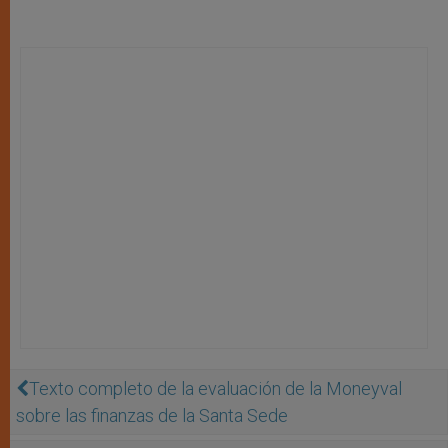
Texto completo de la evaluación de la Moneyval
sobre las finanzas de la Santa Sede