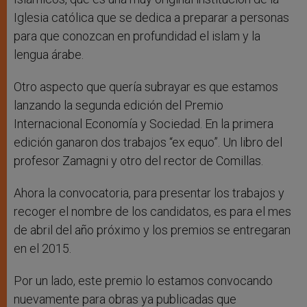
Iglesia católica que se dedica a preparar a personas
para que conozcan en profundidad el islam y la
lengua árabe.
Otro aspecto que quería subrayar es que estamos
lanzando la segunda edición del Premio
Internacional Economía y Sociedad. En la primera
edición ganaron dos trabajos “ex equo”. Un libro del
profesor Zamagni y otro del rector de Comillas.
Ahora la convocatoria, para presentar los trabajos y
recoger el nombre de los candidatos, es para el mes
de abril del año próximo y los premios se entregaran
en el 2015.
Por un lado, este premio lo estamos convocando
nuevamente para obras ya publicadas que