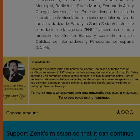
Municipal, Radio Inter, Radio María, Semanario Alfa y
Omega, Avvenire, etc.). En este tiempo, ha estado
especialmente vinculado a la cobertura informativa de
las actividades del Papa y la Santa Sede. Actualmente
es redactor de la agencia ZENIT. También es miembro
fundador de Crónica Blanca y socio de la Unión
Católica de Informadores y Periodistas de España
(UCIP-E).