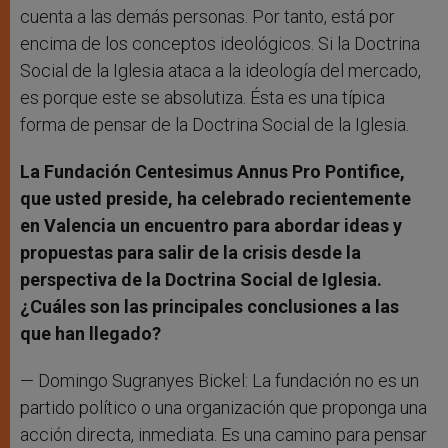
cuenta a las demás personas. Por tanto, está por
encima de los conceptos ideológicos. Si la Doctrina
Social de la Iglesia ataca a la ideología del mercado,
es porque este se absolutiza. Ésta es una típica
forma de pensar de la Doctrina Social de la Iglesia.
La Fundación Centesimus Annus Pro Pontifice,
que usted preside, ha celebrado recientemente
en Valencia un encuentro para abordar ideas y
propuestas para salir de la crisis desde la
perspectiva de la Doctrina Social de Iglesia.
¿Cuáles son las principales conclusiones a las
que han llegado?
— Domingo Sugranyes Bickel: La fundación no es un
partido político o una organización que proponga una
acción directa, inmediata. Es una camino para pensar