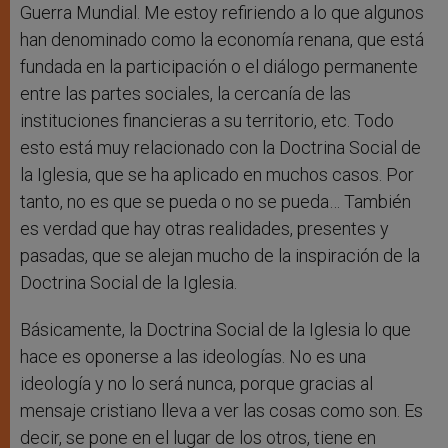
Guerra Mundial. Me estoy refiriendo a lo que algunos
han denominado como la economía renana, que está
fundada en la participación o el diálogo permanente
entre las partes sociales, la cercanía de las
instituciones financieras a su territorio, etc. Todo
esto está muy relacionado con la Doctrina Social de
la Iglesia, que se ha aplicado en muchos casos. Por
tanto, no es que se pueda o no se pueda… También
es verdad que hay otras realidades, presentes y
pasadas, que se alejan mucho de la inspiración de la
Doctrina Social de la Iglesia.
Básicamente, la Doctrina Social de la Iglesia lo que
hace es oponerse a las ideologías. No es una
ideología y no lo será nunca, porque gracias al
mensaje cristiano lleva a ver las cosas como son. Es
decir, se pone en el lugar de los otros, tiene en