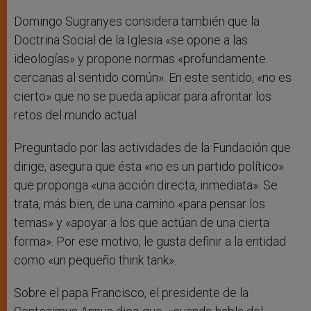
Domingo Sugranyes considera también que la
Doctrina Social de la Iglesia «se opone a las
ideologías» y propone normas «profundamente
cercanas al sentido común». En este sentido, «no es
cierto» que no se pueda aplicar para afrontar los
retos del mundo actual.
Preguntado por las actividades de la Fundación que
dirige, asegura que ésta «no es un partido político»
que proponga «una acción directa, inmediata». Se
trata, más bien, de una camino «para pensar los
temas» y «apoyar a los que actúan de una cierta
forma». Por ese motivo, le gusta definir a la entidad
como «un pequeño think tank».
Sobre el papa Francisco, el presidente de la