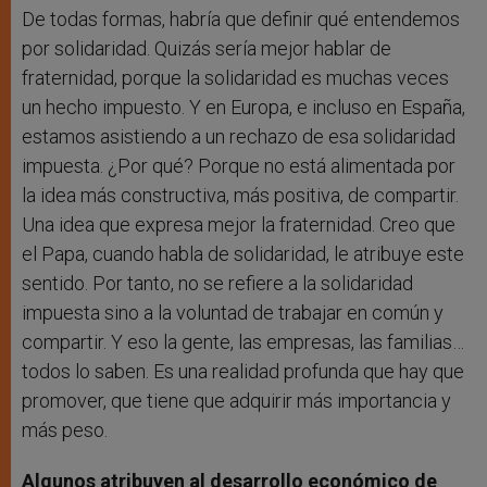
De todas formas, habría que definir qué entendemos
por solidaridad. Quizás sería mejor hablar de
fraternidad, porque la solidaridad es muchas veces
un hecho impuesto. Y en Europa, e incluso en España,
estamos asistiendo a un rechazo de esa solidaridad
impuesta. ¿Por qué? Porque no está alimentada por
la idea más constructiva, más positiva, de compartir.
Una idea que expresa mejor la fraternidad. Creo que
el Papa, cuando habla de solidaridad, le atribuye este
sentido. Por tanto, no se refiere a la solidaridad
impuesta sino a la voluntad de trabajar en común y
compartir. Y eso la gente, las empresas, las familias…
todos lo saben. Es una realidad profunda que hay que
promover, que tiene que adquirir más importancia y
más peso.
Algunos atribuyen al desarrollo económico de