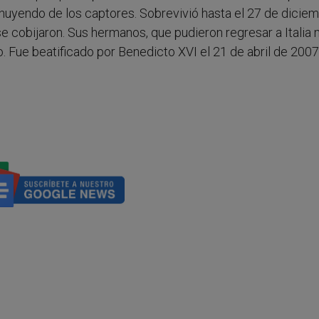
a huyendo de los captores. Sobrevivió hasta el 27 de diciem
se cobijaron. Sus hermanos, que pudieron regresar a Italia
. Fue beatificado por Benedicto XVI el 21 de abril de 2007