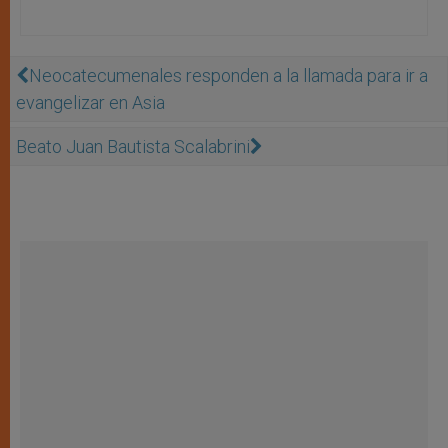
Neocatecumenales responden a la llamada para ir a
evangelizar en Asia
Beato Juan Bautista Scalabrini