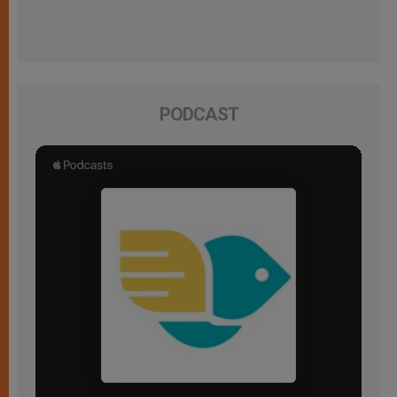
PODCAST