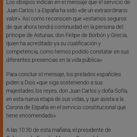
Los obispos indican en el mensaje que el servicio de
Juan Carlos I a España ha sido «de un extraordinario
valor». Así como reconocen que «estamos seguros
de que ahora tendrá continuidad en la persona del
príncipe de Asturias, don Felipe de Borbón y Grecia,
quien ha acreditado ya su cualificación y
competencia, como hemos podido constatar en sus
diferentes presencias en la vida pública».
Para concluir el mensaje, los prelados españoles
piden a Dios «que siga sosteniendo a sus
majestades los reyes, don Juan Carlos y doña Sofía,
en esta nueva etapa de sus vidas, y que asista a la
Corona de España en el servicio constitucional que
tiene encomendado».
A las 10.30 de esta mañana, el presidente de