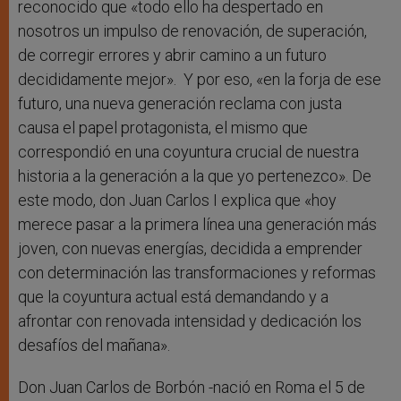
reconocido que «todo ello ha despertado en
nosotros un impulso de renovación, de superación,
de corregir errores y abrir camino a un futuro
decididamente mejor». Y por eso, «en la forja de ese
futuro, una nueva generación reclama con justa
causa el papel protagonista, el mismo que
correspondió en una coyuntura crucial de nuestra
historia a la generación a la que yo pertenezco». De
este modo, don Juan Carlos I explica que «hoy
merece pasar a la primera línea una generación más
joven, con nuevas energías, decidida a emprender
con determinación las transformaciones y reformas
que la coyuntura actual está demandando y a
afrontar con renovada intensidad y dedicación los
desafíos del mañana».
Don Juan Carlos de Borbón -nació en Roma el 5 de