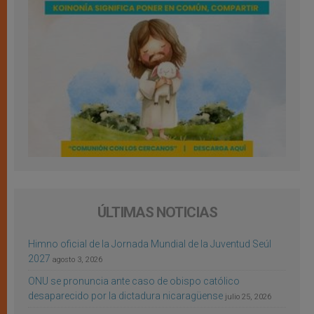
ÚLTIMAS NOTICIAS
Himno oficial de la Jornada Mundial de la Juventud Seúl
2027
agosto 3, 2026
ONU se pronuncia ante caso de obispo católico
desaparecido por la dictadura nicaragüense
julio 25, 2026