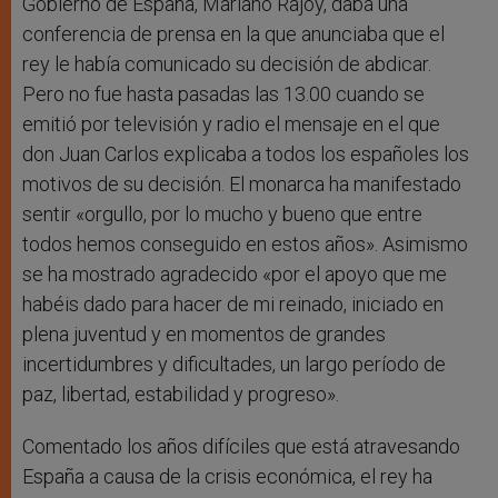
Gobierno de España, Mariano Rajoy, daba una
conferencia de prensa en la que anunciaba que el
rey le había comunicado su decisión de abdicar.
Pero no fue hasta pasadas las 13.00 cuando se
emitió por televisión y radio el mensaje en el que
don Juan Carlos explicaba a todos los españoles los
motivos de su decisión. El monarca ha manifestado
sentir «orgullo, por lo mucho y bueno que entre
todos hemos conseguido en estos años». Asimismo
se ha mostrado agradecido «por el apoyo que me
habéis dado para hacer de mi reinado, iniciado en
plena juventud y en momentos de grandes
incertidumbres y dificultades, un largo período de
paz, libertad, estabilidad y progreso».
Comentado los años difíciles que está atravesando
España a causa de la crisis económica, el rey ha