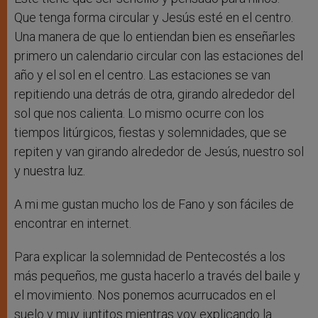
Que tenga forma circular y Jesús esté en el centro.
Una manera de que lo entiendan bien es enseñarles
primero un calendario circular con las estaciones del
año y el sol en el centro. Las estaciones se van
repitiendo una detrás de otra, girando alrededor del
sol que nos calienta. Lo mismo ocurre con los
tiempos litúrgicos, fiestas y solemnidades, que se
repiten y van girando alrededor de Jesús, nuestro sol
y nuestra luz.
A mi me gustan mucho los de Fano y son fáciles de
encontrar en internet.
Para explicar la solemnidad de Pentecostés a los
más pequeños, me gusta hacerlo a través del baile y
el movimiento. Nos ponemos acurrucados en el
suelo y muy juntitos mientras voy explicando la