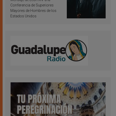
Conferencia de Superiores
Mayores de Hombres de los
Estados Unidos