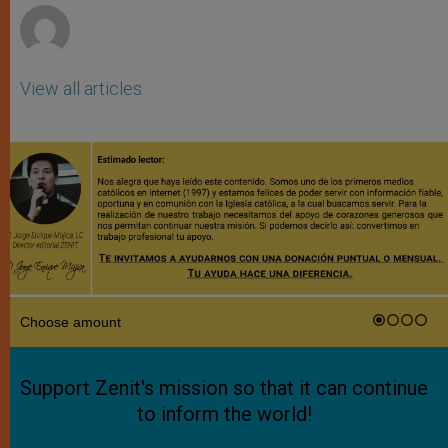
View all articles