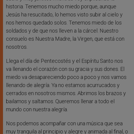
historia. Tenemos mucho miedo porque, aunque
Jesús ha resucitado, lo hemos visto subir al cielo y
nos hemos quedado solos. Tenemos miedo de los
soldados y de que nos lleven a la cárcel. Nuestro
consuelo es Nuestra Madre, la Virgen, que está con
nosotros.
Llega el día de Pentecostés y el Espíritu Santo nos
va llenando el corazón con su gracia y sus dones. El
miedo va desapareciendo poco a poco y nos vamos
llenando de alegría. Ya no estamos acurrucados y
cerrados en nosotros mismos. Abrimos los brazos y
bailamos y saltamos. Queremos llenar a todo el
mundo con nuestra alegría.
Nos podemos acompañar con una música que sea
muy tranquila al principio y alegre y animada al final, o