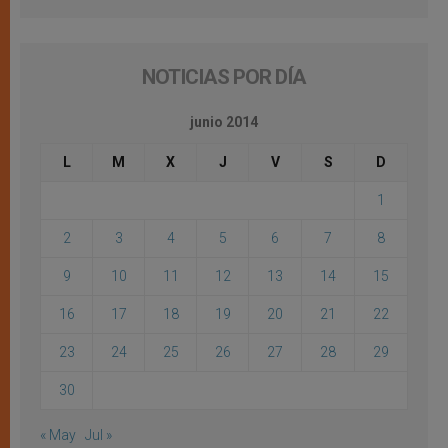
NOTICIAS POR DÍA
junio 2014
L
M
X
J
V
S
D
1
2
3
4
5
6
7
8
9
10
11
12
13
14
15
16
17
18
19
20
21
22
23
24
25
26
27
28
29
30
« May
Jul »