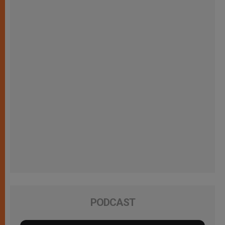
PODCAST