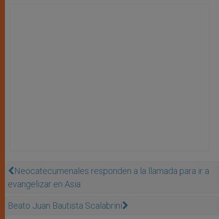
Neocatecumenales responden a la llamada para ir a
evangelizar en Asia
Beato Juan Bautista Scalabrini