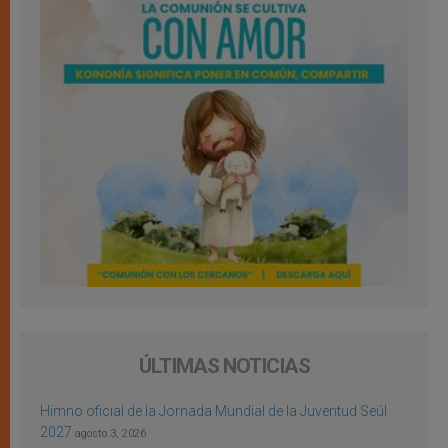
ÚLTIMAS NOTICIAS
Himno oficial de la Jornada Mundial de la Juventud Seúl
2027
agosto 3, 2026