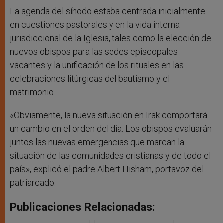
La agenda del sínodo estaba centrada inicialmente
en cuestiones pastorales y en la vida interna
jurisdiccional de la Iglesia, tales como la elección de
nuevos obispos para las sedes episcopales
vacantes y la unificación de los rituales en las
celebraciones litúrgicas del bautismo y el
matrimonio.
«Obviamente, la nueva situación en Irak comportará
un cambio en el orden del día. Los obispos evaluarán
juntos las nuevas emergencias que marcan la
situación de las comunidades cristianas y de todo el
país», explicó el padre Albert Hisham, portavoz del
patriarcado.
Publicaciones Relacionadas: