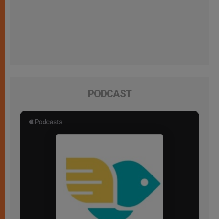
PODCAST