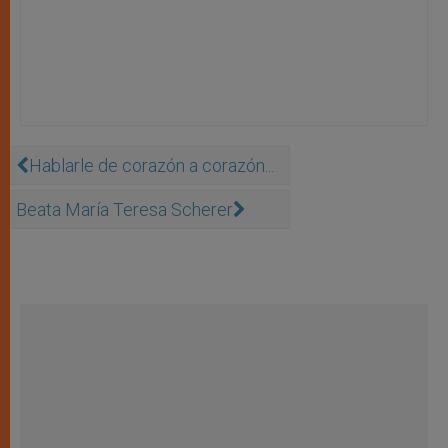
Hablarle de corazón a corazón...
Beata María Teresa Scherer