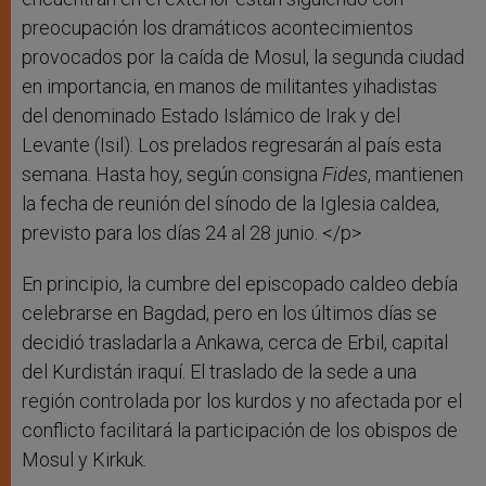
preocupación los dramáticos acontecimientos
provocados por la caída de Mosul, la segunda ciudad
en importancia, en manos de militantes yihadistas
del denominado Estado Islámico de Irak y del
Levante (Isil). Los prelados regresarán al país esta
semana. Hasta hoy, según consigna
Fides
, mantienen
la fecha de reunión del sínodo de la Iglesia caldea,
previsto para los días 24 al 28 junio. </p>
En principio, la cumbre del episcopado caldeo debía
celebrarse en Bagdad, pero en los últimos días se
decidió trasladarla a Ankawa, cerca de Erbil, capital
del Kurdistán iraquí. El traslado de la sede a una
región controlada por los kurdos y no afectada por el
conflicto facilitará la participación de los obispos de
Mosul y Kirkuk.