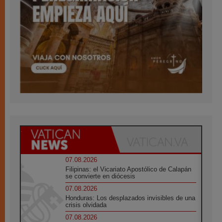
07.08.2026
Filipinas: el Vicariato Apostólico de Calapán
se convierte en diócesis
07.08.2026
Honduras: Los desplazados invisibles de una
crisis olvidada
07.08.2026