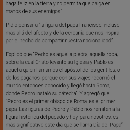
haga feliz en la tierra y no permita que caiga en
manos de sus enemigos”.
Pidió pensar a “la figura del papa Francisco, incluso
más allá del afecto y de la cercanía que nos inspira
por el hecho de compartir nuestra nacionalidad”.
Explicó que “Pedro es aquella piedra, aquella roca,
sobre la cual Cristo levantó su Iglesia y Pablo es
aquel a quien llamamos el apóstol de los gentiles, o
de los paganos, porque con sus viajes recorrió el
mundo entonces conocido y llegó hasta Roma,
donde Pedro instaló su cátedra”. Y agregó que
“Pedro es el primer obispo de Roma, es el primer
papa. Las figuras de Pedro y Pablo nos remiten a la
figura histórica del papado y hoy, para nosotros, es
más significativo este día que se llama Día del Papa”.