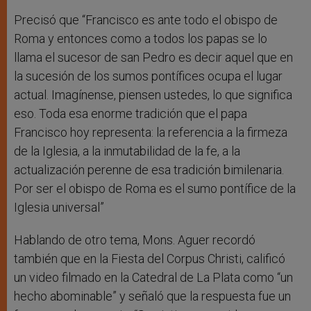
Precisó que “Francisco es ante todo el obispo de
Roma y entonces como a todos los papas se lo
llama el sucesor de san Pedro es decir aquel que en
la sucesión de los sumos pontífices ocupa el lugar
actual. Imagínense, piensen ustedes, lo que significa
eso. Toda esa enorme tradición que el papa
Francisco hoy representa: la referencia a la firmeza
de la Iglesia, a la inmutabilidad de la fe, a la
actualización perenne de esa tradición bimilenaria.
Por ser el obispo de Roma es el sumo pontífice de la
Iglesia universal”
Hablando de otro tema, Mons. Aguer recordó
también que en la Fiesta del Corpus Christi, calificó
un video filmado en la Catedral de La Plata como “un
hecho abominable” y señaló que la respuesta fue un