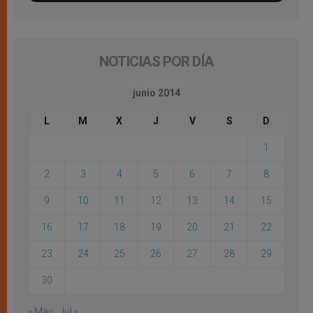
NOTICIAS POR DÍA
junio 2014
L
M
X
J
V
S
D
1
2
3
4
5
6
7
8
9
10
11
12
13
14
15
16
17
18
19
20
21
22
23
24
25
26
27
28
29
30
« May
Jul »