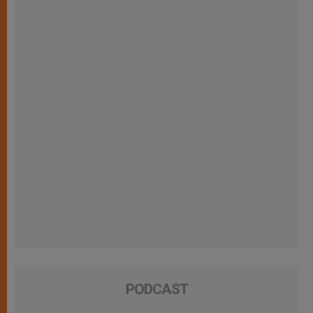
PODCAST