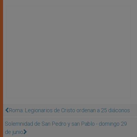
Roma: Legionarios de Cristo ordenan a 25 diáconos
Solemnidad de San Pedro y san Pablo - domingo 29
de junio