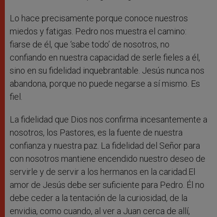
Lo hace precisamente porque conoce nuestros
miedos y fatigas. Pedro nos muestra el camino:
fiarse de él, que ‘sabe todo’ de nosotros, no
confiando en nuestra capacidad de serle fieles a él,
sino en su fidelidad inquebrantable. Jesús nunca nos
abandona, porque no puede negarse a sí mismo. Es
fiel.
La fidelidad que Dios nos confirma incesantemente a
nosotros, los Pastores, es la fuente de nuestra
confianza y nuestra paz. La fidelidad del Señor para
con nosotros mantiene encendido nuestro deseo de
servirle y de servir a los hermanos en la caridad.El
amor de Jesús debe ser suficiente para Pedro. Él no
debe ceder a la tentación de la curiosidad, de la
envidia, como cuando, al ver a Juan cerca de allí,