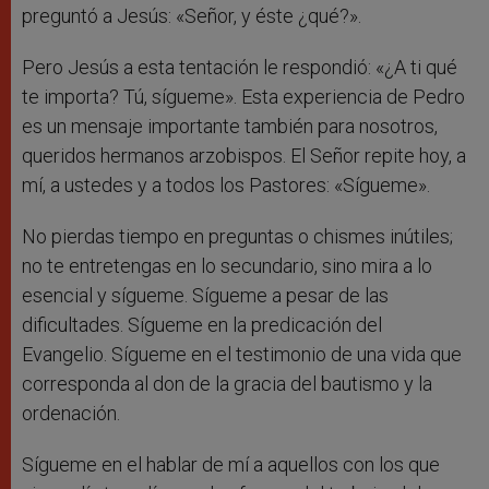
preguntó a Jesús: «Señor, y éste ¿qué?».
Pero Jesús a esta tentación le respondió: «¿A ti qué
te importa? Tú, sígueme». Esta experiencia de Pedro
es un mensaje importante también para nosotros,
queridos hermanos arzobispos. El Señor repite hoy, a
mí, a ustedes y a todos los Pastores: «Sígueme».
No pierdas tiempo en preguntas o chismes inútiles;
no te entretengas en lo secundario, sino mira a lo
esencial y sígueme. Sígueme a pesar de las
dificultades. Sígueme en la predicación del
Evangelio. Sígueme en el testimonio de una vida que
corresponda al don de la gracia del bautismo y la
ordenación.
Sígueme en el hablar de mí a aquellos con los que