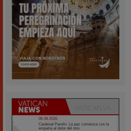
06.08.2026
Cardenal Parolin: La paz comienza con la
empatía al dolor del otro