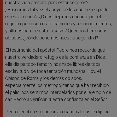
nuestra vida pastoral para estar seguros?
¿Buscamos tal vez el apoyo de los que tienen poder
en este mundo? ¿O nos dejamos engañar por el
orgullo que busca gratificaciones y reconocimientos,
y allí nos parece estar a salvo? Queridos hermanos
obispos, ¿dónde ponemos nuestra seguridad?
El testimonio del apóstol Pedro nos recuerda que
nuestro verdadero refugio es la confianza en Dios:
ella disipa todo temor y nos hace libres de toda
esclavitud y de toda tentación mundana. Hoy, el
Obispo de Roma y los demás obispos,
especialmente los metropolitanos que han recibido
el palio, nos sentimos interpelados por el ejemplo de
san Pedro a verificar nuestra confianza en el Señor.
Pedro recobró su confianza cuando Jesús le dijo por