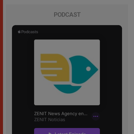
PODCAST