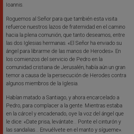
Ioannis.
Roguemos al Señor para que también esta visita
refuerce nuestros lazos de fraternidad en el camino
hacia la plena comunión, que tanto deseamos, entre
las dos Iglesias hermanas. «El Señor ha enviado su
ángel para librarme de las manos de Herodes». En
los comienzos del servicio de Pedro en la
comunidad cristiana de Jerusalén, había aún un gran
temor a causa de la persecución de Herodes contra
algunos miembros de la Iglesia.
Habían matado a Santiago, y ahora encarcelado a
Pedro, para complacer a la gente. Mientras estaba
en la cárcel y encadenado, oye la voz del ángel que
le dice: «Date prisa, levántate… Ponte el cinturón y
las sandalias… Envuélvete en el manto y sígueme».