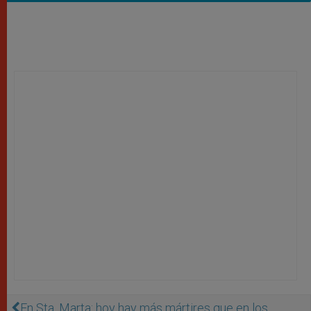
En Sta. Marta: hoy hay más mártires que en los