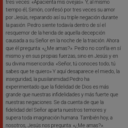
tres veces: «Apacienta mis ovejas». Y, al mismo
tiempo él, Simón, confesó por tres veces su amor
por Jesús, reparando así su triple negación durante
la pasión. Pedro siente todavía dentro de sí el
resquemor de la herida de aquella decepción
causada a su Señor en la noche de la traición. Ahora
que él pregunta: «¿Me amas?». Pedro no confía en sí
mismo y en sus propias fuerzas, sino en Jesús y en
su divina misericordia: «Señor, tú conoces todo; tú
sabes que te quiero».Y aquí desaparece el miedo, la
inseguridad, la pusilanimidad.Pedro ha
experimentado que la fidelidad de Dios es más
grande que nuestras infidelidades y más fuerte que
nuestras negaciones. Se da cuenta de que la
fidelidad del Señor aparta nuestros temores y
supera toda imaginación humana. También hoy, a
nosotros, Jesús nos pregunta: «¿Me amas?».