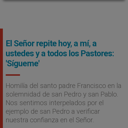
El Señor repite hoy, a mí, a
ustedes y a todos los Pastores:
'Sígueme'
Homilía del santo padre Francisco en la
solemnidad de san Pedro y san Pablo.
Nos sentimos interpelados por el
ejemplo de san Pedro a verificar
nuestra confianza en el Señor.