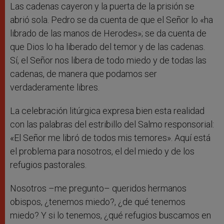
Las cadenas cayeron y la puerta de la prisión se
abrió sola. Pedro se da cuenta de que el Señor lo «ha
librado de las manos de Herodes»; se da cuenta de
que Dios lo ha liberado del temor y de las cadenas.
Sí, el Señor nos libera de todo miedo y de todas las
cadenas, de manera que podamos ser
verdaderamente libres.
La celebración litúrgica expresa bien esta realidad
con las palabras del estribillo del Salmo responsorial:
«El Señor me libró de todos mis temores». Aquí está
el problema para nosotros, el del miedo y de los
refugios pastorales.
Nosotros –me pregunto– queridos hermanos
obispos, ¿tenemos miedo?, ¿de qué tenemos
miedo? Y si lo tenemos, ¿qué refugios buscamos en