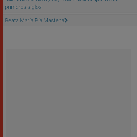
primeros siglos
Beata María Pía Mastena