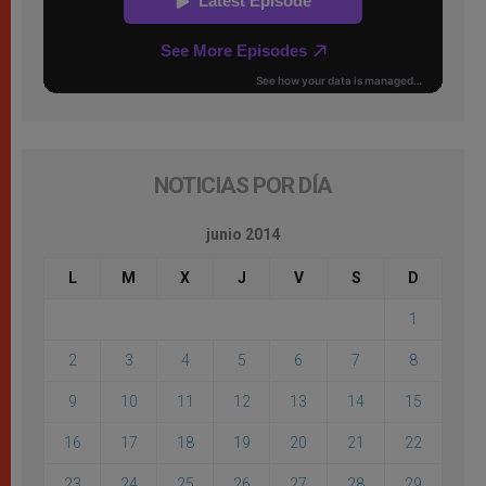
NOTICIAS POR DÍA
junio 2014
L
M
X
J
V
S
D
1
2
3
4
5
6
7
8
9
10
11
12
13
14
15
16
17
18
19
20
21
22
23
24
25
26
27
28
29